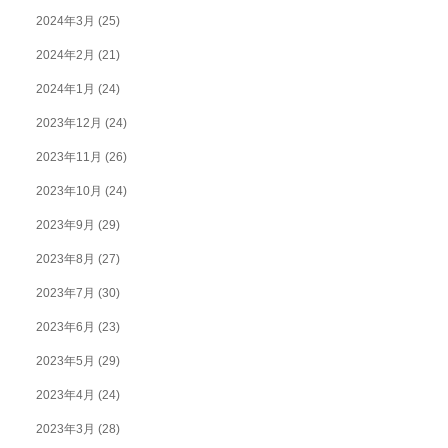
2024年3月
(25)
2024年2月
(21)
2024年1月
(24)
2023年12月
(24)
2023年11月
(26)
2023年10月
(24)
2023年9月
(29)
2023年8月
(27)
2023年7月
(30)
2023年6月
(23)
2023年5月
(29)
2023年4月
(24)
2023年3月
(28)