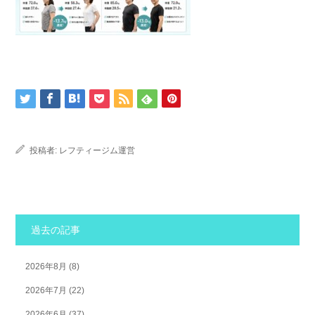
投稿者:
レフティージム運営
過去の記事
2026年8月
(8)
2026年7月
(22)
2026年6月
(37)