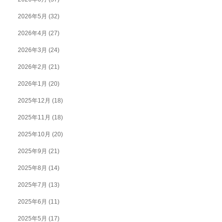
2026年5月
(32)
2026年4月
(27)
2026年3月
(24)
2026年2月
(21)
2026年1月
(20)
2025年12月
(18)
2025年11月
(18)
2025年10月
(20)
2025年9月
(21)
2025年8月
(14)
2025年7月
(13)
2025年6月
(11)
2025年5月
(17)