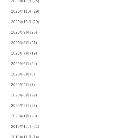
2020年12月
(25)
2020年11月
(29)
2020年10月
(29)
2020年9月
(25)
2020年8月
(21)
2020年7月
(19)
2020年6月
(24)
2020年5月
(3)
2020年4月
(7)
2020年3月
(22)
2020年2月
(23)
2020年1月
(20)
2019年12月
(21)
2019年11月
(14)