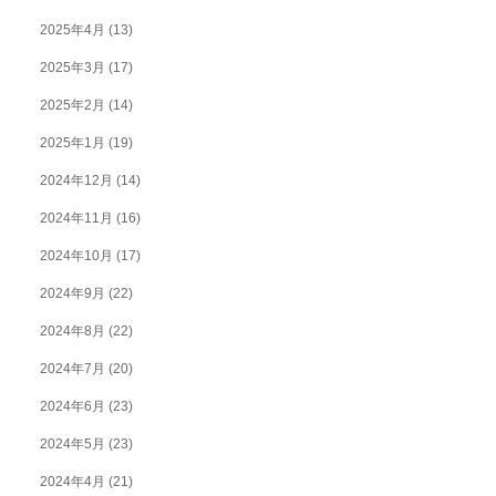
2025年4月
(13)
2025年3月
(17)
2025年2月
(14)
2025年1月
(19)
2024年12月
(14)
2024年11月
(16)
2024年10月
(17)
2024年9月
(22)
2024年8月
(22)
2024年7月
(20)
2024年6月
(23)
2024年5月
(23)
2024年4月
(21)