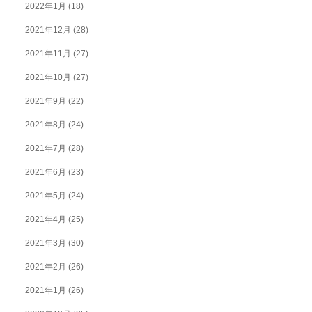
2022年1月
(18)
2021年12月
(28)
2021年11月
(27)
2021年10月
(27)
2021年9月
(22)
2021年8月
(24)
2021年7月
(28)
2021年6月
(23)
2021年5月
(24)
2021年4月
(25)
2021年3月
(30)
2021年2月
(26)
2021年1月
(26)