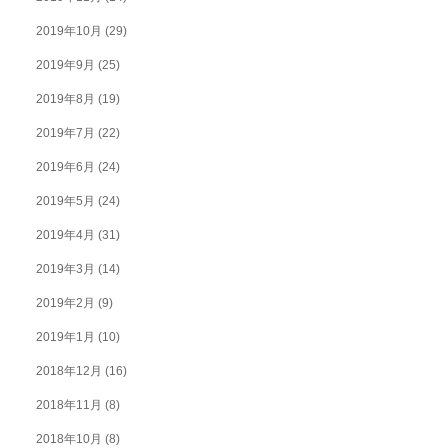
2019年10月
(29)
2019年9月
(25)
2019年8月
(19)
2019年7月
(22)
2019年6月
(24)
2019年5月
(24)
2019年4月
(31)
2019年3月
(14)
2019年2月
(9)
2019年1月
(10)
2018年12月
(16)
2018年11月
(8)
2018年10月
(8)