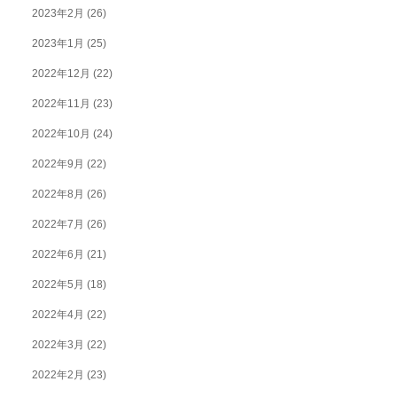
2023年2月
(26)
2023年1月
(25)
2022年12月
(22)
2022年11月
(23)
2022年10月
(24)
2022年9月
(22)
2022年8月
(26)
2022年7月
(26)
2022年6月
(21)
2022年5月
(18)
2022年4月
(22)
2022年3月
(22)
2022年2月
(23)