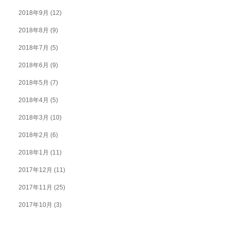
2018年9月
(12)
2018年8月
(9)
2018年7月
(5)
2018年6月
(9)
2018年5月
(7)
2018年4月
(5)
2018年3月
(10)
2018年2月
(6)
2018年1月
(11)
2017年12月
(11)
2017年11月
(25)
2017年10月
(3)