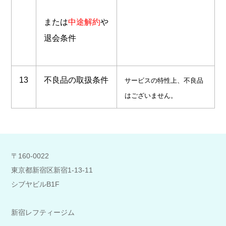
または
中途解約
や
退会条件
13
不良品の取扱条件
サービスの特性上、不良品
はございません。
〒160-0022
東京都新宿区新宿1-13-11
シブヤビルB1F
新宿レフティージム