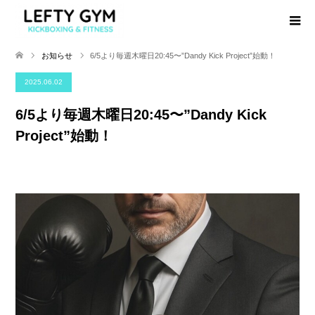
お知らせ
6/5より毎週木曜日20:45〜”Dandy Kick Project”始動！
2025.06.02
6/5より毎週木曜日20:45〜”Dandy Kick
Project”始動！