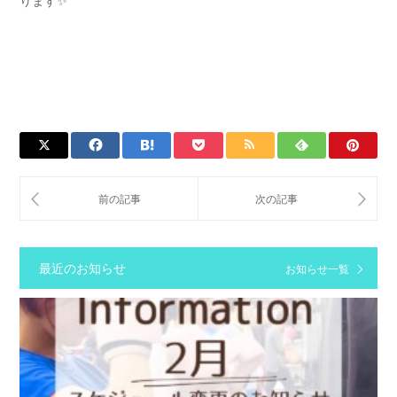
ります✨
最近のお知らせ
お知らせ一覧