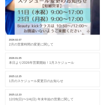
2026.02.07
2月の営業時間の変更に関して
2026.01.05
本日より2026年営業開始！1月スケジュール
2025.12.25
1月のスケジュール変更日のお知らせ
2025.12.23
12/28(日)〜1/4(日) 年末年始の営業に関して