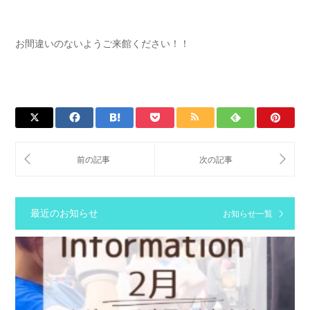
お間違いのないようご来館ください！！
最近のお知らせ
お知らせ一覧