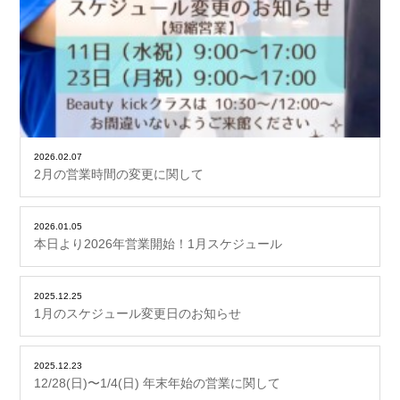
2026.02.07
2月の営業時間の変更に関して
2026.01.05
本日より2026年営業開始！1月スケジュール
2025.12.25
1月のスケジュール変更日のお知らせ
2025.12.23
12/28(日)〜1/4(日) 年末年始の営業に関して