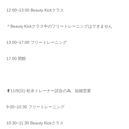
12:00~13:00 Beauty Kickクラス
＊Beauty Kickクラス中のフリートレーニングはできません
13:00~17:00 フリートレーニング
17:00 閉館
🥊11/9(日) 松永トレーナー試合の為、短縮営業
9:00~10:30 フリートレーニング
10:30~11:30 Beauty Kickクラス