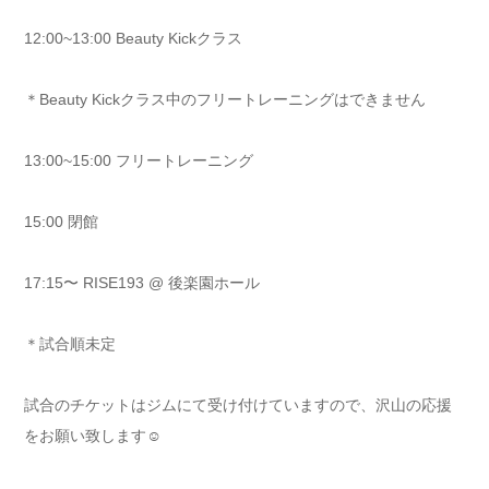
12:00~13:00 Beauty Kickクラス
＊Beauty Kickクラス中のフリートレーニングはできません
13:00~15:00 フリートレーニング
15:00 閉館
17:15〜 RISE193 @ 後楽園ホール
＊試合順未定
試合のチケットはジムにて受け付けていますので、沢山の応援
をお願い致します☺️