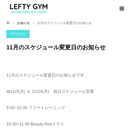
お知らせ
11月のスケジュール変更日のお知らせ
2025.10.20
11月のスケジュール変更日のお知らせ
11月のスケジュール変更日のお知らせです
📅11/3(月) ＆ 11/24(月) 祝日スケジュール営業
9:00~10:30 フリートレーニング
10:30~11:30 Beauty Kickクラス