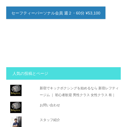
セーフティーパーソナル会員 週２・60分 ¥53,100
人気の投稿とページ
新宿でキックボクシングを始めるなら 新宿レフティ
ージム ｜ 初心者歓迎 男性クラス 女性クラス 有｜
お問い合わせ
スタッフ紹介