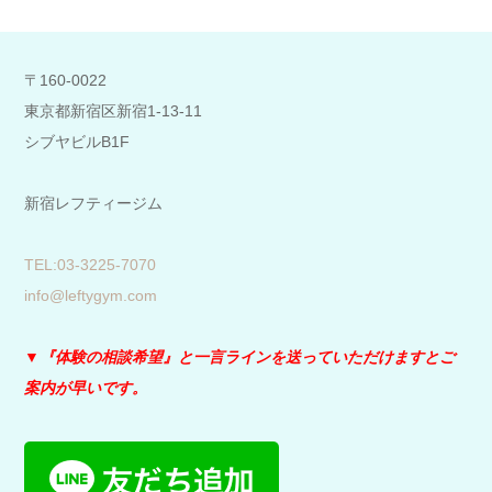
〒160-0022
東京都新宿区新宿1-13-11
シブヤビルB1F
新宿レフティージム
​TEL:03-3225-7070
info@leftygym.com
▼『体験の相談希望』と
一言ラインを送っていただけますとご
案内が早いです。