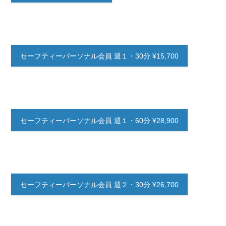
セーフティーパーソナル会員 週１・30分 ¥15,700
セーフティーパーソナル会員 週１・60分 ¥28,900
セーフティーパーソナル会員 週２・30分 ¥26,700