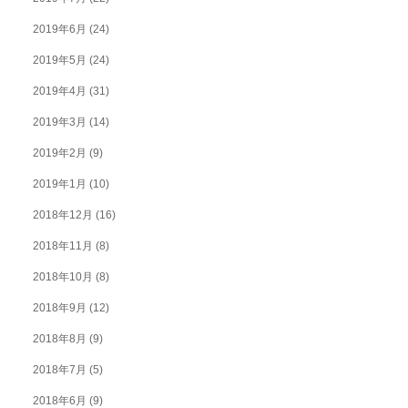
2019年6月
(24)
2019年5月
(24)
2019年4月
(31)
2019年3月
(14)
2019年2月
(9)
2019年1月
(10)
2018年12月
(16)
2018年11月
(8)
2018年10月
(8)
2018年9月
(12)
2018年8月
(9)
2018年7月
(5)
2018年6月
(9)