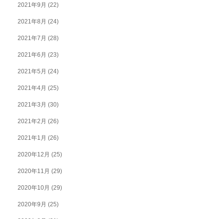
2021年9月
(22)
2021年8月
(24)
2021年7月
(28)
2021年6月
(23)
2021年5月
(24)
2021年4月
(25)
2021年3月
(30)
2021年2月
(26)
2021年1月
(26)
2020年12月
(25)
2020年11月
(29)
2020年10月
(29)
2020年9月
(25)