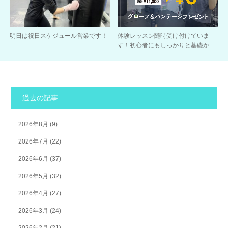
明日は祝日スケジュール営業です！
体験レッスン随時受け付けていま
す！初心者にもしっかりと基礎か…
過去の記事
2026年8月
(9)
2026年7月
(22)
2026年6月
(37)
2026年5月
(32)
2026年4月
(27)
2026年3月
(24)