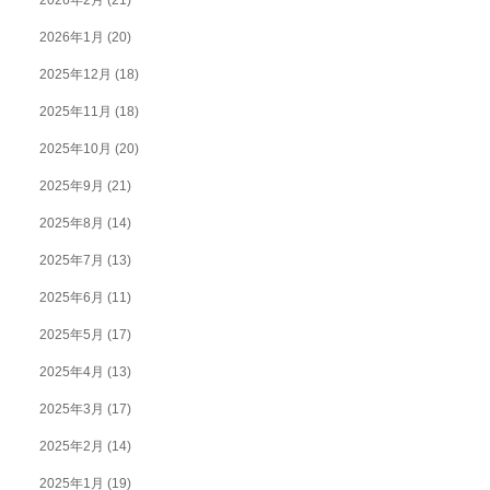
2026年2月
(21)
2026年1月
(20)
2025年12月
(18)
2025年11月
(18)
2025年10月
(20)
2025年9月
(21)
2025年8月
(14)
2025年7月
(13)
2025年6月
(11)
2025年5月
(17)
2025年4月
(13)
2025年3月
(17)
2025年2月
(14)
2025年1月
(19)