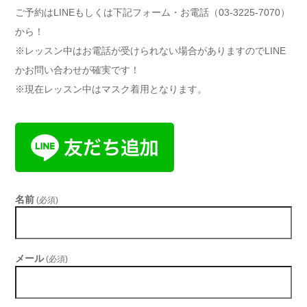
ご予約はLINEもしくは下記フォーム・お電話（03-3225-7070）
から！
※レッスン中はお電話が受けられない場合がありますのでLINE
かお問い合わせが確実です！
※現在レッスン中はマスク着用となります。
名前
(必須)
メール
(必須)