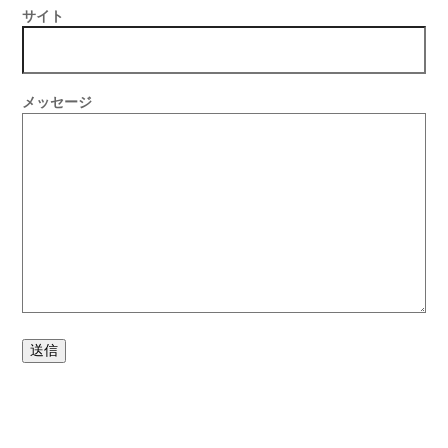
サイト
メッセージ
送信