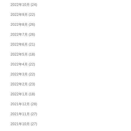
2022年10月
(24)
2022年9月
(22)
2022年8月
(26)
2022年7月
(26)
2022年6月
(21)
2022年5月
(18)
2022年4月
(22)
2022年3月
(22)
2022年2月
(23)
2022年1月
(18)
2021年12月
(28)
2021年11月
(27)
2021年10月
(27)