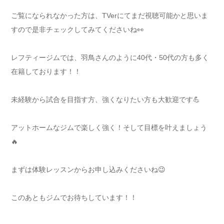
ご覧になられなかった方は、TVerにてまだ視聴可能かと思いま
すので是非チェックしてみてくださいね👀
レフティージムでは、羽鳥さんのように40代・50代の方も多く
在籍しております！！
未経験から試合を目指す方、強くなりたい方も大歓迎です💪
アットホームなジムで楽しく強く！そして目標を叶えましょう
🔥
まずは体験レッスンからお申し込みくださいね😉
このあともジムでお待ちしています！！