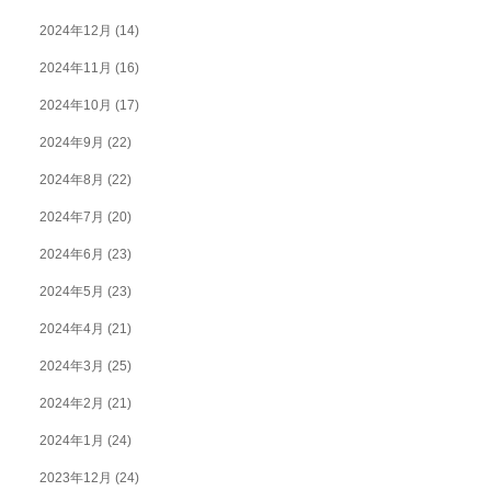
2024年12月
(14)
2024年11月
(16)
2024年10月
(17)
2024年9月
(22)
2024年8月
(22)
2024年7月
(20)
2024年6月
(23)
2024年5月
(23)
2024年4月
(21)
2024年3月
(25)
2024年2月
(21)
2024年1月
(24)
2023年12月
(24)