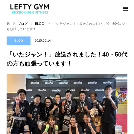
ブログ
BLOG
「いたジャン！」放送されました！40・50代の方
も頑張っています！
BLOG
2025.05.14
「いたジャン！」放送されました！40・50代
の方も頑張っています！