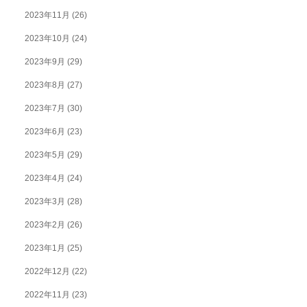
2023年11月
(26)
2023年10月
(24)
2023年9月
(29)
2023年8月
(27)
2023年7月
(30)
2023年6月
(23)
2023年5月
(29)
2023年4月
(24)
2023年3月
(28)
2023年2月
(26)
2023年1月
(25)
2022年12月
(22)
2022年11月
(23)