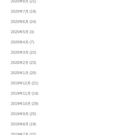
2020年8月
(21)
2020年7月
(19)
2020年6月
(24)
2020年5月
(3)
2020年4月
(7)
2020年3月
(22)
2020年2月
(23)
2020年1月
(20)
2019年12月
(21)
2019年11月
(14)
2019年10月
(29)
2019年9月
(25)
2019年8月
(19)
2019年7月
(22)