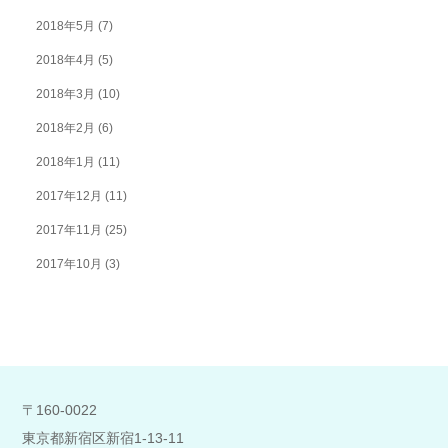
2018年5月
(7)
2018年4月
(5)
2018年3月
(10)
2018年2月
(6)
2018年1月
(11)
2017年12月
(11)
2017年11月
(25)
2017年10月
(3)
〒160-0022
東京都新宿区新宿1-13-11