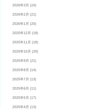
2026年3月
(24)
2026年2月
(21)
2026年1月
(20)
2025年12月
(18)
2025年11月
(18)
2025年10月
(20)
2025年9月
(21)
2025年8月
(14)
2025年7月
(13)
2025年6月
(11)
2025年5月
(17)
2025年4月
(13)