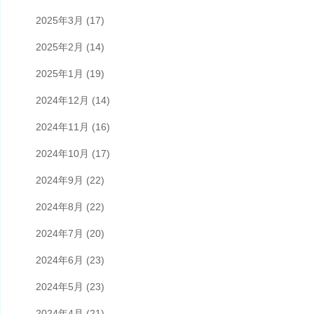
2025年3月
(17)
2025年2月
(14)
2025年1月
(19)
2024年12月
(14)
2024年11月
(16)
2024年10月
(17)
2024年9月
(22)
2024年8月
(22)
2024年7月
(20)
2024年6月
(23)
2024年5月
(23)
2024年4月
(21)