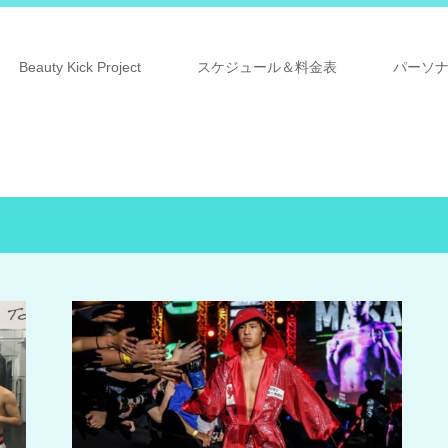
Beauty Kick Project
スケジュール＆料金表
パーソ