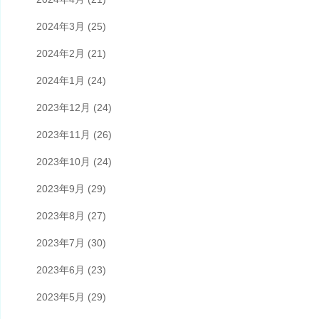
2024年3月
(25)
2024年2月
(21)
2024年1月
(24)
2023年12月
(24)
2023年11月
(26)
2023年10月
(24)
2023年9月
(29)
2023年8月
(27)
2023年7月
(30)
2023年6月
(23)
2023年5月
(29)