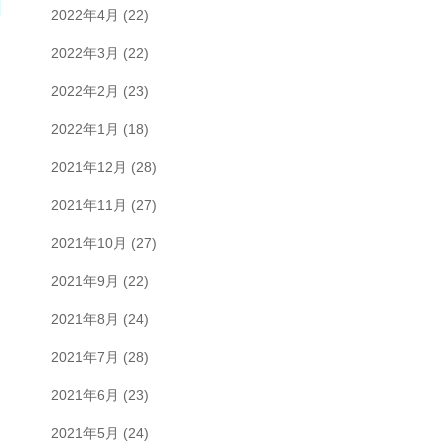
2022年4月
(22)
2022年3月
(22)
2022年2月
(23)
2022年1月
(18)
2021年12月
(28)
2021年11月
(27)
2021年10月
(27)
2021年9月
(22)
2021年8月
(24)
2021年7月
(28)
2021年6月
(23)
2021年5月
(24)