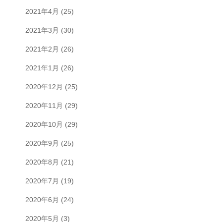
2021年4月
(25)
2021年3月
(30)
2021年2月
(26)
2021年1月
(26)
2020年12月
(25)
2020年11月
(29)
2020年10月
(29)
2020年9月
(25)
2020年8月
(21)
2020年7月
(19)
2020年6月
(24)
2020年5月
(3)