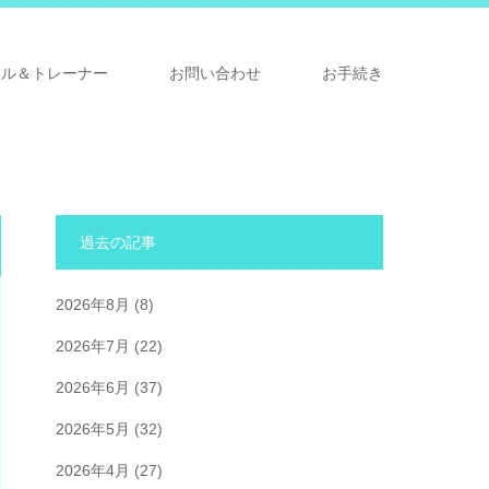
ナル＆トレーナー
お問い合わせ
お手続き
過去の記事
2026年8月
(8)
2026年7月
(22)
2026年6月
(37)
2026年5月
(32)
2026年4月
(27)