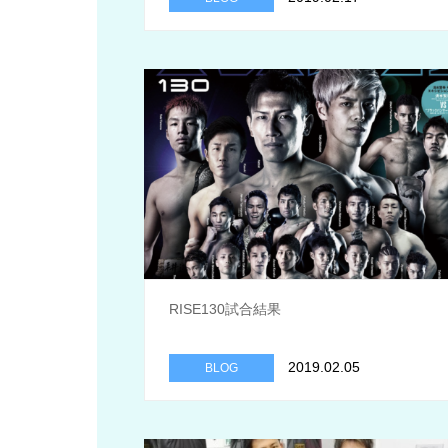
RISE130試合結果
2019.02.05
BLOG