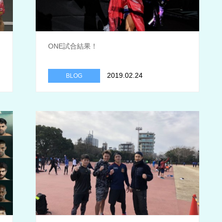
ONE試合結果！
2019.02.24
BLOG