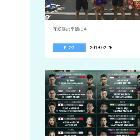
花粉症の季節にも！
2019.02.26
BLOG