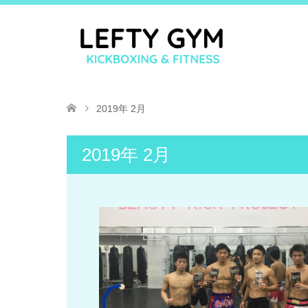
2019年 2月
2019年 2月