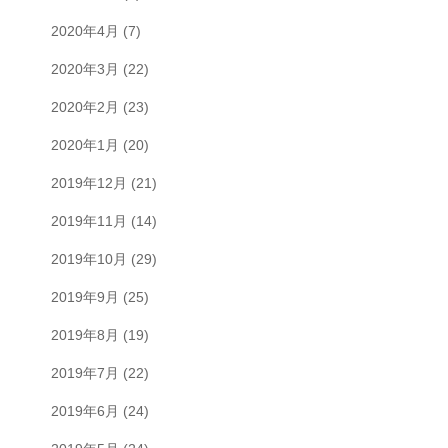
2020年4月
(7)
2020年3月
(22)
2020年2月
(23)
2020年1月
(20)
2019年12月
(21)
2019年11月
(14)
2019年10月
(29)
2019年9月
(25)
2019年8月
(19)
2019年7月
(22)
2019年6月
(24)