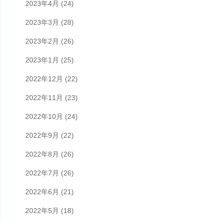
2023年4月
(24)
2023年3月
(28)
2023年2月
(26)
2023年1月
(25)
2022年12月
(22)
2022年11月
(23)
2022年10月
(24)
2022年9月
(22)
2022年8月
(26)
2022年7月
(26)
2022年6月
(21)
2022年5月
(18)