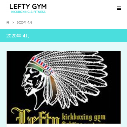
2020年 4月
2020年 4月