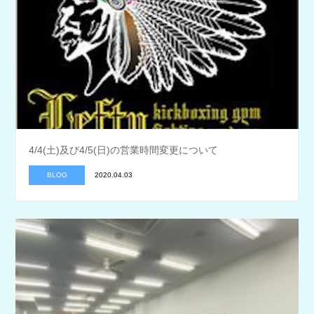
4/4(土)及び4/5(日)の営業時間変更について
BLOG
2020.04.03