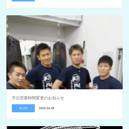
平日営業時間変更のお知らせ
BLOG
2020.04.06