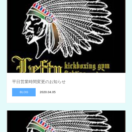
平日営業時間変更のお知らせ
BLOG
2020.04.05