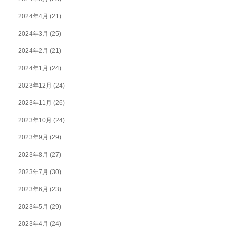
2024年4月
(21)
2024年3月
(25)
2024年2月
(21)
2024年1月
(24)
2023年12月
(24)
2023年11月
(26)
2023年10月
(24)
2023年9月
(29)
2023年8月
(27)
2023年7月
(30)
2023年6月
(23)
2023年5月
(29)
2023年4月
(24)