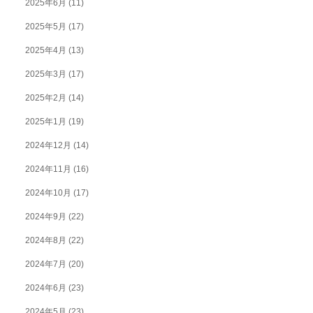
2025年6月
(11)
2025年5月
(17)
2025年4月
(13)
2025年3月
(17)
2025年2月
(14)
2025年1月
(19)
2024年12月
(14)
2024年11月
(16)
2024年10月
(17)
2024年9月
(22)
2024年8月
(22)
2024年7月
(20)
2024年6月
(23)
2024年5月
(23)