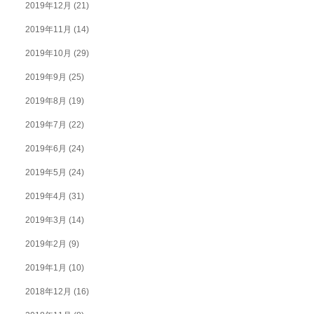
2019年12月
(21)
2019年11月
(14)
2019年10月
(29)
2019年9月
(25)
2019年8月
(19)
2019年7月
(22)
2019年6月
(24)
2019年5月
(24)
2019年4月
(31)
2019年3月
(14)
2019年2月
(9)
2019年1月
(10)
2018年12月
(16)