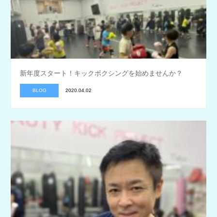
新年度スタート！キックボクシングを始めませんか？
BLOG
2020.04.02