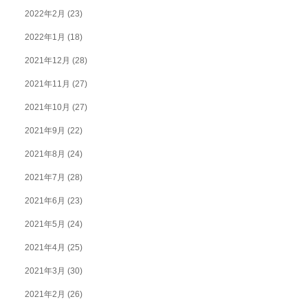
2022年2月
(23)
2022年1月
(18)
2021年12月
(28)
2021年11月
(27)
2021年10月
(27)
2021年9月
(22)
2021年8月
(24)
2021年7月
(28)
2021年6月
(23)
2021年5月
(24)
2021年4月
(25)
2021年3月
(30)
2021年2月
(26)