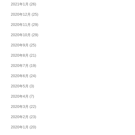
2021年1月
(26)
2020年12月
(25)
2020年11月
(29)
2020年10月
(29)
2020年9月
(25)
2020年8月
(21)
2020年7月
(19)
2020年6月
(24)
2020年5月
(3)
2020年4月
(7)
2020年3月
(22)
2020年2月
(23)
2020年1月
(20)