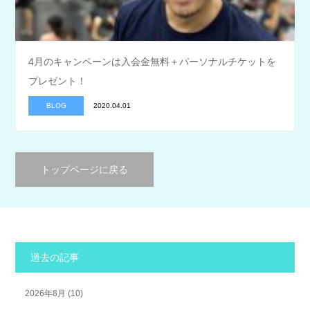
4月のキャンペーンは入会金無料＋パーソナルチケットを
プレゼント！
BLOG
2020.04.01
トップページに戻る
過去の記事
2026年8月
(10)