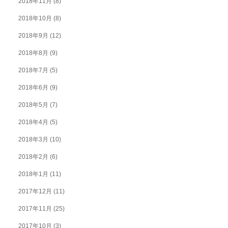
2018年11月
(8)
2018年10月
(8)
2018年9月
(12)
2018年8月
(9)
2018年7月
(5)
2018年6月
(9)
2018年5月
(7)
2018年4月
(5)
2018年3月
(10)
2018年2月
(6)
2018年1月
(11)
2017年12月
(11)
2017年11月
(25)
2017年10月
(3)