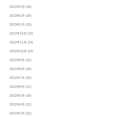
2023年3月
(28)
2023年2月
(26)
2023年1月
(25)
2022年12月
(22)
2022年11月
(23)
2022年10月
(24)
2022年9月
(22)
2022年8月
(26)
2022年7月
(26)
2022年6月
(21)
2022年5月
(18)
2022年4月
(22)
2022年3月
(22)