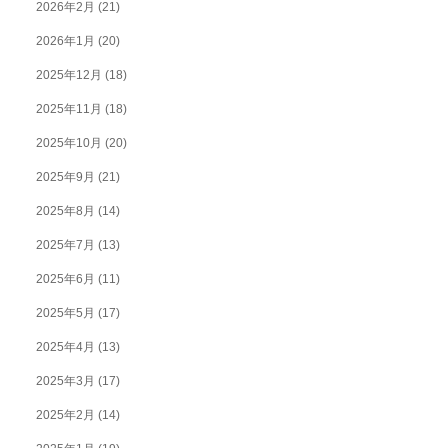
2026年2月
(21)
2026年1月
(20)
2025年12月
(18)
2025年11月
(18)
2025年10月
(20)
2025年9月
(21)
2025年8月
(14)
2025年7月
(13)
2025年6月
(11)
2025年5月
(17)
2025年4月
(13)
2025年3月
(17)
2025年2月
(14)