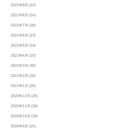
2021年9月
(22)
2021年8月
(24)
2021年7月
(28)
2021年6月
(23)
2021年5月
(24)
2021年4月
(25)
2021年3月
(30)
2021年2月
(26)
2021年1月
(26)
2020年12月
(25)
2020年11月
(29)
2020年10月
(29)
2020年9月
(25)