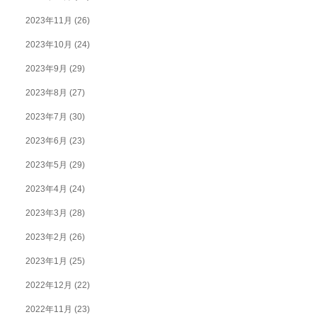
2023年11月
(26)
2023年10月
(24)
2023年9月
(29)
2023年8月
(27)
2023年7月
(30)
2023年6月
(23)
2023年5月
(29)
2023年4月
(24)
2023年3月
(28)
2023年2月
(26)
2023年1月
(25)
2022年12月
(22)
2022年11月
(23)