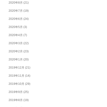
2020年8月
(21)
2020年7月
(19)
2020年6月
(24)
2020年5月
(3)
2020年4月
(7)
2020年3月
(22)
2020年2月
(23)
2020年1月
(20)
2019年12月
(21)
2019年11月
(14)
2019年10月
(29)
2019年9月
(25)
2019年8月
(19)