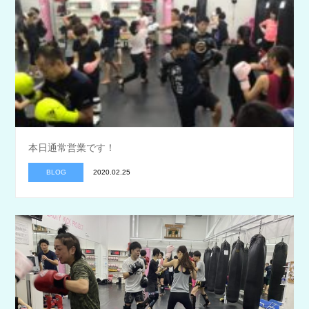
本日通常営業です！
BLOG
2020.02.25