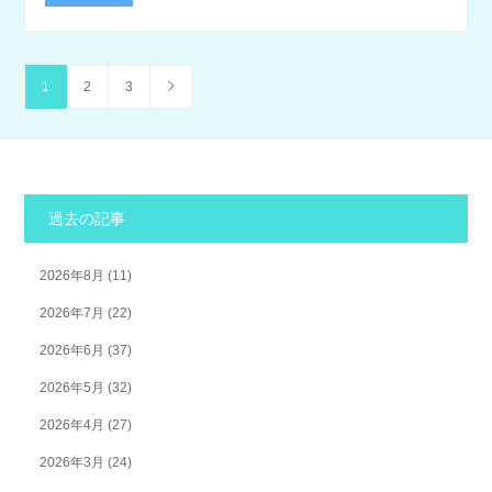
1
2
3
過去の記事
2026年8月
(11)
2026年7月
(22)
2026年6月
(37)
2026年5月
(32)
2026年4月
(27)
2026年3月
(24)