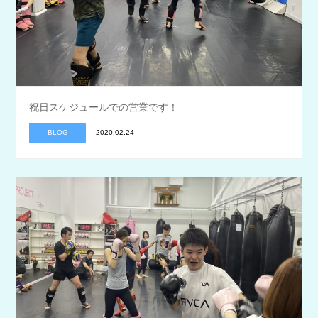
祝日スケジュールでの営業です！
BLOG
2020.02.24