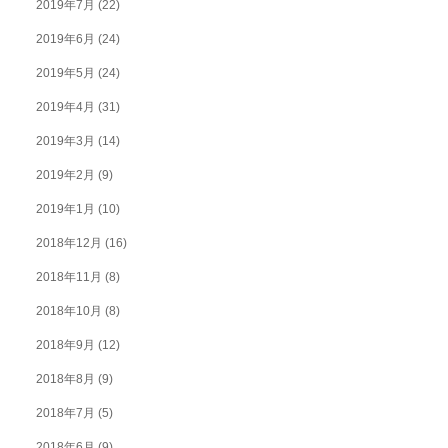
2019年7月
(22)
2019年6月
(24)
2019年5月
(24)
2019年4月
(31)
2019年3月
(14)
2019年2月
(9)
2019年1月
(10)
2018年12月
(16)
2018年11月
(8)
2018年10月
(8)
2018年9月
(12)
2018年8月
(9)
2018年7月
(5)
2018年6月
(9)