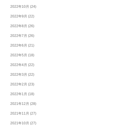
2022年10月
(24)
2022年9月
(22)
2022年8月
(26)
2022年7月
(26)
2022年6月
(21)
2022年5月
(18)
2022年4月
(22)
2022年3月
(22)
2022年2月
(23)
2022年1月
(18)
2021年12月
(28)
2021年11月
(27)
2021年10月
(27)