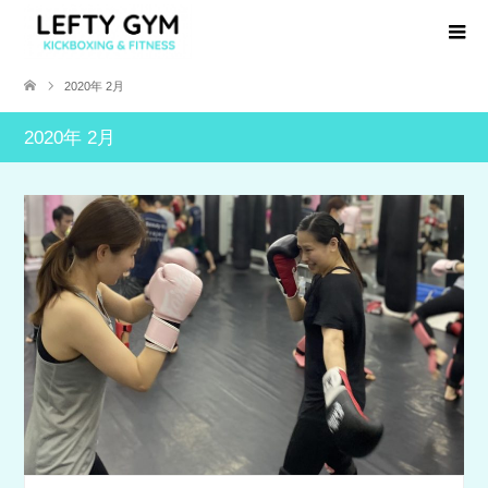
2020年 2月
2020年 2月