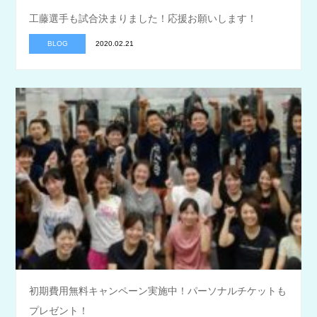
工藤選手も試合決まりました！応援お願いします！
BLOG
2020.02.21
初期費用無料キャンペーン実施中！パーソナルチケットも
プレゼント！