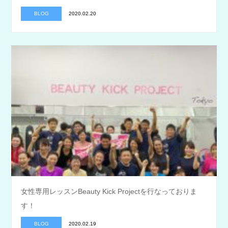
BLOG
2020.02.20
女性専用レッスンBeauty Kick Projectを行なっておりま
す！
BLOG
2020.02.19