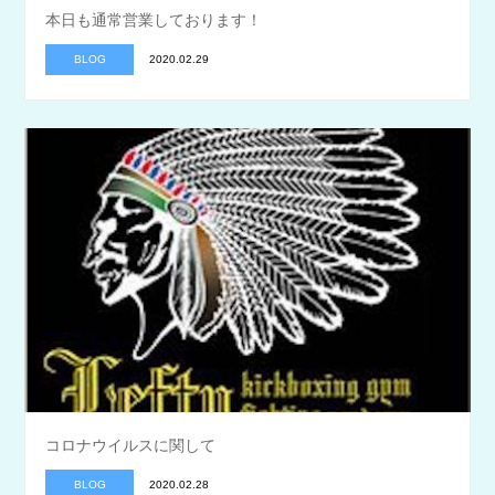
本日も通常営業しております！
BLOG
2020.02.29
コロナウイルスに関して
BLOG
2020.02.28