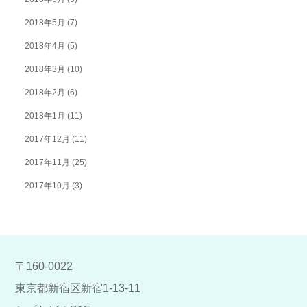
2018年5月
(7)
2018年4月
(5)
2018年3月
(10)
2018年2月
(6)
2018年1月
(11)
2017年12月
(11)
2017年11月
(25)
2017年10月
(3)
〒160-0022
東京都新宿区新宿1-13-11