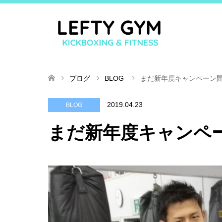
ブログ
BLOG
まだ新年度キャンペーン
2019.04.23
BLOG
まだ新年度キャンペ