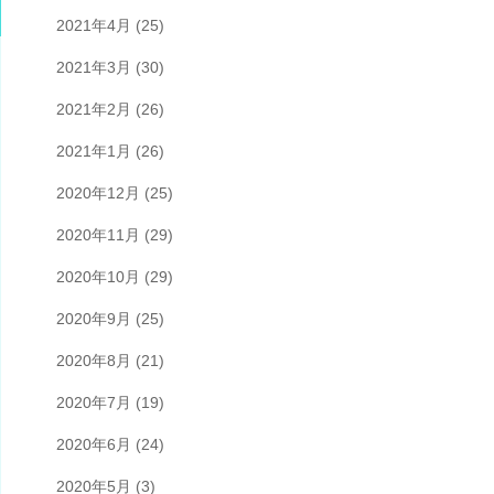
2021年4月
(25)
2021年3月
(30)
2021年2月
(26)
2021年1月
(26)
2020年12月
(25)
2020年11月
(29)
2020年10月
(29)
2020年9月
(25)
2020年8月
(21)
2020年7月
(19)
2020年6月
(24)
2020年5月
(3)