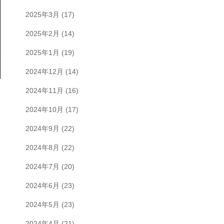
2025年3月
(17)
2025年2月
(14)
2025年1月
(19)
2024年12月
(14)
2024年11月
(16)
2024年10月
(17)
2024年9月
(22)
2024年8月
(22)
2024年7月
(20)
2024年6月
(23)
2024年5月
(23)
2024年4月
(21)