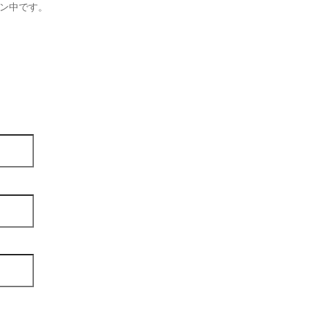
ン中です。