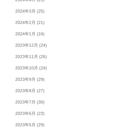
2024年3月
(25)
2024年2月
(21)
2024年1月
(24)
2023年12月
(24)
2023年11月
(26)
2023年10月
(24)
2023年9月
(29)
2023年8月
(27)
2023年7月
(30)
2023年6月
(23)
2023年5月
(29)