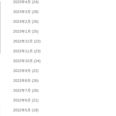
2023年4月
(24)
2023年3月
(28)
2023年2月
(26)
2023年1月
(25)
2022年12月
(22)
2022年11月
(23)
2022年10月
(24)
2022年9月
(22)
2022年8月
(26)
2022年7月
(26)
2022年6月
(21)
2022年5月
(18)