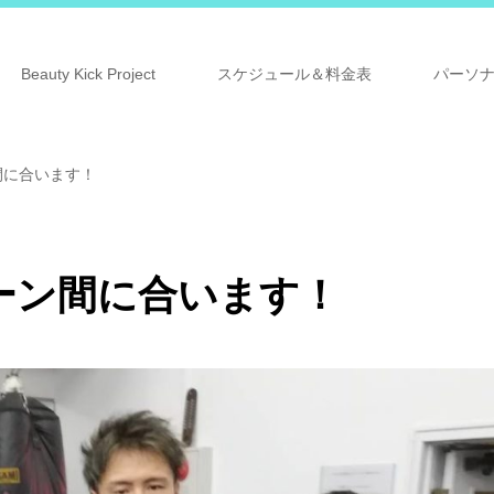
Beauty Kick Project
スケジュール＆料金表
パーソ
間に合います！
ーン間に合います！