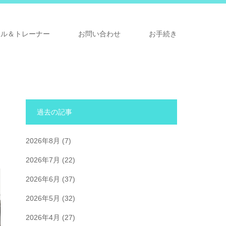
ナル＆トレーナー
お問い合わせ
お手続き
過去の記事
2026年8月
(7)
2026年7月
(22)
2026年6月
(37)
2026年5月
(32)
2026年4月
(27)