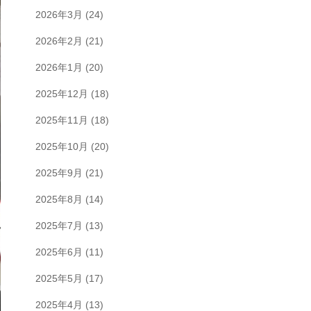
2026年3月
(24)
2026年2月
(21)
2026年1月
(20)
2025年12月
(18)
2025年11月
(18)
2025年10月
(20)
2025年9月
(21)
2025年8月
(14)
2025年7月
(13)
2025年6月
(11)
2025年5月
(17)
2025年4月
(13)