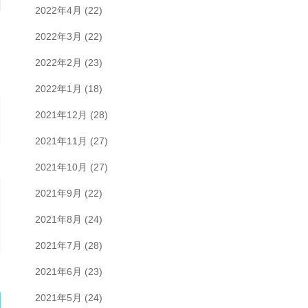
2022年4月
(22)
2022年3月
(22)
2022年2月
(23)
2022年1月
(18)
2021年12月
(28)
2021年11月
(27)
2021年10月
(27)
2021年9月
(22)
2021年8月
(24)
2021年7月
(28)
2021年6月
(23)
2021年5月
(24)