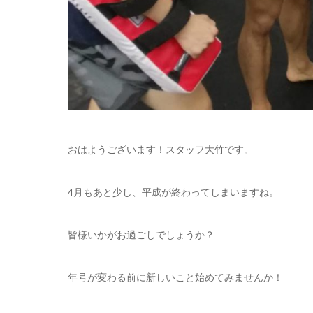
おはようございます！スタッフ大竹です。
4月もあと少し、平成が終わってしまいますね。
皆様いかがお過ごしでしょうか？
年号が変わる前に新しいこと始めてみませんか！