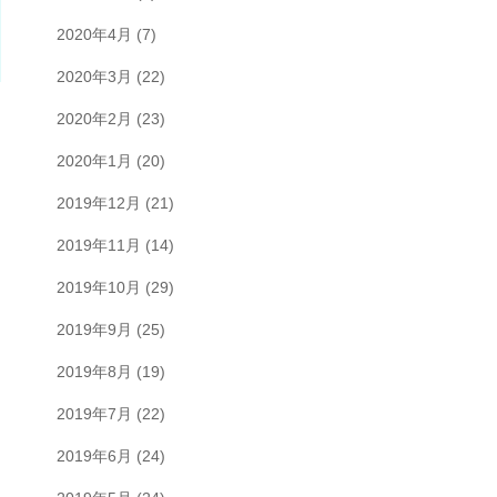
2020年4月
(7)
2020年3月
(22)
2020年2月
(23)
2020年1月
(20)
2019年12月
(21)
2019年11月
(14)
2019年10月
(29)
2019年9月
(25)
2019年8月
(19)
2019年7月
(22)
2019年6月
(24)