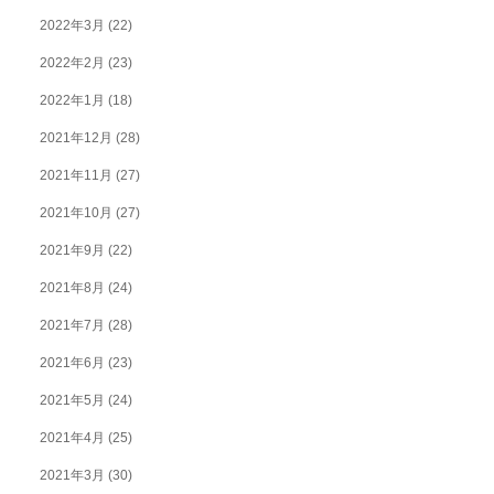
2022年3月
(22)
2022年2月
(23)
2022年1月
(18)
2021年12月
(28)
2021年11月
(27)
2021年10月
(27)
2021年9月
(22)
2021年8月
(24)
2021年7月
(28)
2021年6月
(23)
2021年5月
(24)
2021年4月
(25)
2021年3月
(30)