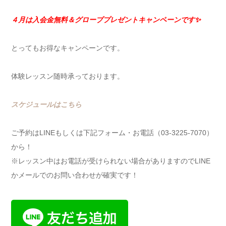
４月は入会金無料＆グローブプレゼント
キャンペーンです✨
とってもお得なキャンペーンです。
体験レッスン随時承っております。
スケジュールはこちら
ご予約はLINEもしくは下記フォーム・お電話（03-3225-7070）
から！
※レッスン中はお電話が受けられない場合がありますのでLINE
かメールでのお問い合わせが確実です！