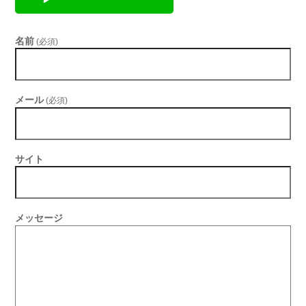
名前
(必須)
メール
(必須)
サイト
メッセージ