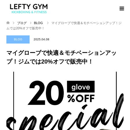
ブログ
BLOG
マイグローブで快適＆モチベーションアップ！ジ
ムでは20%オフで販売中！
BLOG
2025.04.08
マイグローブで快適＆モチベーションアッ
プ！ジムでは20%オフで販売中！