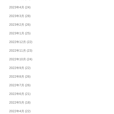
2023年4月
(24)
2023年3月
(28)
2023年2月
(26)
2023年1月
(25)
2022年12月
(22)
2022年11月
(23)
2022年10月
(24)
2022年9月
(22)
2022年8月
(26)
2022年7月
(26)
2022年6月
(21)
2022年5月
(18)
2022年4月
(22)