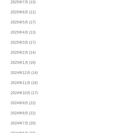
2025年7月
(13)
2025年6月
(11)
2025年5月
(17)
2025年4月
(13)
2025年3月
(17)
2025年2月
(14)
2025年1月
(19)
2024年12月
(14)
2024年11月
(16)
2024年10月
(17)
2024年9月
(22)
2024年8月
(22)
2024年7月
(20)