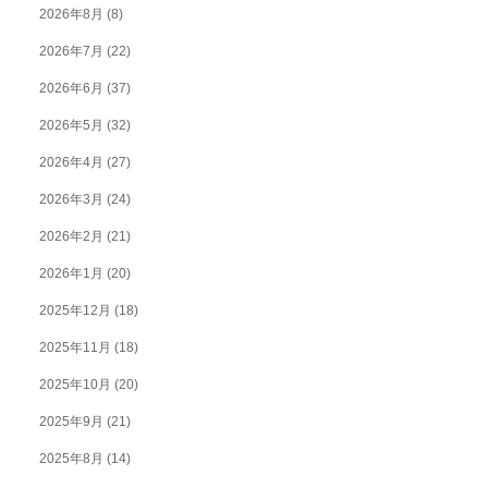
2026年8月
(8)
2026年7月
(22)
2026年6月
(37)
2026年5月
(32)
2026年4月
(27)
2026年3月
(24)
2026年2月
(21)
2026年1月
(20)
2025年12月
(18)
2025年11月
(18)
2025年10月
(20)
2025年9月
(21)
2025年8月
(14)