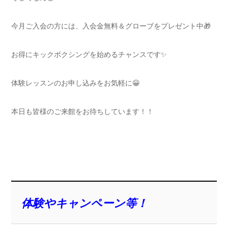
今月ご入会の方には、入会金無料＆グローブをプレゼント中🎁
お得にキックボクシングを始めるチャンスです✨
体験レッスンのお申し込みをお気軽に😀
本日も皆様のご来館をお待ちしています！！
体験やキャンペーン等！