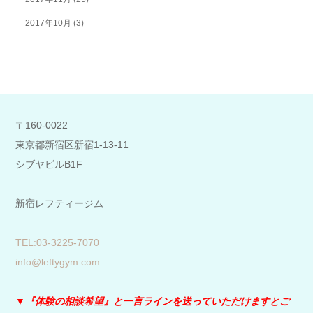
2017年10月
(3)
〒160-0022
東京都新宿区新宿1-13-11
シブヤビルB1F
新宿レフティージム
​TEL:03-3225-7070
info@leftygym.com
▼『体験の相談希望』と
一言ラインを送っていただけますとご