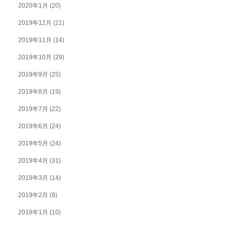
2020年1月
(20)
2019年12月
(21)
2019年11月
(14)
2019年10月
(29)
2019年9月
(25)
2019年8月
(19)
2019年7月
(22)
2019年6月
(24)
2019年5月
(24)
2019年4月
(31)
2019年3月
(14)
2019年2月
(9)
2019年1月
(10)