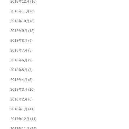
2018年12月
(16)
2018年11月
(8)
2018年10月
(8)
2018年9月
(12)
2018年8月
(9)
2018年7月
(5)
2018年6月
(9)
2018年5月
(7)
2018年4月
(5)
2018年3月
(10)
2018年2月
(6)
2018年1月
(11)
2017年12月
(11)
2017年11月
(25)