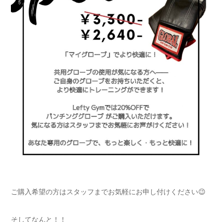
ご購入希望の方はスタッフまでお気軽にお申し付けください😉
そしてなんと！！