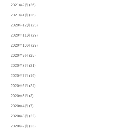
2021年2月
(26)
2021年1月
(26)
2020年12月
(25)
2020年11月
(29)
2020年10月
(29)
2020年9月
(25)
2020年8月
(21)
2020年7月
(19)
2020年6月
(24)
2020年5月
(3)
2020年4月
(7)
2020年3月
(22)
2020年2月
(23)