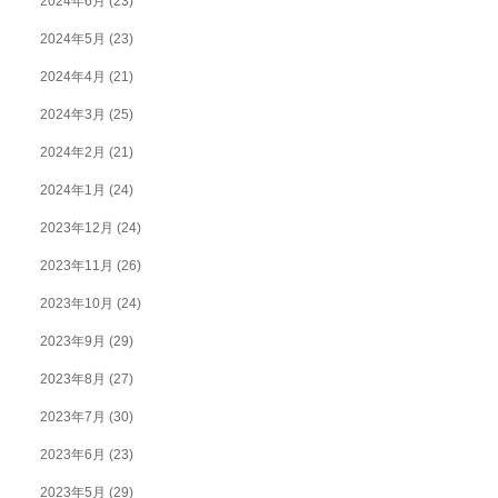
2024年6月
(23)
2024年5月
(23)
2024年4月
(21)
2024年3月
(25)
2024年2月
(21)
2024年1月
(24)
2023年12月
(24)
2023年11月
(26)
2023年10月
(24)
2023年9月
(29)
2023年8月
(27)
2023年7月
(30)
2023年6月
(23)
2023年5月
(29)