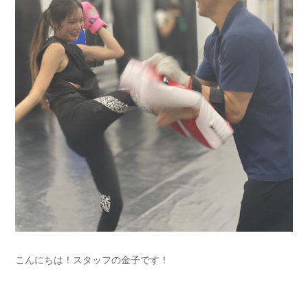
こんにちは！スタッフの金子です！