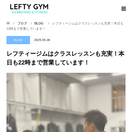
ブログ
BLOG
レフティージムはクラスレッスンも充実！本日も
22時まで営業しています！
BLOG
2025.05.28
レフティージムはクラスレッスンも充実！本
日も22時まで営業しています！