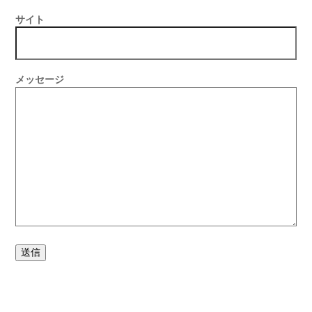
サイト
メッセージ
送信