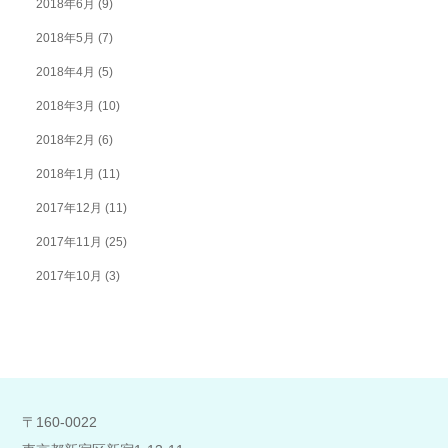
2018年6月
(9)
2018年5月
(7)
2018年4月
(5)
2018年3月
(10)
2018年2月
(6)
2018年1月
(11)
2017年12月
(11)
2017年11月
(25)
2017年10月
(3)
〒160-0022