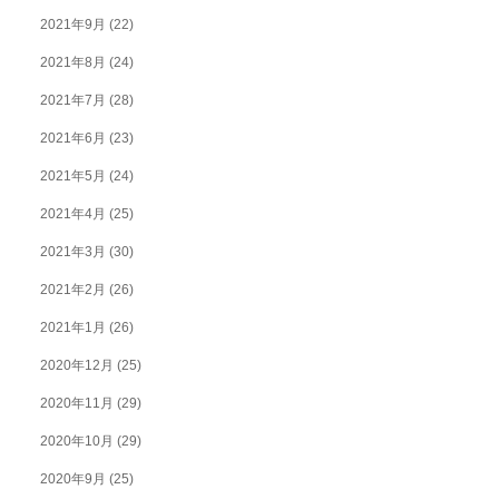
2021年9月
(22)
2021年8月
(24)
2021年7月
(28)
2021年6月
(23)
2021年5月
(24)
2021年4月
(25)
2021年3月
(30)
2021年2月
(26)
2021年1月
(26)
2020年12月
(25)
2020年11月
(29)
2020年10月
(29)
2020年9月
(25)