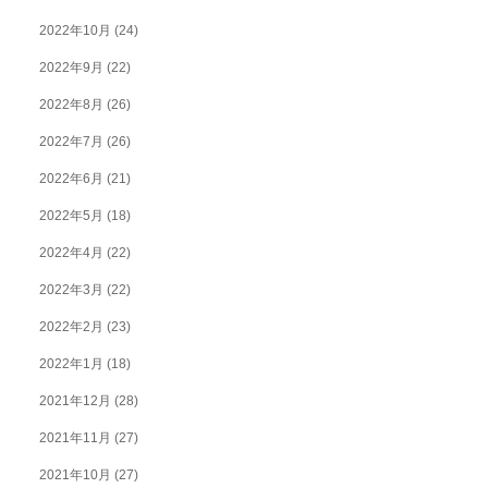
2022年10月
(24)
2022年9月
(22)
2022年8月
(26)
2022年7月
(26)
2022年6月
(21)
2022年5月
(18)
2022年4月
(22)
2022年3月
(22)
2022年2月
(23)
2022年1月
(18)
2021年12月
(28)
2021年11月
(27)
2021年10月
(27)