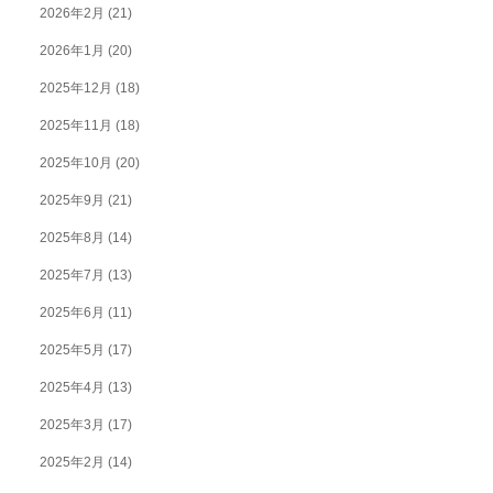
2026年2月
(21)
2026年1月
(20)
2025年12月
(18)
2025年11月
(18)
2025年10月
(20)
2025年9月
(21)
2025年8月
(14)
2025年7月
(13)
2025年6月
(11)
2025年5月
(17)
2025年4月
(13)
2025年3月
(17)
2025年2月
(14)