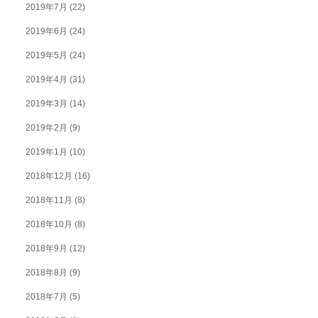
2019年7月
(22)
2019年6月
(24)
2019年5月
(24)
2019年4月
(31)
2019年3月
(14)
2019年2月
(9)
2019年1月
(10)
2018年12月
(16)
2018年11月
(8)
2018年10月
(8)
2018年9月
(12)
2018年8月
(9)
2018年7月
(5)