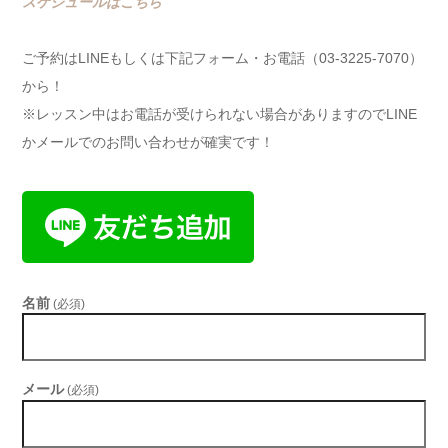
スケジュールはこちら
ご予約はLINEもしくは下記フォーム・お電話（03-3225-7070）
から！
※レッスン中はお電話が受けられない場合がありますのでLINE
かメールでのお問い合わせが確実です！
名前
(必須)
メール
(必須)