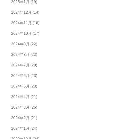
2025年1月
(19)
2024年12月
(14)
2024年11月
(16)
2024年10月
(17)
2024年9月
(22)
2024年8月
(22)
2024年7月
(20)
2024年6月
(23)
2024年5月
(23)
2024年4月
(21)
2024年3月
(25)
2024年2月
(21)
2024年1月
(24)
2023年12月
(24)