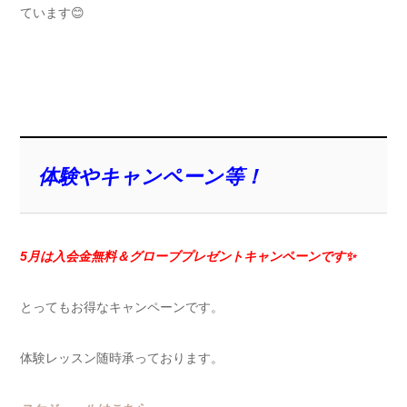
ています😊
体験やキャンペーン等！
5月は入会金無料＆グローブプレゼント
キャンペーンです✨
とってもお得なキャンペーンです。
体験レッスン随時承っております。