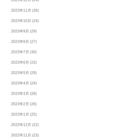
2023年11月
(26)
2023年10月
(24)
2023年9月
(29)
2023年8月
(27)
2023年7月
(30)
2023年6月
(23)
2023年5月
(29)
2023年4月
(24)
2023年3月
(28)
2023年2月
(26)
2023年1月
(25)
2022年12月
(22)
2022年11月
(23)