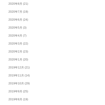
2020年8月
(21)
2020年7月
(19)
2020年6月
(24)
2020年5月
(3)
2020年4月
(7)
2020年3月
(22)
2020年2月
(23)
2020年1月
(20)
2019年12月
(21)
2019年11月
(14)
2019年10月
(29)
2019年9月
(25)
2019年8月
(19)