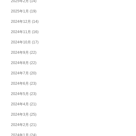
2025年2月
(14)
2025年1月
(19)
2024年12月
(14)
2024年11月
(16)
2024年10月
(17)
2024年9月
(22)
2024年8月
(22)
2024年7月
(20)
2024年6月
(23)
2024年5月
(23)
2024年4月
(21)
2024年3月
(25)
2024年2月
(21)
2024年1月
(24)