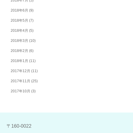
2018年7月
(5)
2018年6月
(9)
2018年5月
(7)
2018年4月
(5)
2018年3月
(10)
2018年2月
(6)
2018年1月
(11)
2017年12月
(11)
2017年11月
(25)
2017年10月
(3)
〒160-0022