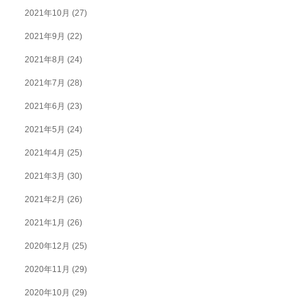
2021年10月
(27)
2021年9月
(22)
2021年8月
(24)
2021年7月
(28)
2021年6月
(23)
2021年5月
(24)
2021年4月
(25)
2021年3月
(30)
2021年2月
(26)
2021年1月
(26)
2020年12月
(25)
2020年11月
(29)
2020年10月
(29)