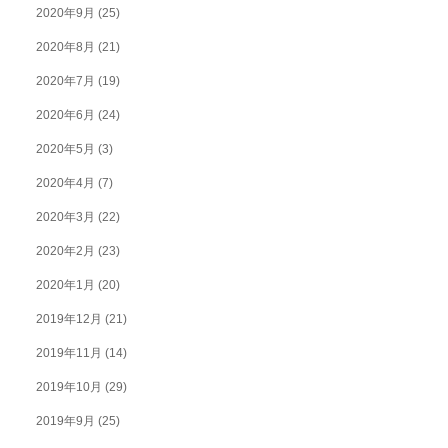
2020年9月
(25)
2020年8月
(21)
2020年7月
(19)
2020年6月
(24)
2020年5月
(3)
2020年4月
(7)
2020年3月
(22)
2020年2月
(23)
2020年1月
(20)
2019年12月
(21)
2019年11月
(14)
2019年10月
(29)
2019年9月
(25)