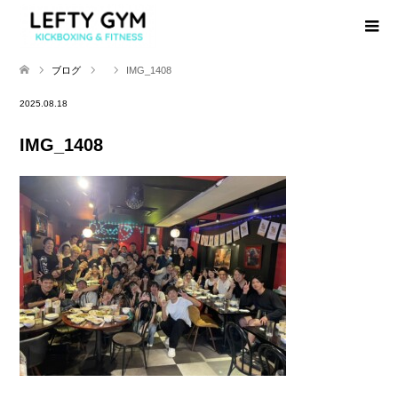
ブログ
IMG_1408
2025.08.18
IMG_1408