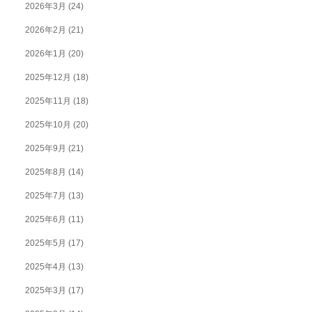
2026年3月
(24)
2026年2月
(21)
2026年1月
(20)
2025年12月
(18)
2025年11月
(18)
2025年10月
(20)
2025年9月
(21)
2025年8月
(14)
2025年7月
(13)
2025年6月
(11)
2025年5月
(17)
2025年4月
(13)
2025年3月
(17)