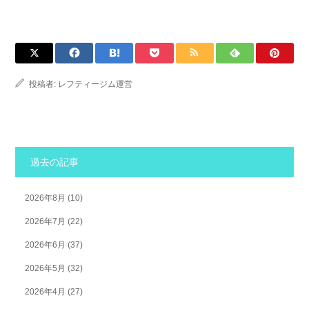
投稿者:
レフティージム運営
過去の記事
2026年8月
(10)
2026年7月
(22)
2026年6月
(37)
2026年5月
(32)
2026年4月
(27)