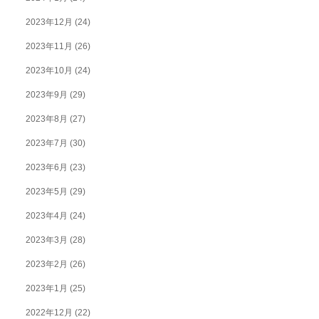
2023年12月
(24)
2023年11月
(26)
2023年10月
(24)
2023年9月
(29)
2023年8月
(27)
2023年7月
(30)
2023年6月
(23)
2023年5月
(29)
2023年4月
(24)
2023年3月
(28)
2023年2月
(26)
2023年1月
(25)
2022年12月
(22)