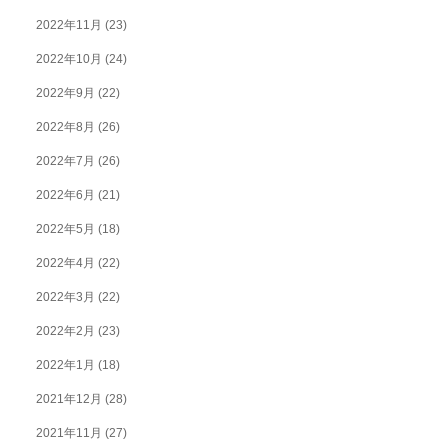
2022年11月
(23)
2022年10月
(24)
2022年9月
(22)
2022年8月
(26)
2022年7月
(26)
2022年6月
(21)
2022年5月
(18)
2022年4月
(22)
2022年3月
(22)
2022年2月
(23)
2022年1月
(18)
2021年12月
(28)
2021年11月
(27)