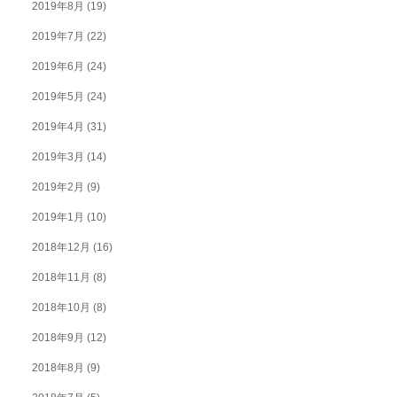
2019年8月
(19)
2019年7月
(22)
2019年6月
(24)
2019年5月
(24)
2019年4月
(31)
2019年3月
(14)
2019年2月
(9)
2019年1月
(10)
2018年12月
(16)
2018年11月
(8)
2018年10月
(8)
2018年9月
(12)
2018年8月
(9)