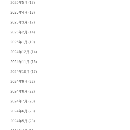
2025年5月
(17)
2025年4月
(13)
2025年3月
(17)
2025年2月
(14)
2025年1月
(19)
2024年12月
(14)
2024年11月
(16)
2024年10月
(17)
2024年9月
(22)
2024年8月
(22)
2024年7月
(20)
2024年6月
(23)
2024年5月
(23)