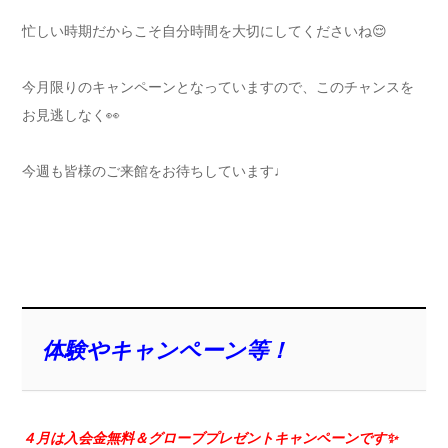
忙しい時期だからこそ自分時間を大切にしてくださいね😌
今月限りのキャンペーンとなっていますので、このチャンスを
お見逃しなく👀
今週も皆様のご来館をお待ちしています♩
体験やキャンペーン等！
４月は入会金無料＆グローブプレゼント
キャンペーンです✨