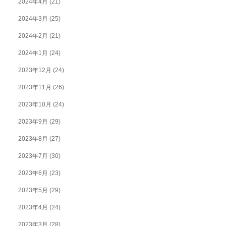
2024年4月
(21)
2024年3月
(25)
2024年2月
(21)
2024年1月
(24)
2023年12月
(24)
2023年11月
(26)
2023年10月
(24)
2023年9月
(29)
2023年8月
(27)
2023年7月
(30)
2023年6月
(23)
2023年5月
(29)
2023年4月
(24)
2023年3月
(28)