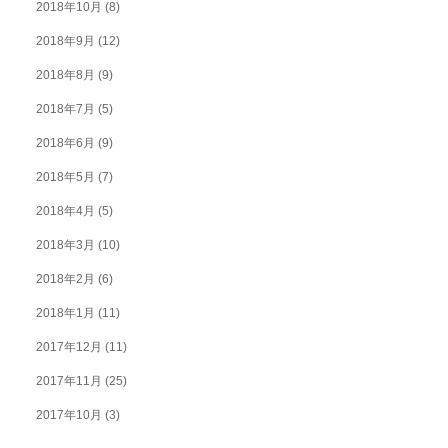
2018年10月
(8)
2018年9月
(12)
2018年8月
(9)
2018年7月
(5)
2018年6月
(9)
2018年5月
(7)
2018年4月
(5)
2018年3月
(10)
2018年2月
(6)
2018年1月
(11)
2017年12月
(11)
2017年11月
(25)
2017年10月
(3)