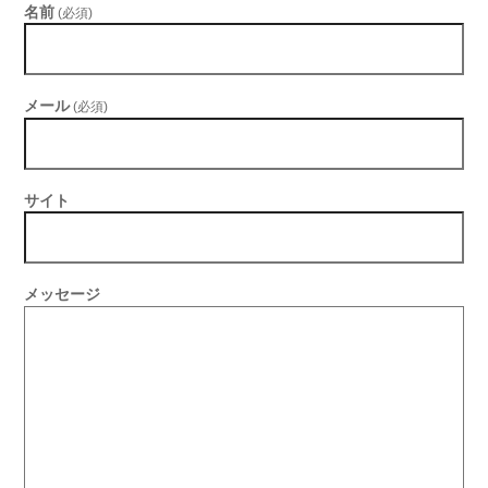
名前
(必須)
メール
(必須)
サイト
メッセージ