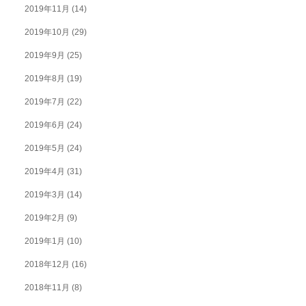
2019年11月
(14)
2019年10月
(29)
2019年9月
(25)
2019年8月
(19)
2019年7月
(22)
2019年6月
(24)
2019年5月
(24)
2019年4月
(31)
2019年3月
(14)
2019年2月
(9)
2019年1月
(10)
2018年12月
(16)
2018年11月
(8)