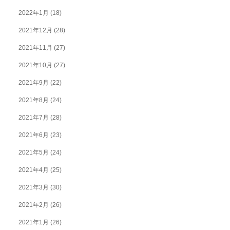
2022年1月
(18)
2021年12月
(28)
2021年11月
(27)
2021年10月
(27)
2021年9月
(22)
2021年8月
(24)
2021年7月
(28)
2021年6月
(23)
2021年5月
(24)
2021年4月
(25)
2021年3月
(30)
2021年2月
(26)
2021年1月
(26)