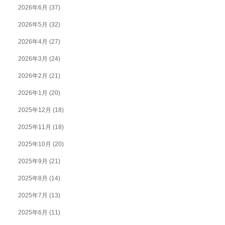
2026年6月
(37)
2026年5月
(32)
2026年4月
(27)
2026年3月
(24)
2026年2月
(21)
2026年1月
(20)
2025年12月
(18)
2025年11月
(18)
2025年10月
(20)
2025年9月
(21)
2025年8月
(14)
2025年7月
(13)
2025年6月
(11)