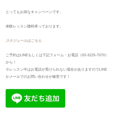
とってもお得なキャンペーンです。
体験レッスン随時承っております。
スケジュールはこちら
ご予約はLINEもしくは下記フォーム・お電話（03-3225-7070）
から！
※レッスン中はお電話が受けられない場合がありますのでLINE
かメールでのお問い合わせが確実です！