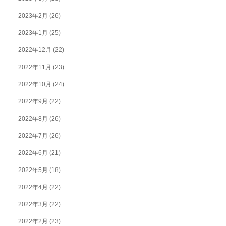
2023年2月
(26)
2023年1月
(25)
2022年12月
(22)
2022年11月
(23)
2022年10月
(24)
2022年9月
(22)
2022年8月
(26)
2022年7月
(26)
2022年6月
(21)
2022年5月
(18)
2022年4月
(22)
2022年3月
(22)
2022年2月
(23)