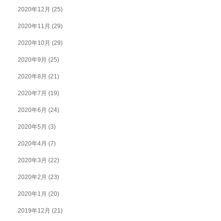
2020年12月
(25)
2020年11月
(29)
2020年10月
(29)
2020年9月
(25)
2020年8月
(21)
2020年7月
(19)
2020年6月
(24)
2020年5月
(3)
2020年4月
(7)
2020年3月
(22)
2020年2月
(23)
2020年1月
(20)
2019年12月
(21)