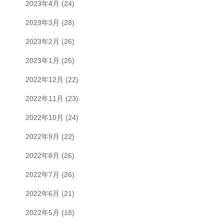
2023年4月
(24)
2023年3月
(28)
2023年2月
(26)
2023年1月
(25)
2022年12月
(22)
2022年11月
(23)
2022年10月
(24)
2022年9月
(22)
2022年8月
(26)
2022年7月
(26)
2022年6月
(21)
2022年5月
(18)