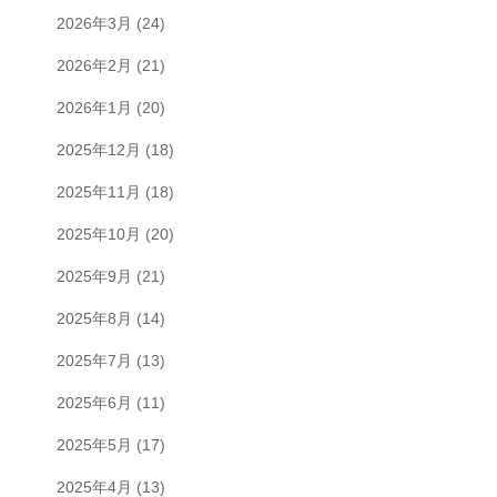
2026年3月
(24)
2026年2月
(21)
2026年1月
(20)
2025年12月
(18)
2025年11月
(18)
2025年10月
(20)
2025年9月
(21)
2025年8月
(14)
2025年7月
(13)
2025年6月
(11)
2025年5月
(17)
2025年4月
(13)