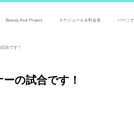
Beauty Kick Project
スケジュール＆料金表
パーソ
の試合です！
ナーの試合です！