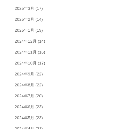
2025年3月
(17)
2025年2月
(14)
2025年1月
(19)
2024年12月
(14)
2024年11月
(16)
2024年10月
(17)
2024年9月
(22)
2024年8月
(22)
2024年7月
(20)
2024年6月
(23)
2024年5月
(23)
2024年4月
(21)