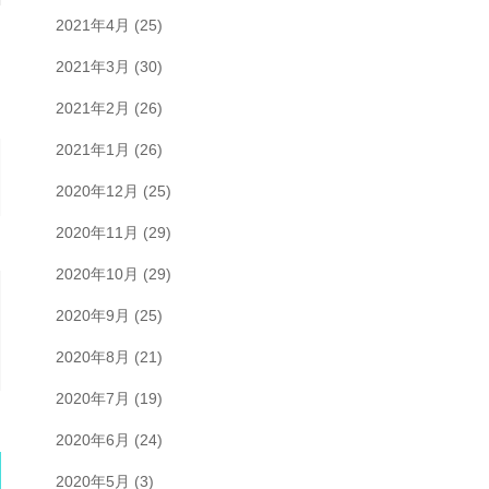
2021年4月
(25)
2021年3月
(30)
2021年2月
(26)
2021年1月
(26)
2020年12月
(25)
2020年11月
(29)
2020年10月
(29)
2020年9月
(25)
2020年8月
(21)
2020年7月
(19)
2020年6月
(24)
2020年5月
(3)