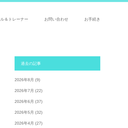
ナル＆トレーナー
お問い合わせ
お手続き
過去の記事
2026年8月
(9)
2026年7月
(22)
2026年6月
(37)
2026年5月
(32)
2026年4月
(27)