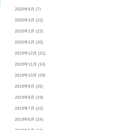
2020年4月
(7)
2020年3月
(22)
2020年2月
(23)
2020年1月
(20)
2019年12月
(21)
2019年11月
(14)
2019年10月
(29)
2019年9月
(25)
2019年8月
(19)
2019年7月
(22)
2019年6月
(24)