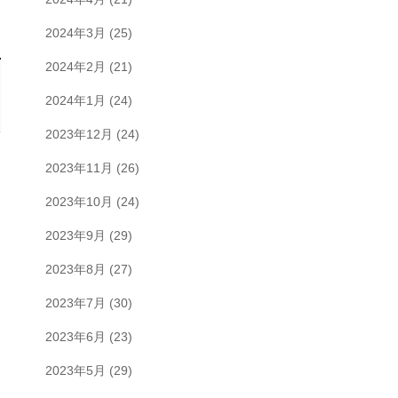
2024年3月
(25)
2024年2月
(21)
2024年1月
(24)
2023年12月
(24)
2023年11月
(26)
2023年10月
(24)
2023年9月
(29)
2023年8月
(27)
2023年7月
(30)
2023年6月
(23)
2023年5月
(29)