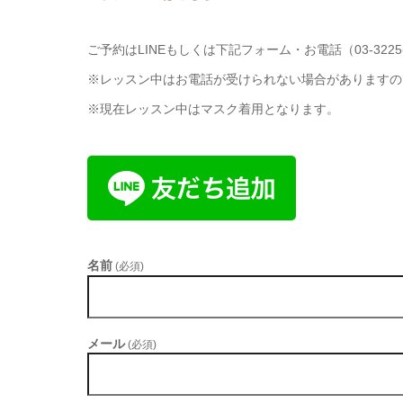
ご予約はLINEもしくは下記フォーム・お電話（03-3225
※レッスン中はお電話が受けられない場合がありますので
※現在レッスン中はマスク着用となります。
名前
(必須)
メール
(必須)