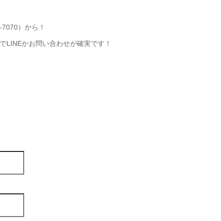
-7070）から！
LINEかお問い合わせが確実です！