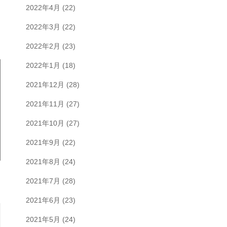
2022年4月
(22)
2022年3月
(22)
2022年2月
(23)
2022年1月
(18)
2021年12月
(28)
2021年11月
(27)
2021年10月
(27)
2021年9月
(22)
2021年8月
(24)
2021年7月
(28)
2021年6月
(23)
2021年5月
(24)