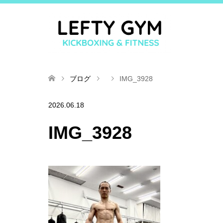
ブログ
IMG_3928
2026.06.18
IMG_3928