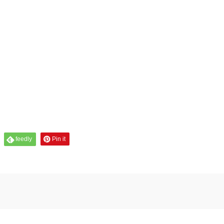
feedly
Pin it