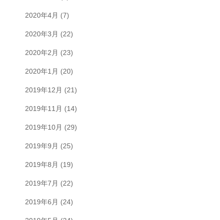
2020年4月
(7)
2020年3月
(22)
2020年2月
(23)
2020年1月
(20)
2019年12月
(21)
2019年11月
(14)
2019年10月
(29)
2019年9月
(25)
2019年8月
(19)
2019年7月
(22)
2019年6月
(24)