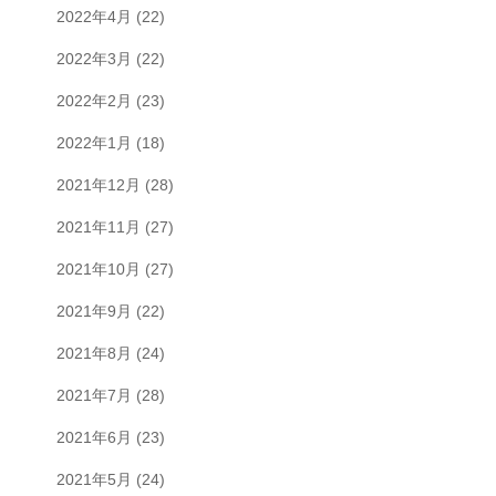
2022年4月
(22)
2022年3月
(22)
2022年2月
(23)
2022年1月
(18)
2021年12月
(28)
2021年11月
(27)
2021年10月
(27)
2021年9月
(22)
2021年8月
(24)
2021年7月
(28)
2021年6月
(23)
2021年5月
(24)