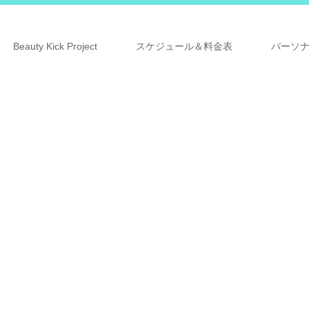
Beauty Kick Project
スケジュール＆料金表
パーソ