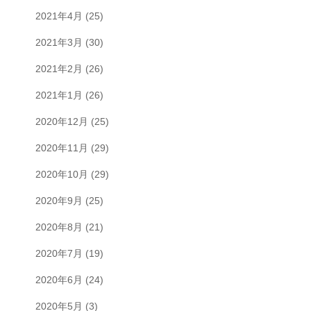
2021年4月
(25)
2021年3月
(30)
2021年2月
(26)
2021年1月
(26)
2020年12月
(25)
2020年11月
(29)
2020年10月
(29)
2020年9月
(25)
2020年8月
(21)
2020年7月
(19)
2020年6月
(24)
2020年5月
(3)