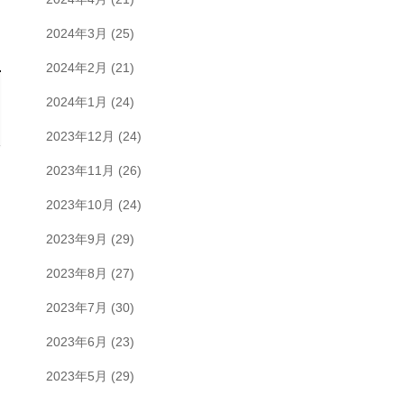
2024年3月
(25)
2024年2月
(21)
2024年1月
(24)
2023年12月
(24)
2023年11月
(26)
2023年10月
(24)
2023年9月
(29)
2023年8月
(27)
2023年7月
(30)
2023年6月
(23)
2023年5月
(29)