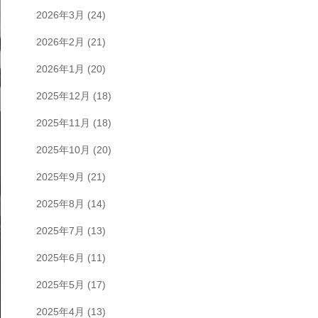
2026年3月
(24)
2026年2月
(21)
2026年1月
(20)
2025年12月
(18)
2025年11月
(18)
2025年10月
(20)
2025年9月
(21)
2025年8月
(14)
2025年7月
(13)
2025年6月
(11)
2025年5月
(17)
2025年4月
(13)