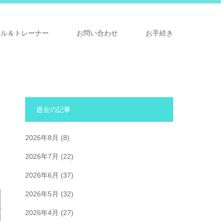
ナル＆トレーナー
お問い合わせ
お手続き
過去の記事
2026年8月
(8)
2026年7月
(22)
2026年6月
(37)
2026年5月
(32)
2026年4月
(27)