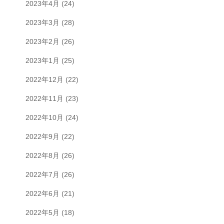
2023年4月
(24)
2023年3月
(28)
2023年2月
(26)
2023年1月
(25)
2022年12月
(22)
2022年11月
(23)
2022年10月
(24)
2022年9月
(22)
2022年8月
(26)
2022年7月
(26)
2022年6月
(21)
2022年5月
(18)