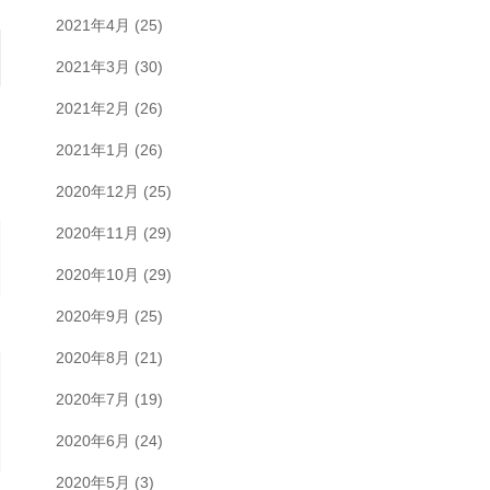
2021年4月
(25)
2021年3月
(30)
2021年2月
(26)
2021年1月
(26)
2020年12月
(25)
2020年11月
(29)
2020年10月
(29)
2020年9月
(25)
2020年8月
(21)
2020年7月
(19)
2020年6月
(24)
2020年5月
(3)