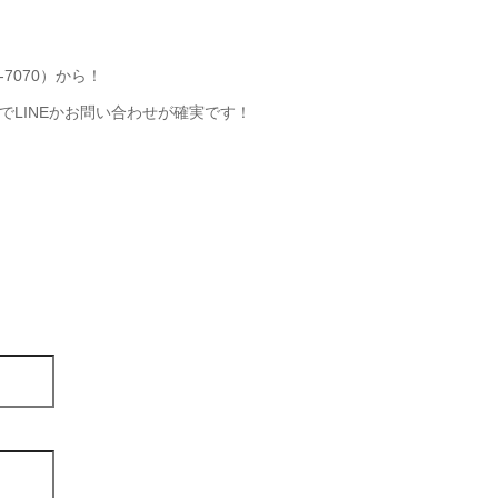
-7070）から！
LINEかお問い合わせが確実です！