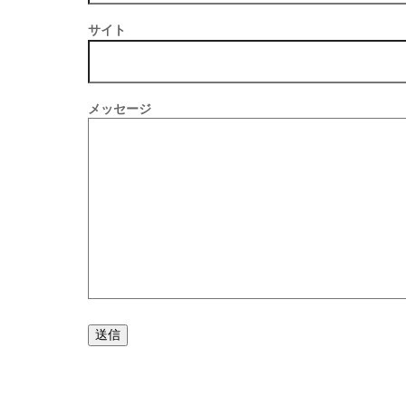
サイト
メッセージ
送信