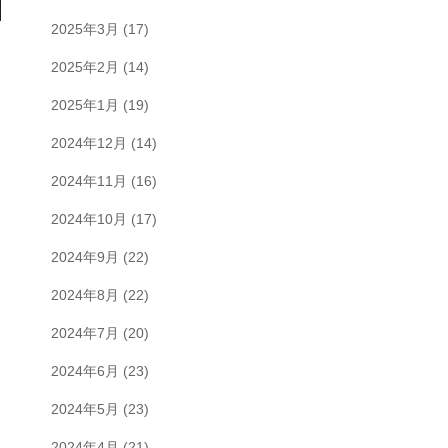
2025年3月
(17)
2025年2月
(14)
2025年1月
(19)
2024年12月
(14)
2024年11月
(16)
2024年10月
(17)
2024年9月
(22)
2024年8月
(22)
2024年7月
(20)
2024年6月
(23)
2024年5月
(23)
2024年4月
(21)