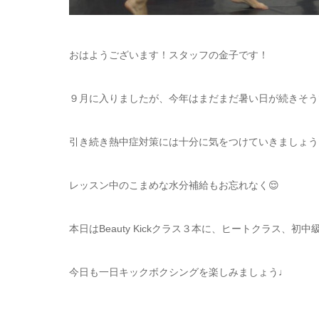
おはようございます！スタッフの金子です！
９月に入りましたが、今年はまだまだ暑い日が続きそう
引き続き熱中症対策には十分に気をつけていきましょう
レッスン中のこまめな水分補給もお忘れなく😌
本日はBeauty Kickクラス３本に、ヒートクラス、
今日も一日キックボクシングを楽しみましょう♩