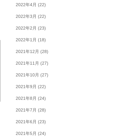
2022年4月
(22)
2022年3月
(22)
2022年2月
(23)
2022年1月
(18)
2021年12月
(28)
2021年11月
(27)
2021年10月
(27)
2021年9月
(22)
2021年8月
(24)
2021年7月
(28)
2021年6月
(23)
2021年5月
(24)