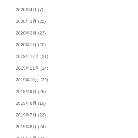
2020年4月
(7)
2020年3月
(22)
2020年2月
(23)
2020年1月
(20)
2019年12月
(21)
2019年11月
(14)
2019年10月
(29)
2019年9月
(25)
2019年8月
(19)
2019年7月
(22)
2019年6月
(24)