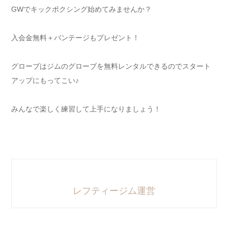
GWでキックボクシング始めてみませんか？
入会金無料＋バンテージもプレゼント！
グローブはジムのグローブを無料レンタルできるのでスタート
アップにもってこい♪
みんなで楽しく練習して上手になりましょう！
レフティージム運営