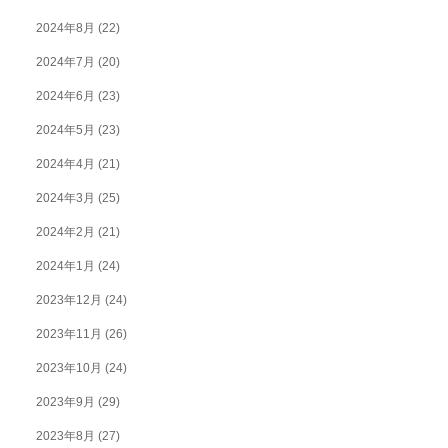
2024年8月
(22)
2024年7月
(20)
2024年6月
(23)
2024年5月
(23)
2024年4月
(21)
2024年3月
(25)
2024年2月
(21)
2024年1月
(24)
2023年12月
(24)
2023年11月
(26)
2023年10月
(24)
2023年9月
(29)
2023年8月
(27)