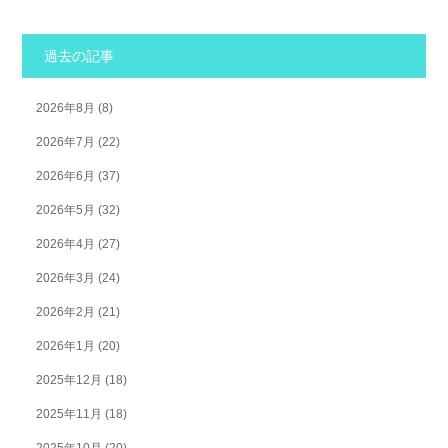
過去の記事
2026年8月
(8)
2026年7月
(22)
2026年6月
(37)
2026年5月
(32)
2026年4月
(27)
2026年3月
(24)
2026年2月
(21)
2026年1月
(20)
2025年12月
(18)
2025年11月
(18)