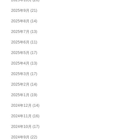
2025年10月
(20)
2025年9月
(21)
2025年8月
(14)
2025年7月
(13)
2025年6月
(11)
2025年5月
(17)
2025年4月
(13)
2025年3月
(17)
2025年2月
(14)
2025年1月
(19)
2024年12月
(14)
2024年11月
(16)
2024年10月
(17)
2024年9月
(22)