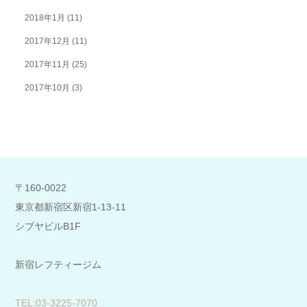
2018年1月
(11)
2017年12月
(11)
2017年11月
(25)
2017年10月
(3)
〒160-0022
東京都新宿区新宿1-13-11
シブヤビルB1F
新宿レフティージム
​TEL:03-3225-7070