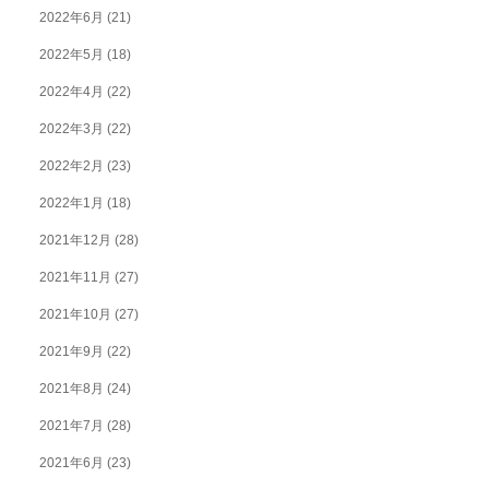
2022年6月
(21)
2022年5月
(18)
2022年4月
(22)
2022年3月
(22)
2022年2月
(23)
2022年1月
(18)
2021年12月
(28)
2021年11月
(27)
2021年10月
(27)
2021年9月
(22)
2021年8月
(24)
2021年7月
(28)
2021年6月
(23)