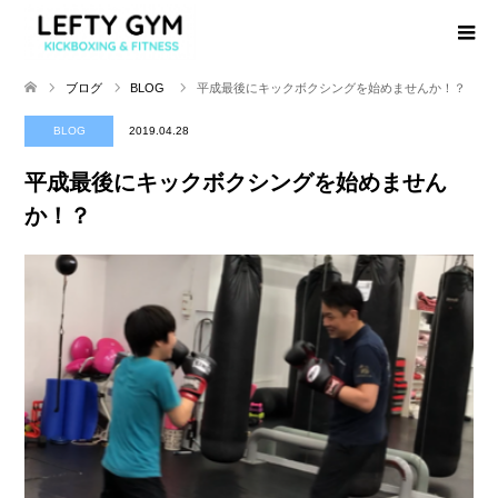
ブログ
BLOG
平成最後にキックボクシングを始めませんか！？
BLOG
2019.04.28
平成最後にキックボクシングを始めません
か！？