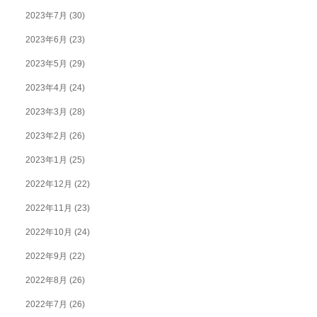
2023年7月
(30)
2023年6月
(23)
2023年5月
(29)
2023年4月
(24)
2023年3月
(28)
2023年2月
(26)
2023年1月
(25)
2022年12月
(22)
2022年11月
(23)
2022年10月
(24)
2022年9月
(22)
2022年8月
(26)
2022年7月
(26)