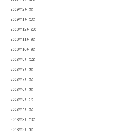
2019年2月
(9)
2019年1月
(10)
2018年12月
(16)
2018年11月
(8)
2018年10月
(8)
2018年9月
(12)
2018年8月
(9)
2018年7月
(5)
2018年6月
(9)
2018年5月
(7)
2018年4月
(5)
2018年3月
(10)
2018年2月
(6)