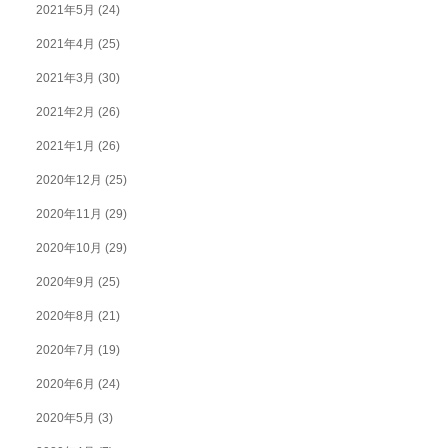
2021年5月
(24)
2021年4月
(25)
2021年3月
(30)
2021年2月
(26)
2021年1月
(26)
2020年12月
(25)
2020年11月
(29)
2020年10月
(29)
2020年9月
(25)
2020年8月
(21)
2020年7月
(19)
2020年6月
(24)
2020年5月
(3)