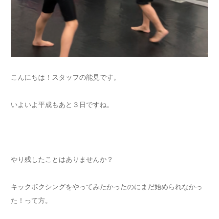
こんにちは！スタッフの能見です。
いよいよ平成もあと３日ですね。
やり残したことはありませんか？
キックボクシングをやってみたかったのにまだ始められなかっ
た！って方。