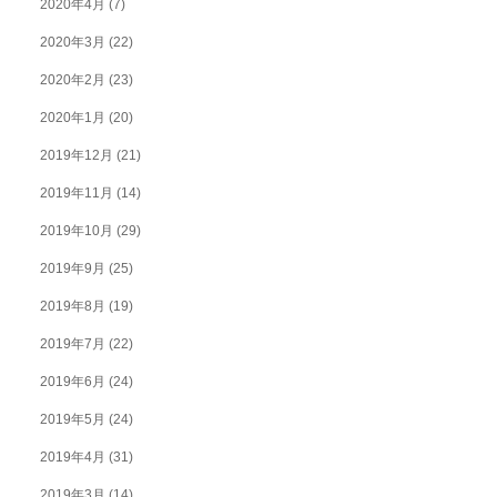
2020年4月
(7)
2020年3月
(22)
2020年2月
(23)
2020年1月
(20)
2019年12月
(21)
2019年11月
(14)
2019年10月
(29)
2019年9月
(25)
2019年8月
(19)
2019年7月
(22)
2019年6月
(24)
2019年5月
(24)
2019年4月
(31)
2019年3月
(14)