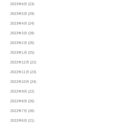
2023年6月
(23)
2023年5月
(29)
2023年4月
(24)
2023年3月
(28)
2023年2月
(26)
2023年1月
(25)
2022年12月
(22)
2022年11月
(23)
2022年10月
(24)
2022年9月
(22)
2022年8月
(26)
2022年7月
(26)
2022年6月
(21)