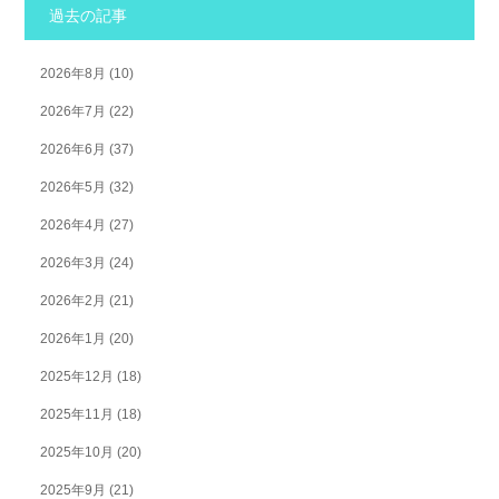
過去の記事
2026年8月
(10)
2026年7月
(22)
2026年6月
(37)
2026年5月
(32)
2026年4月
(27)
2026年3月
(24)
2026年2月
(21)
2026年1月
(20)
2025年12月
(18)
2025年11月
(18)
2025年10月
(20)
2025年9月
(21)