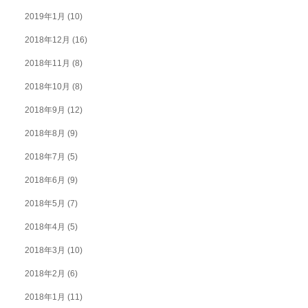
2019年1月
(10)
2018年12月
(16)
2018年11月
(8)
2018年10月
(8)
2018年9月
(12)
2018年8月
(9)
2018年7月
(5)
2018年6月
(9)
2018年5月
(7)
2018年4月
(5)
2018年3月
(10)
2018年2月
(6)
2018年1月
(11)