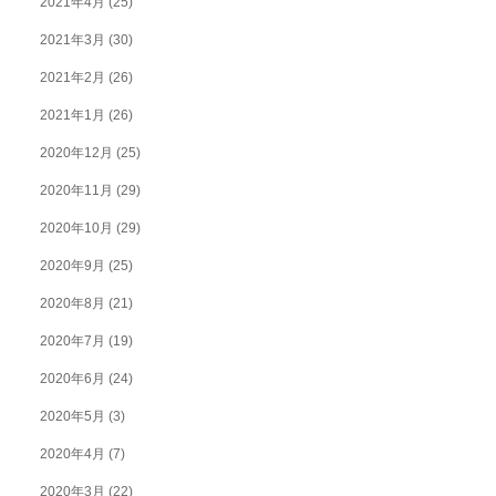
2021年4月
(25)
2021年3月
(30)
2021年2月
(26)
2021年1月
(26)
2020年12月
(25)
2020年11月
(29)
2020年10月
(29)
2020年9月
(25)
2020年8月
(21)
2020年7月
(19)
2020年6月
(24)
2020年5月
(3)
2020年4月
(7)
2020年3月
(22)