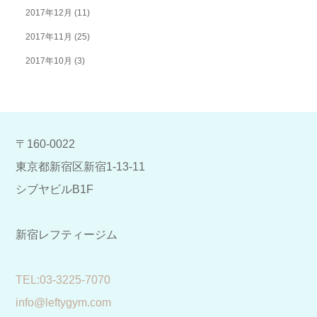
2017年12月
(11)
2017年11月
(25)
2017年10月
(3)
〒160-0022
東京都新宿区新宿1-13-11
シブヤビルB1F
新宿レフティージム
​TEL:03-3225-7070
info@leftygym.com