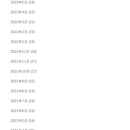
2022年5月
(18)
2022年4月
(22)
2022年3月
(22)
2022年2月
(23)
2022年1月
(18)
2021年12月
(28)
2021年11月
(27)
2021年10月
(27)
2021年9月
(22)
2021年8月
(24)
2021年7月
(28)
2021年6月
(23)
2021年5月
(24)