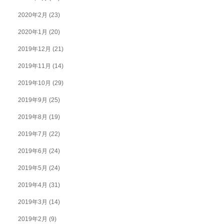
2020年2月
(23)
2020年1月
(20)
2019年12月
(21)
2019年11月
(14)
2019年10月
(29)
2019年9月
(25)
2019年8月
(19)
2019年7月
(22)
2019年6月
(24)
2019年5月
(24)
2019年4月
(31)
2019年3月
(14)
2019年2月
(9)