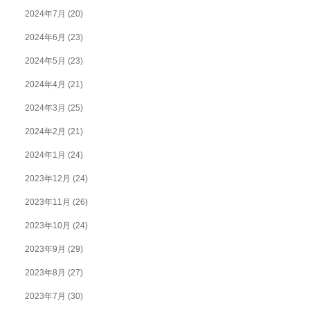
2024年7月
(20)
2024年6月
(23)
2024年5月
(23)
2024年4月
(21)
2024年3月
(25)
2024年2月
(21)
2024年1月
(24)
2023年12月
(24)
2023年11月
(26)
2023年10月
(24)
2023年9月
(29)
2023年8月
(27)
2023年7月
(30)