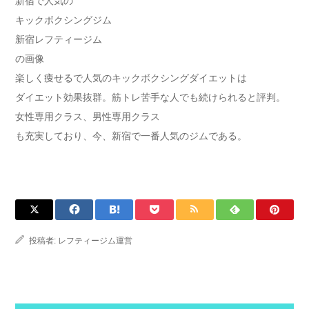
新宿で人気の
キックボクシングジム
新宿レフティージム
の画像
楽しく痩せるで人気のキックボクシングダイエットは
ダイエット効果抜群。筋トレ苦手な人でも続けられると評判。
女性専用クラス、男性専用クラス
も充実しており、今、新宿で一番人気のジムである。
投稿者:
レフティージム運営