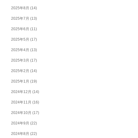
2025年8月
(14)
2025年7月
(13)
2025年6月
(11)
2025年5月
(17)
2025年4月
(13)
2025年3月
(17)
2025年2月
(14)
2025年1月
(19)
2024年12月
(14)
2024年11月
(16)
2024年10月
(17)
2024年9月
(22)
2024年8月
(22)