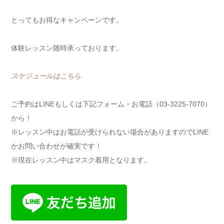
とってもお得なキャンペーンです。
体験レッスン随時承っております。
スケジュールはこちら
ご予約はLINEもしくは下記フォーム・お電話（03-3225-7070）
から！
※レッスン中はお電話が受けられない場合がありますのでLINE
かお問い合わせが確実です！
※現在レッスン中はマスク着用となります。