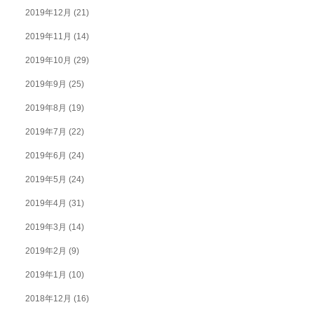
2019年12月
(21)
2019年11月
(14)
2019年10月
(29)
2019年9月
(25)
2019年8月
(19)
2019年7月
(22)
2019年6月
(24)
2019年5月
(24)
2019年4月
(31)
2019年3月
(14)
2019年2月
(9)
2019年1月
(10)
2018年12月
(16)