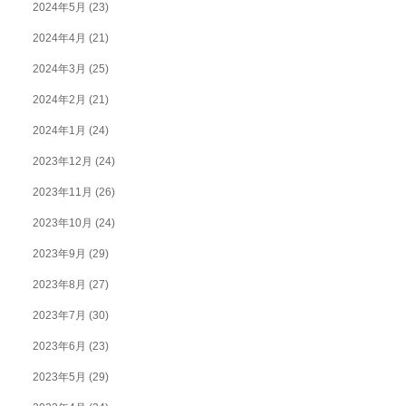
2024年5月
(23)
2024年4月
(21)
2024年3月
(25)
2024年2月
(21)
2024年1月
(24)
2023年12月
(24)
2023年11月
(26)
2023年10月
(24)
2023年9月
(29)
2023年8月
(27)
2023年7月
(30)
2023年6月
(23)
2023年5月
(29)