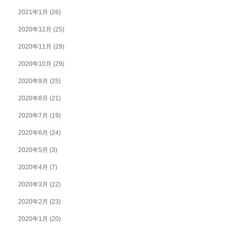
2021年1月
(26)
2020年12月
(25)
2020年11月
(29)
2020年10月
(29)
2020年9月
(25)
2020年8月
(21)
2020年7月
(19)
2020年6月
(24)
2020年5月
(3)
2020年4月
(7)
2020年3月
(22)
2020年2月
(23)
2020年1月
(20)