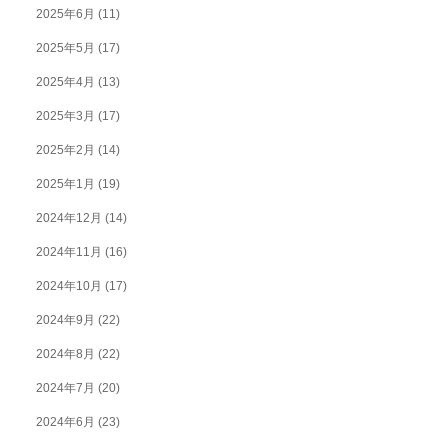
2025年6月
(11)
2025年5月
(17)
2025年4月
(13)
2025年3月
(17)
2025年2月
(14)
2025年1月
(19)
2024年12月
(14)
2024年11月
(16)
2024年10月
(17)
2024年9月
(22)
2024年8月
(22)
2024年7月
(20)
2024年6月
(23)