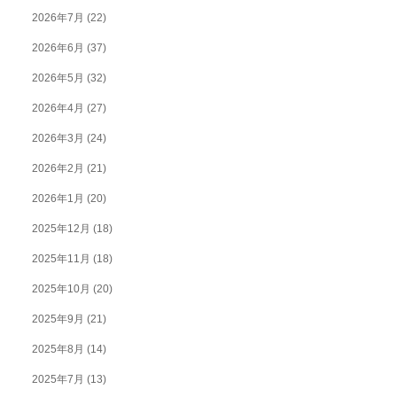
2026年7月
(22)
2026年6月
(37)
2026年5月
(32)
2026年4月
(27)
2026年3月
(24)
2026年2月
(21)
2026年1月
(20)
2025年12月
(18)
2025年11月
(18)
2025年10月
(20)
2025年9月
(21)
2025年8月
(14)
2025年7月
(13)