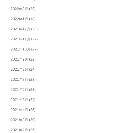
2022年2月
(23)
2022年1月
(18)
2021年12月
(28)
2021年11月
(27)
2021年10月
(27)
2021年9月
(22)
2021年8月
(24)
2021年7月
(28)
2021年6月
(23)
2021年5月
(24)
2021年4月
(25)
2021年3月
(30)
2021年2月
(26)