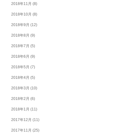
2018年11月
(8)
2018年10月
(8)
2018年9月
(12)
2018年8月
(9)
2018年7月
(5)
2018年6月
(9)
2018年5月
(7)
2018年4月
(5)
2018年3月
(10)
2018年2月
(6)
2018年1月
(11)
2017年12月
(11)
2017年11月
(25)