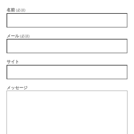
名前
(必須)
メール
(必須)
サイト
メッセージ