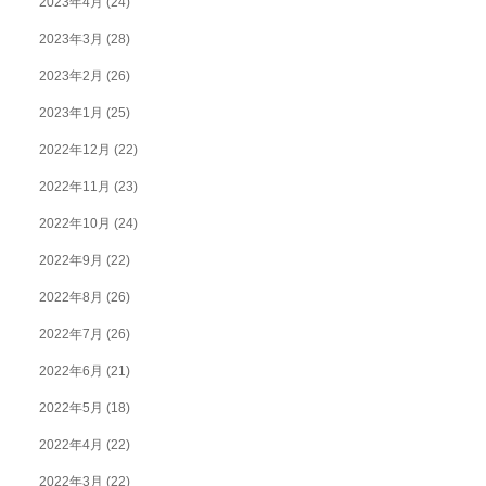
2023年4月
(24)
2023年3月
(28)
2023年2月
(26)
2023年1月
(25)
2022年12月
(22)
2022年11月
(23)
2022年10月
(24)
2022年9月
(22)
2022年8月
(26)
2022年7月
(26)
2022年6月
(21)
2022年5月
(18)
2022年4月
(22)
2022年3月
(22)