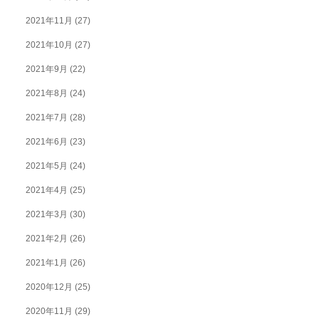
2021年11月
(27)
2021年10月
(27)
2021年9月
(22)
2021年8月
(24)
2021年7月
(28)
2021年6月
(23)
2021年5月
(24)
2021年4月
(25)
2021年3月
(30)
2021年2月
(26)
2021年1月
(26)
2020年12月
(25)
2020年11月
(29)