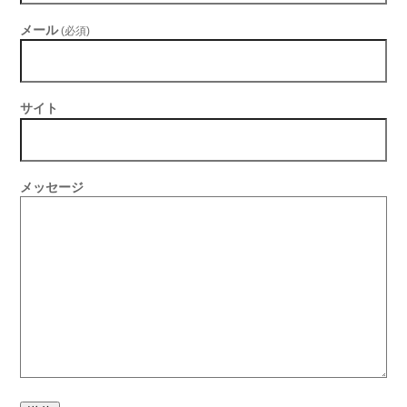
メール
(必須)
サイト
メッセージ