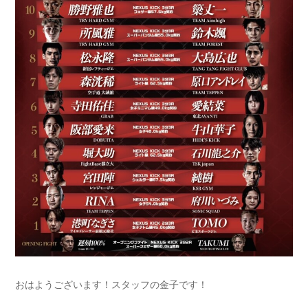
おはようございます！スタッフの金子です！