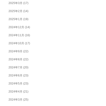
2025年3月
(17)
2025年2月
(14)
2025年1月
(19)
2024年12月
(14)
2024年11月
(16)
2024年10月
(17)
2024年9月
(22)
2024年8月
(22)
2024年7月
(20)
2024年6月
(23)
2024年5月
(23)
2024年4月
(21)
2024年3月
(25)