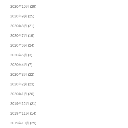
2020年10月
(29)
2020年9月
(25)
2020年8月
(21)
2020年7月
(19)
2020年6月
(24)
2020年5月
(3)
2020年4月
(7)
2020年3月
(22)
2020年2月
(23)
2020年1月
(20)
2019年12月
(21)
2019年11月
(14)
2019年10月
(29)