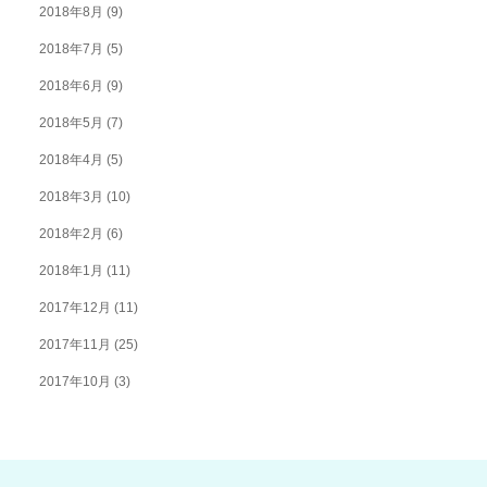
2018年8月
(9)
2018年7月
(5)
2018年6月
(9)
2018年5月
(7)
2018年4月
(5)
2018年3月
(10)
2018年2月
(6)
2018年1月
(11)
2017年12月
(11)
2017年11月
(25)
2017年10月
(3)