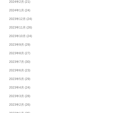
2024年2月
(21)
2024年1月
(24)
2023年12月
(24)
2023年11月
(26)
2023年10月
(24)
2023年9月
(29)
2023年8月
(27)
2023年7月
(30)
2023年6月
(23)
2023年5月
(29)
2023年4月
(24)
2023年3月
(28)
2023年2月
(26)