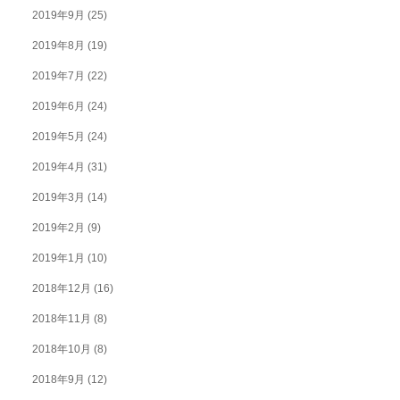
2019年9月
(25)
2019年8月
(19)
2019年7月
(22)
2019年6月
(24)
2019年5月
(24)
2019年4月
(31)
2019年3月
(14)
2019年2月
(9)
2019年1月
(10)
2018年12月
(16)
2018年11月
(8)
2018年10月
(8)
2018年9月
(12)