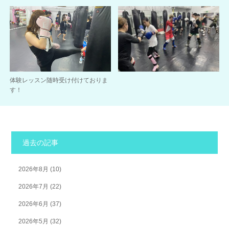
体験レッスン随時受け付けておりま
す！
過去の記事
2026年8月
(10)
2026年7月
(22)
2026年6月
(37)
2026年5月
(32)