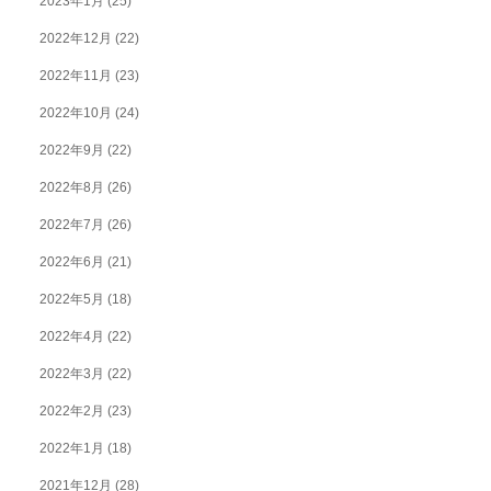
2023年1月
(25)
2022年12月
(22)
2022年11月
(23)
2022年10月
(24)
2022年9月
(22)
2022年8月
(26)
2022年7月
(26)
2022年6月
(21)
2022年5月
(18)
2022年4月
(22)
2022年3月
(22)
2022年2月
(23)
2022年1月
(18)
2021年12月
(28)