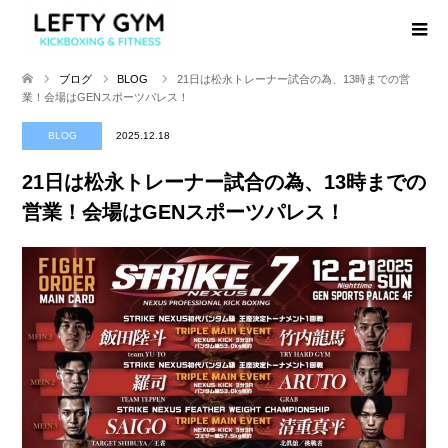
ブログ
BLOG
21日は松永トレーナー試合の為、13時までの営
業！会場はGENスポーツパレス！
BLOG
2025.12.18
21日は松永トレーナー試合の為、13時までの
営業！会場はGENスポーツパレス！