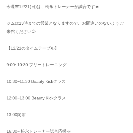
今週末12/21(日)は、松永トレーナーが試合です🔥
ジムは13時までの営業となりますので、お間違いのないようご
来館ください😌
【12/21のタイムテーブル】
9:00~10:30 フリートレーニング
10:30~11:30 Beauty Kickクラス
12:00~13:00 Beauty Kickクラス
13:00閉館
16:30~ 松永トレーナー試合応援📣