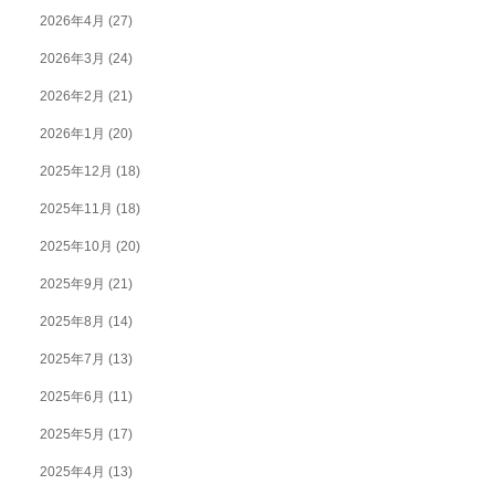
2026年4月
(27)
2026年3月
(24)
2026年2月
(21)
2026年1月
(20)
2025年12月
(18)
2025年11月
(18)
2025年10月
(20)
2025年9月
(21)
2025年8月
(14)
2025年7月
(13)
2025年6月
(11)
2025年5月
(17)
2025年4月
(13)