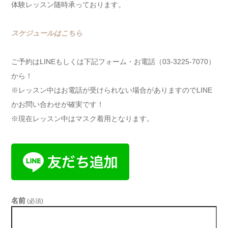
体験レッスン随時承っております。
スケジュールはこちら
ご予約はLINEもしくは下記フォーム・お電話（03-3225-7070）
から！
※レッスン中はお電話が受けられない場合がありますのでLINE
かお問い合わせが確実です！
※現在レッスン中はマスク着用となります。
名前
(必須)