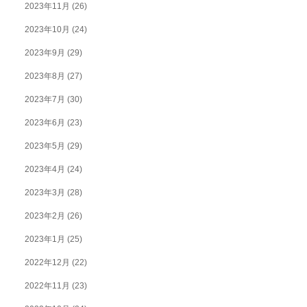
2023年11月
(26)
2023年10月
(24)
2023年9月
(29)
2023年8月
(27)
2023年7月
(30)
2023年6月
(23)
2023年5月
(29)
2023年4月
(24)
2023年3月
(28)
2023年2月
(26)
2023年1月
(25)
2022年12月
(22)
2022年11月
(23)