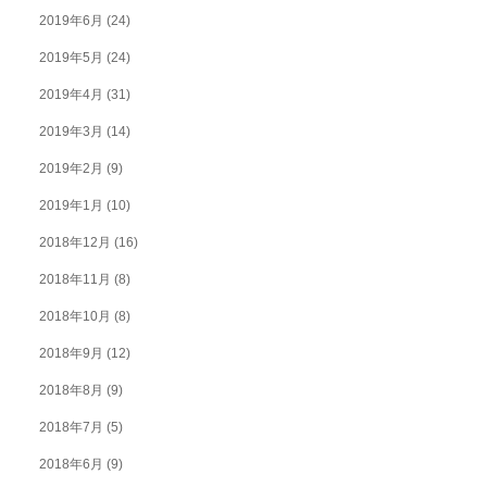
2019年6月
(24)
2019年5月
(24)
2019年4月
(31)
2019年3月
(14)
2019年2月
(9)
2019年1月
(10)
2018年12月
(16)
2018年11月
(8)
2018年10月
(8)
2018年9月
(12)
2018年8月
(9)
2018年7月
(5)
2018年6月
(9)