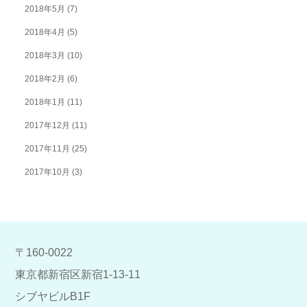
2018年5月
(7)
2018年4月
(5)
2018年3月
(10)
2018年2月
(6)
2018年1月
(11)
2017年12月
(11)
2017年11月
(25)
2017年10月
(3)
〒160-0022
東京都新宿区新宿1-13-11
シブヤビルB1F