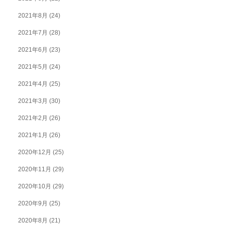
2021年8月
(24)
2021年7月
(28)
2021年6月
(23)
2021年5月
(24)
2021年4月
(25)
2021年3月
(30)
2021年2月
(26)
2021年1月
(26)
2020年12月
(25)
2020年11月
(29)
2020年10月
(29)
2020年9月
(25)
2020年8月
(21)