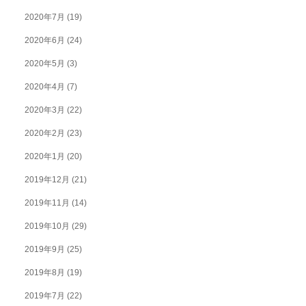
2020年7月
(19)
2020年6月
(24)
2020年5月
(3)
2020年4月
(7)
2020年3月
(22)
2020年2月
(23)
2020年1月
(20)
2019年12月
(21)
2019年11月
(14)
2019年10月
(29)
2019年9月
(25)
2019年8月
(19)
2019年7月
(22)