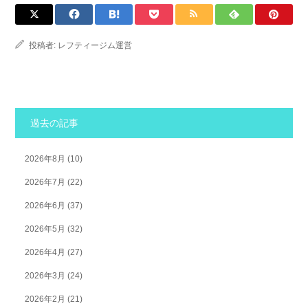
投稿者:
レフティージム運営
過去の記事
2026年8月
(10)
2026年7月
(22)
2026年6月
(37)
2026年5月
(32)
2026年4月
(27)
2026年3月
(24)
2026年2月
(21)