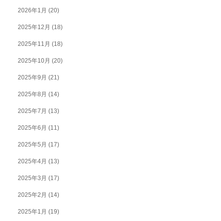
2026年1月
(20)
2025年12月
(18)
2025年11月
(18)
2025年10月
(20)
2025年9月
(21)
2025年8月
(14)
2025年7月
(13)
2025年6月
(11)
2025年5月
(17)
2025年4月
(13)
2025年3月
(17)
2025年2月
(14)
2025年1月
(19)