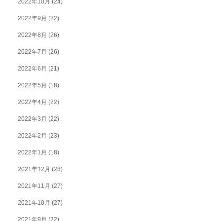
2022年10月
(24)
2022年9月
(22)
2022年8月
(26)
2022年7月
(26)
2022年6月
(21)
2022年5月
(18)
2022年4月
(22)
2022年3月
(22)
2022年2月
(23)
2022年1月
(18)
2021年12月
(28)
2021年11月
(27)
2021年10月
(27)
2021年9月
(22)