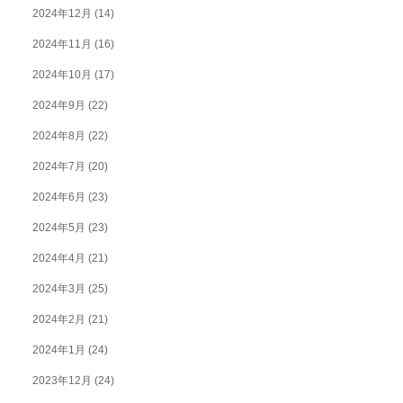
2024年12月
(14)
2024年11月
(16)
2024年10月
(17)
2024年9月
(22)
2024年8月
(22)
2024年7月
(20)
2024年6月
(23)
2024年5月
(23)
2024年4月
(21)
2024年3月
(25)
2024年2月
(21)
2024年1月
(24)
2023年12月
(24)