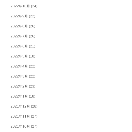
2022年10月
(24)
2022年9月
(22)
2022年8月
(26)
2022年7月
(26)
2022年6月
(21)
2022年5月
(18)
2022年4月
(22)
2022年3月
(22)
2022年2月
(23)
2022年1月
(18)
2021年12月
(28)
2021年11月
(27)
2021年10月
(27)