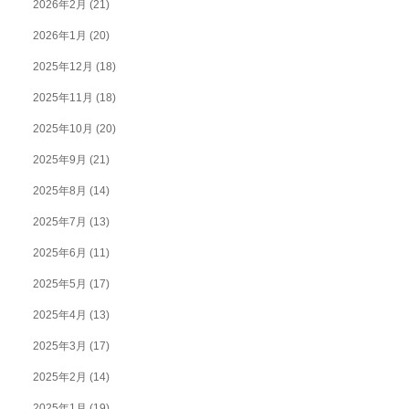
2026年2月
(21)
2026年1月
(20)
2025年12月
(18)
2025年11月
(18)
2025年10月
(20)
2025年9月
(21)
2025年8月
(14)
2025年7月
(13)
2025年6月
(11)
2025年5月
(17)
2025年4月
(13)
2025年3月
(17)
2025年2月
(14)
2025年1月
(19)