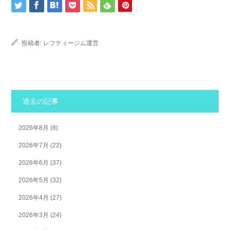
投稿者:
レフティージム運営
過去の記事
2026年8月
(8)
2026年7月
(22)
2026年6月
(37)
2026年5月
(32)
2026年4月
(27)
2026年3月
(24)