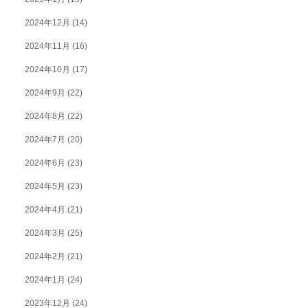
2024年12月
(14)
2024年11月
(16)
2024年10月
(17)
2024年9月
(22)
2024年8月
(22)
2024年7月
(20)
2024年6月
(23)
2024年5月
(23)
2024年4月
(21)
2024年3月
(25)
2024年2月
(21)
2024年1月
(24)
2023年12月
(24)