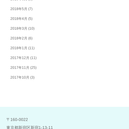
2018年5月
(7)
2018年4月
(5)
2018年3月
(10)
2018年2月
(6)
2018年1月
(11)
2017年12月
(11)
2017年11月
(25)
2017年10月
(3)
〒160-0022
東京都新宿区新宿1-13-11