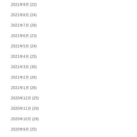
2021年9月
(22)
2021年8月
(24)
2021年7月
(28)
2021年6月
(23)
2021年5月
(24)
2021年4月
(25)
2021年3月
(30)
2021年2月
(26)
2021年1月
(26)
2020年12月
(25)
2020年11月
(29)
2020年10月
(29)
2020年9月
(25)