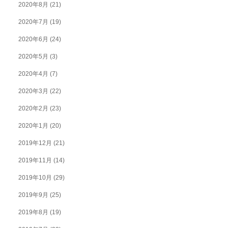
2020年8月
(21)
2020年7月
(19)
2020年6月
(24)
2020年5月
(3)
2020年4月
(7)
2020年3月
(22)
2020年2月
(23)
2020年1月
(20)
2019年12月
(21)
2019年11月
(14)
2019年10月
(29)
2019年9月
(25)
2019年8月
(19)