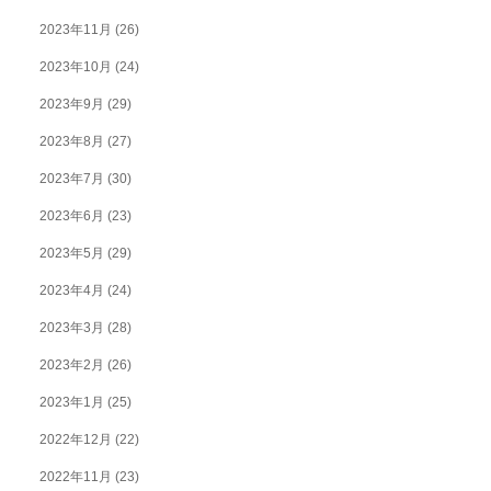
2023年11月
(26)
2023年10月
(24)
2023年9月
(29)
2023年8月
(27)
2023年7月
(30)
2023年6月
(23)
2023年5月
(29)
2023年4月
(24)
2023年3月
(28)
2023年2月
(26)
2023年1月
(25)
2022年12月
(22)
2022年11月
(23)