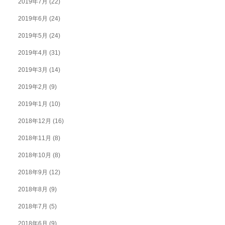
2019年7月
(22)
2019年6月
(24)
2019年5月
(24)
2019年4月
(31)
2019年3月
(14)
2019年2月
(9)
2019年1月
(10)
2018年12月
(16)
2018年11月
(8)
2018年10月
(8)
2018年9月
(12)
2018年8月
(9)
2018年7月
(5)
2018年6月
(9)