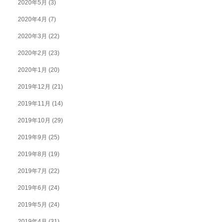
2020年5月
(3)
2020年4月
(7)
2020年3月
(22)
2020年2月
(23)
2020年1月
(20)
2019年12月
(21)
2019年11月
(14)
2019年10月
(29)
2019年9月
(25)
2019年8月
(19)
2019年7月
(22)
2019年6月
(24)
2019年5月
(24)
2019年4月
(31)