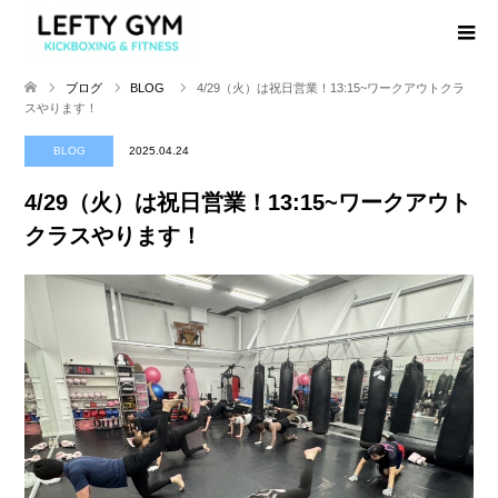
ブログ
BLOG
4/29（火）は祝日営業！13:15~ワークアウトクラ
スやります！
BLOG
2025.04.24
4/29（火）は祝日営業！13:15~ワークアウト
クラスやります！