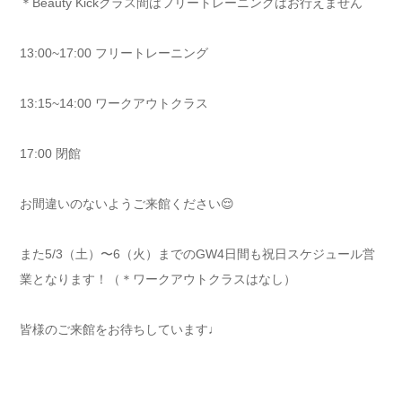
＊Beauty Kickクラス間はフリートレーニングはお行えません
13:00~17:00 フリートレーニング
13:15~14:00 ワークアウトクラス
17:00 閉館
お間違いのないようご来館ください😌
また5/3（土）〜6（火）までのGW4日間も祝日スケジュール営
業となります！（＊ワークアウトクラスはなし）
皆様のご来館をお待ちしています♩