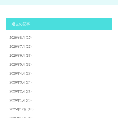
過去の記事
2026年8月
(10)
2026年7月
(22)
2026年6月
(37)
2026年5月
(32)
2026年4月
(27)
2026年3月
(24)
2026年2月
(21)
2026年1月
(20)
2025年12月
(18)