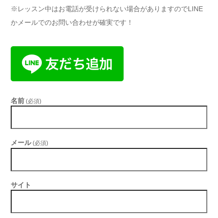
※レッスン中はお電話が受けられない場合がありますのでLINE
かメールでのお問い合わせが確実です！
名前
(必須)
メール
(必須)
サイト