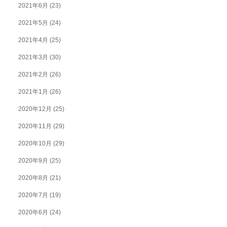
2021年6月
(23)
2021年5月
(24)
2021年4月
(25)
2021年3月
(30)
2021年2月
(26)
2021年1月
(26)
2020年12月
(25)
2020年11月
(29)
2020年10月
(29)
2020年9月
(25)
2020年8月
(21)
2020年7月
(19)
2020年6月
(24)