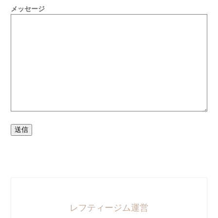
メッセージ
送信
レフティージム運営