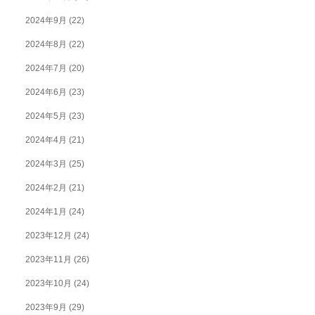
2024年9月
(22)
2024年8月
(22)
2024年7月
(20)
2024年6月
(23)
2024年5月
(23)
2024年4月
(21)
2024年3月
(25)
2024年2月
(21)
2024年1月
(24)
2023年12月
(24)
2023年11月
(26)
2023年10月
(24)
2023年9月
(29)