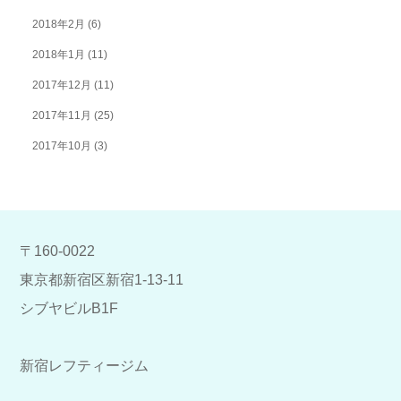
2018年2月
(6)
2018年1月
(11)
2017年12月
(11)
2017年11月
(25)
2017年10月
(3)
〒160-0022
東京都新宿区新宿1-13-11
シブヤビルB1F
新宿レフティージム