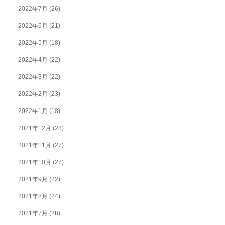
2022年7月
(26)
2022年6月
(21)
2022年5月
(18)
2022年4月
(22)
2022年3月
(22)
2022年2月
(23)
2022年1月
(18)
2021年12月
(28)
2021年11月
(27)
2021年10月
(27)
2021年9月
(22)
2021年8月
(24)
2021年7月
(28)