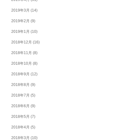
2019年3月
(14)
2019年2月
(9)
2019年1月
(10)
2018年12月
(16)
2018年11月
(8)
2018年10月
(8)
2018年9月
(12)
2018年8月
(9)
2018年7月
(5)
2018年6月
(9)
2018年5月
(7)
2018年4月
(5)
2018年3月
(10)