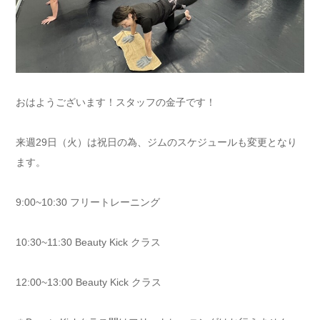
おはようございます！スタッフの金子です！
来週29日（火）は祝日の為、ジムのスケジュールも変更となり
ます。
9:00~10:30 フリートレーニング
10:30~11:30 Beauty Kick クラス
12:00~13:00 Beauty Kick クラス