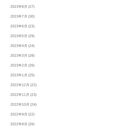
2023年8月
(27)
2023年7月
(30)
2023年6月
(23)
2023年5月
(29)
2023年4月
(24)
2023年3月
(28)
2023年2月
(26)
2023年1月
(25)
2022年12月
(22)
2022年11月
(23)
2022年10月
(24)
2022年9月
(22)
2022年8月
(26)