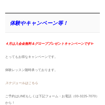
体験やキャンペーン等！
４月は入会金無料＆グローブプレゼント
キャンペーンです✨
とってもお得なキャンペーンです。
体験レッスン随時承っております。
スケジュールはこちら
ご予約はLINEもしくは下記フォーム・お電話（03-3225-7070）
から！