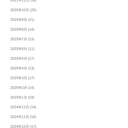
2025年11月
(18)
2025年10月
(20)
2025年9月
(21)
2025年8月
(14)
2025年7月
(13)
2025年6月
(11)
2025年5月
(17)
2025年4月
(13)
2025年3月
(17)
2025年2月
(14)
2025年1月
(19)
2024年12月
(14)
2024年11月
(16)
2024年10月
(17)