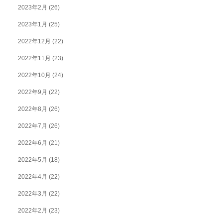
2023年2月
(26)
2023年1月
(25)
2022年12月
(22)
2022年11月
(23)
2022年10月
(24)
2022年9月
(22)
2022年8月
(26)
2022年7月
(26)
2022年6月
(21)
2022年5月
(18)
2022年4月
(22)
2022年3月
(22)
2022年2月
(23)