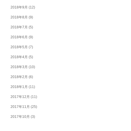
2018年9月
(12)
2018年8月
(9)
2018年7月
(5)
2018年6月
(9)
2018年5月
(7)
2018年4月
(5)
2018年3月
(10)
2018年2月
(6)
2018年1月
(11)
2017年12月
(11)
2017年11月
(25)
2017年10月
(3)