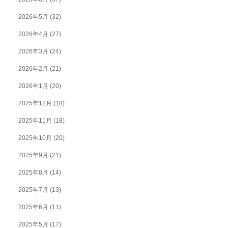
2026年5月
(32)
2026年4月
(27)
2026年3月
(24)
2026年2月
(21)
2026年1月
(20)
2025年12月
(18)
2025年11月
(18)
2025年10月
(20)
2025年9月
(21)
2025年8月
(14)
2025年7月
(13)
2025年6月
(11)
2025年5月
(17)