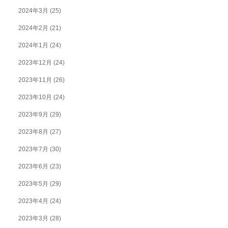
2024年3月
(25)
2024年2月
(21)
2024年1月
(24)
2023年12月
(24)
2023年11月
(26)
2023年10月
(24)
2023年9月
(29)
2023年8月
(27)
2023年7月
(30)
2023年6月
(23)
2023年5月
(29)
2023年4月
(24)
2023年3月
(28)