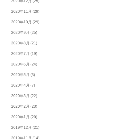
2020年12月
(25)
2020年11月
(29)
2020年10月
(29)
2020年9月
(25)
2020年8月
(21)
2020年7月
(19)
2020年6月
(24)
2020年5月
(3)
2020年4月
(7)
2020年3月
(22)
2020年2月
(23)
2020年1月
(20)
2019年12月
(21)
2019年11月
(14)