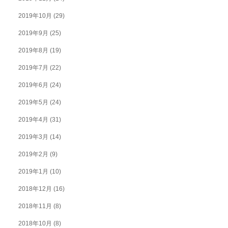
2019年10月
(29)
2019年9月
(25)
2019年8月
(19)
2019年7月
(22)
2019年6月
(24)
2019年5月
(24)
2019年4月
(31)
2019年3月
(14)
2019年2月
(9)
2019年1月
(10)
2018年12月
(16)
2018年11月
(8)
2018年10月
(8)