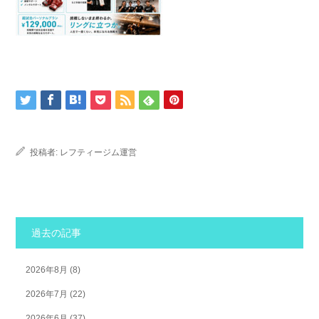
投稿者:
レフティージム運営
過去の記事
2026年8月
(8)
2026年7月
(22)
2026年6月
(37)