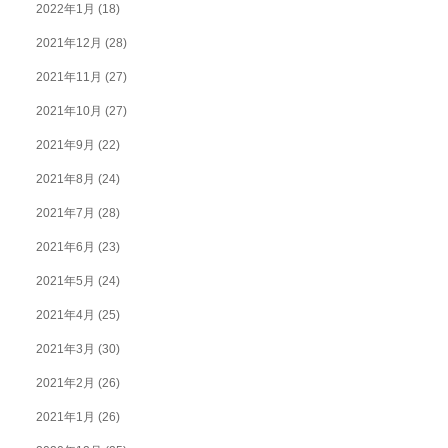
2022年1月
(18)
2021年12月
(28)
2021年11月
(27)
2021年10月
(27)
2021年9月
(22)
2021年8月
(24)
2021年7月
(28)
2021年6月
(23)
2021年5月
(24)
2021年4月
(25)
2021年3月
(30)
2021年2月
(26)
2021年1月
(26)