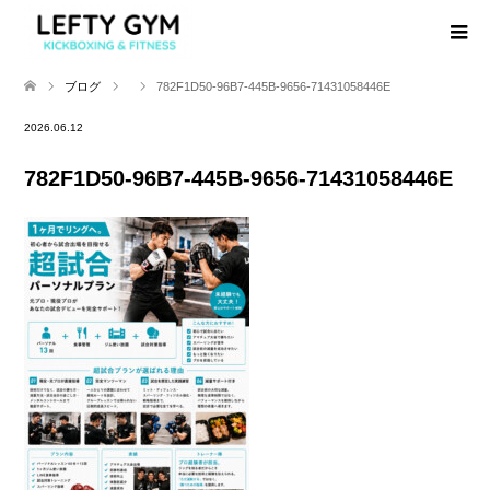
ブログ
782F1D50-96B7-445B-9656-71431058446E
2026.06.12
782F1D50-96B7-445B-9656-71431058446E