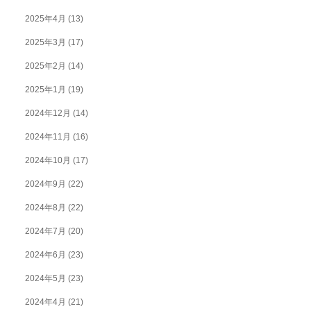
2025年4月
(13)
2025年3月
(17)
2025年2月
(14)
2025年1月
(19)
2024年12月
(14)
2024年11月
(16)
2024年10月
(17)
2024年9月
(22)
2024年8月
(22)
2024年7月
(20)
2024年6月
(23)
2024年5月
(23)
2024年4月
(21)