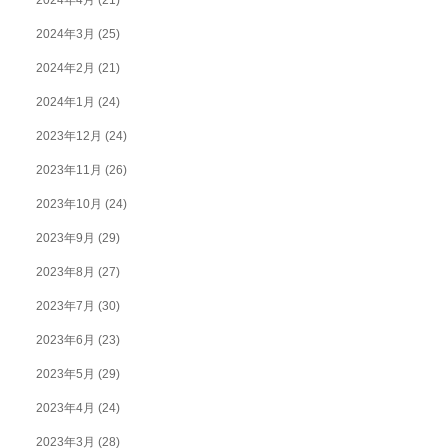
2024年4月
(21)
2024年3月
(25)
2024年2月
(21)
2024年1月
(24)
2023年12月
(24)
2023年11月
(26)
2023年10月
(24)
2023年9月
(29)
2023年8月
(27)
2023年7月
(30)
2023年6月
(23)
2023年5月
(29)
2023年4月
(24)
2023年3月
(28)