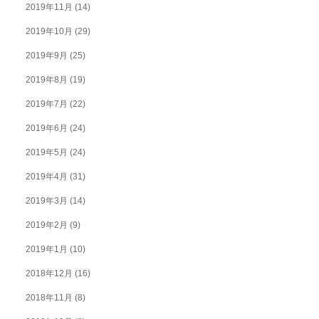
2019年11月
(14)
2019年10月
(29)
2019年9月
(25)
2019年8月
(19)
2019年7月
(22)
2019年6月
(24)
2019年5月
(24)
2019年4月
(31)
2019年3月
(14)
2019年2月
(9)
2019年1月
(10)
2018年12月
(16)
2018年11月
(8)