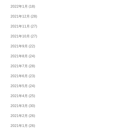
2022年1月
(18)
2021年12月
(28)
2021年11月
(27)
2021年10月
(27)
2021年9月
(22)
2021年8月
(24)
2021年7月
(28)
2021年6月
(23)
2021年5月
(24)
2021年4月
(25)
2021年3月
(30)
2021年2月
(26)
2021年1月
(26)