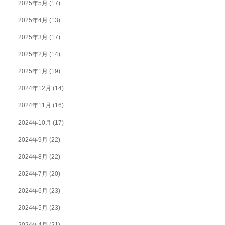
2025年5月
(17)
2025年4月
(13)
2025年3月
(17)
2025年2月
(14)
2025年1月
(19)
2024年12月
(14)
2024年11月
(16)
2024年10月
(17)
2024年9月
(22)
2024年8月
(22)
2024年7月
(20)
2024年6月
(23)
2024年5月
(23)