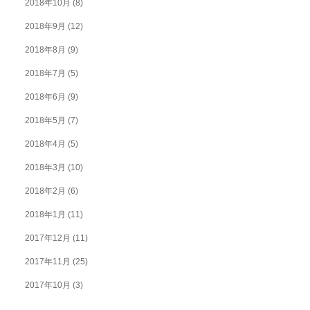
2018年10月
(8)
2018年9月
(12)
2018年8月
(9)
2018年7月
(5)
2018年6月
(9)
2018年5月
(7)
2018年4月
(5)
2018年3月
(10)
2018年2月
(6)
2018年1月
(11)
2017年12月
(11)
2017年11月
(25)
2017年10月
(3)