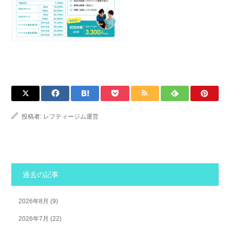
投稿者:
レフティージム運営
過去の記事
2026年8月
(9)
2026年7月
(22)