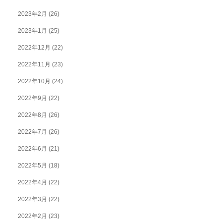
2023年2月
(26)
2023年1月
(25)
2022年12月
(22)
2022年11月
(23)
2022年10月
(24)
2022年9月
(22)
2022年8月
(26)
2022年7月
(26)
2022年6月
(21)
2022年5月
(18)
2022年4月
(22)
2022年3月
(22)
2022年2月
(23)