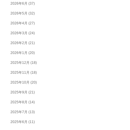
2026年6月
(37)
2026年5月
(32)
2026年4月
(27)
2026年3月
(24)
2026年2月
(21)
2026年1月
(20)
2025年12月
(18)
2025年11月
(18)
2025年10月
(20)
2025年9月
(21)
2025年8月
(14)
2025年7月
(13)
2025年6月
(11)