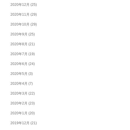
2020年12月
(25)
2020年11月
(29)
2020年10月
(29)
2020年9月
(25)
2020年8月
(21)
2020年7月
(19)
2020年6月
(24)
2020年5月
(3)
2020年4月
(7)
2020年3月
(22)
2020年2月
(23)
2020年1月
(20)
2019年12月
(21)