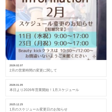
2026.02.07
2月の営業時間の変更に関して
2026.01.05
本日より2026年営業開始！1月スケジュール
2025.12.25
1月のスケジュール変更日のお知らせ