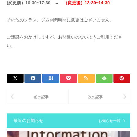
(変更前）16:30~17:30 →
（変更後）13:30~14:30
その他のクラス、ジム開閉時間に変更はございません。
ご迷惑をおかけしますが、お間違いのないようご利用くださ
い。
最近のお知らせ
お知らせ一覧