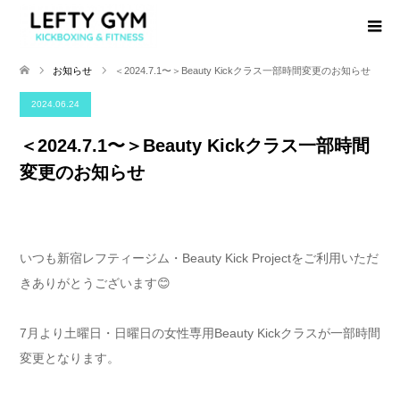
お知らせ
＜2024.7.1〜＞Beauty Kickクラス一部時間変更のお知らせ
2024.06.24
＜2024.7.1〜＞Beauty Kickクラス一部時間
変更のお知らせ
いつも新宿レフティージム・Beauty Kick Projectをご利用いただ
きありがとうございます😊
7月より土曜日・日曜日の女性専用Beauty Kickクラスが一部時間
変更となります。