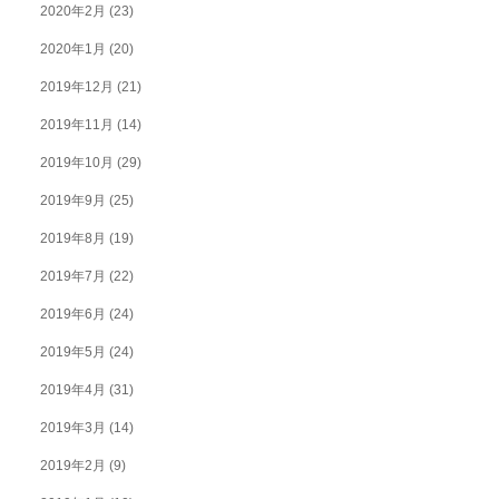
2020年2月
(23)
2020年1月
(20)
2019年12月
(21)
2019年11月
(14)
2019年10月
(29)
2019年9月
(25)
2019年8月
(19)
2019年7月
(22)
2019年6月
(24)
2019年5月
(24)
2019年4月
(31)
2019年3月
(14)
2019年2月
(9)