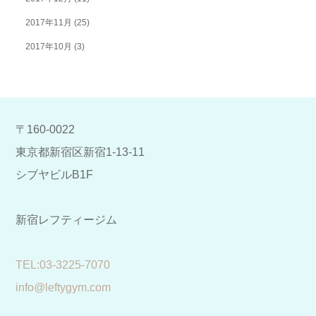
2017年11月
(25)
2017年10月
(3)
〒160-0022
東京都新宿区新宿1-13-11
シブヤビルB1F
新宿レフティージム
​TEL:03-3225-7070
info@leftygym.com