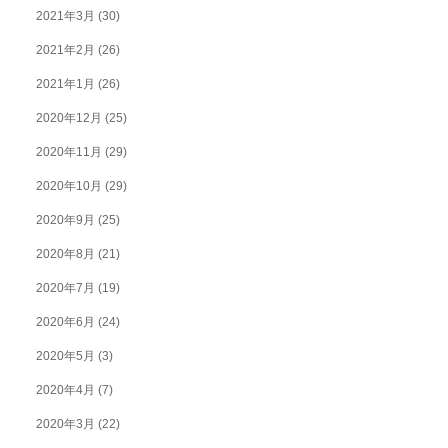
2021年3月
(30)
2021年2月
(26)
2021年1月
(26)
2020年12月
(25)
2020年11月
(29)
2020年10月
(29)
2020年9月
(25)
2020年8月
(21)
2020年7月
(19)
2020年6月
(24)
2020年5月
(3)
2020年4月
(7)
2020年3月
(22)