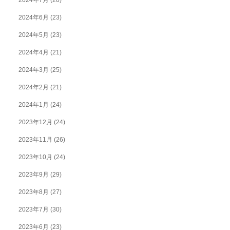
2024年7月
(20)
2024年6月
(23)
2024年5月
(23)
2024年4月
(21)
2024年3月
(25)
2024年2月
(21)
2024年1月
(24)
2023年12月
(24)
2023年11月
(26)
2023年10月
(24)
2023年9月
(29)
2023年8月
(27)
2023年7月
(30)
2023年6月
(23)