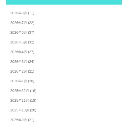
2026年8月
(11)
2026年7月
(22)
2026年6月
(37)
2026年5月
(32)
2026年4月
(27)
2026年3月
(24)
2026年2月
(21)
2026年1月
(20)
2025年12月
(18)
2025年11月
(18)
2025年10月
(20)
2025年9月
(21)