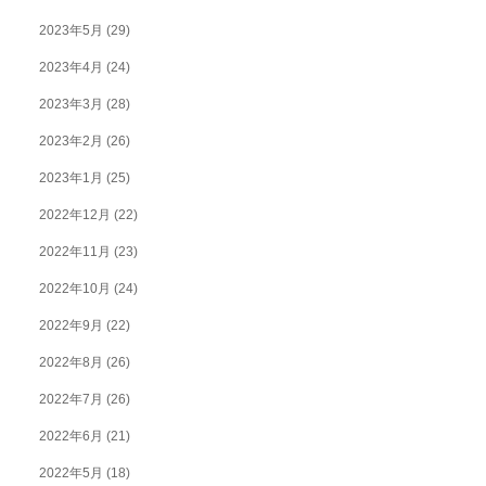
2023年5月
(29)
2023年4月
(24)
2023年3月
(28)
2023年2月
(26)
2023年1月
(25)
2022年12月
(22)
2022年11月
(23)
2022年10月
(24)
2022年9月
(22)
2022年8月
(26)
2022年7月
(26)
2022年6月
(21)
2022年5月
(18)