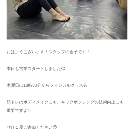
おはようございます！スタッフの金子です！
本日も営業スタートしました😊
木曜日は18時30分からフィジカルクラス💪
筋トレはボディメイクにも、キックボクシングの技術向上にも
重要ですよ✨
ぜひ１度ご参加ください😌