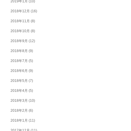
2019年1月
(10)
2018年12月
(16)
2018年11月
(8)
2018年10月
(8)
2018年9月
(12)
2018年8月
(9)
2018年7月
(5)
2018年6月
(9)
2018年5月
(7)
2018年4月
(5)
2018年3月
(10)
2018年2月
(6)
2018年1月
(11)
2017年12月
(11)