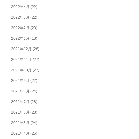
2022年4月
(22)
2022年3月
(22)
2022年2月
(23)
2022年1月
(18)
2021年12月
(28)
2021年11月
(27)
2021年10月
(27)
2021年9月
(22)
2021年8月
(24)
2021年7月
(28)
2021年6月
(23)
2021年5月
(24)
2021年4月
(25)