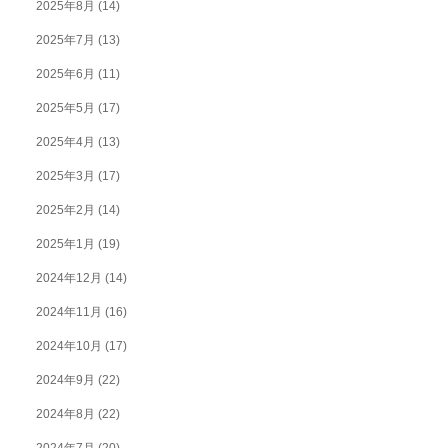
2025年8月
(14)
2025年7月
(13)
2025年6月
(11)
2025年5月
(17)
2025年4月
(13)
2025年3月
(17)
2025年2月
(14)
2025年1月
(19)
2024年12月
(14)
2024年11月
(16)
2024年10月
(17)
2024年9月
(22)
2024年8月
(22)