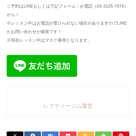
ご予約はLINEもしくは下記フォーム・お電話（03-3225-7070）
から！
※レッスン中はお電話が受けられない場合がありますのでLINE
かお問い合わせが確実です！
※現在レッスン中はマスク着用となります。
レフティージム運営