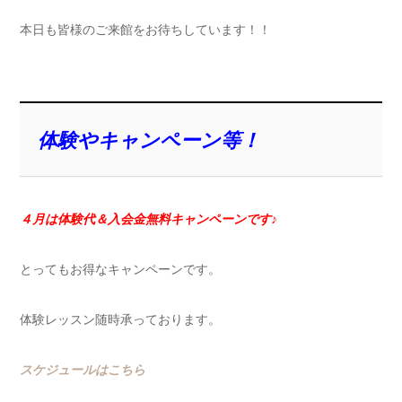
本日も皆様のご来館をお待ちしています！！
体験やキャンペーン等！
４月は体験代＆入会金無料キャンペーンです♪
とってもお得なキャンペーンです。
体験レッスン随時承っております。
スケジュールはこちら