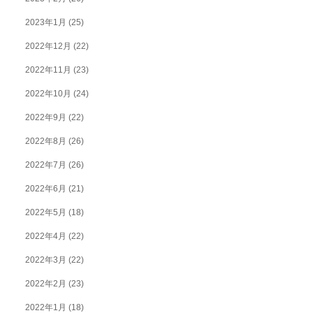
2023年1月
(25)
2022年12月
(22)
2022年11月
(23)
2022年10月
(24)
2022年9月
(22)
2022年8月
(26)
2022年7月
(26)
2022年6月
(21)
2022年5月
(18)
2022年4月
(22)
2022年3月
(22)
2022年2月
(23)
2022年1月
(18)