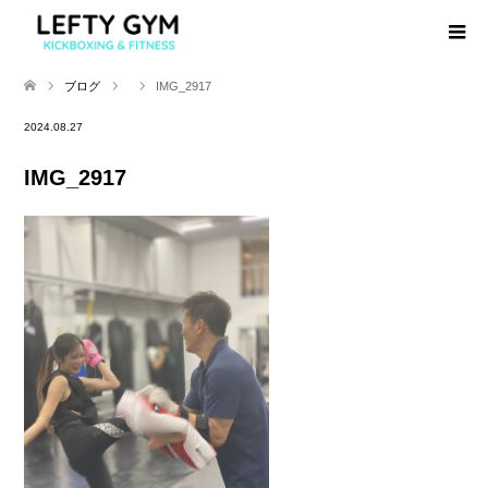
ブログ
IMG_2917
2024.08.27
IMG_2917