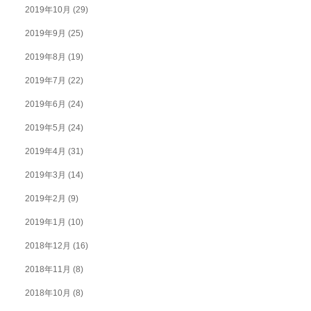
2019年10月
(29)
2019年9月
(25)
2019年8月
(19)
2019年7月
(22)
2019年6月
(24)
2019年5月
(24)
2019年4月
(31)
2019年3月
(14)
2019年2月
(9)
2019年1月
(10)
2018年12月
(16)
2018年11月
(8)
2018年10月
(8)