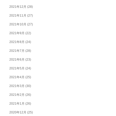
2021年12月
(28)
2021年11月
(27)
2021年10月
(27)
2021年9月
(22)
2021年8月
(24)
2021年7月
(28)
2021年6月
(23)
2021年5月
(24)
2021年4月
(25)
2021年3月
(30)
2021年2月
(26)
2021年1月
(26)
2020年12月
(25)