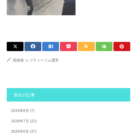
投稿者:
レフティージム運営
過去の記事
2026年8月
(7)
2026年7月
(22)
2026年6月
(37)