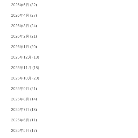
2026年5月
(32)
2026年4月
(27)
2026年3月
(24)
2026年2月
(21)
2026年1月
(20)
2025年12月
(18)
2025年11月
(18)
2025年10月
(20)
2025年9月
(21)
2025年8月
(14)
2025年7月
(13)
2025年6月
(11)
2025年5月
(17)