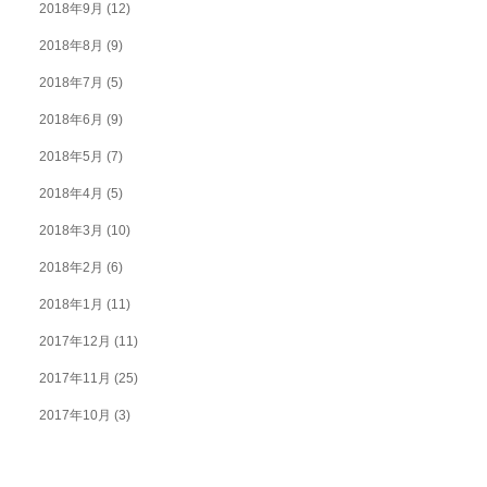
2018年9月
(12)
2018年8月
(9)
2018年7月
(5)
2018年6月
(9)
2018年5月
(7)
2018年4月
(5)
2018年3月
(10)
2018年2月
(6)
2018年1月
(11)
2017年12月
(11)
2017年11月
(25)
2017年10月
(3)