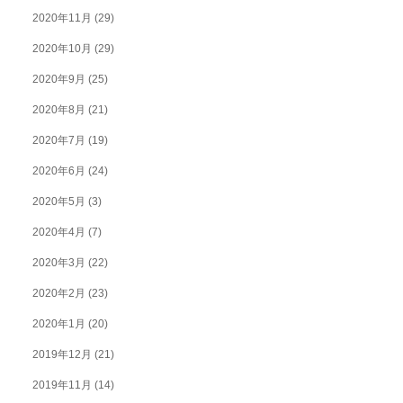
2020年11月
(29)
2020年10月
(29)
2020年9月
(25)
2020年8月
(21)
2020年7月
(19)
2020年6月
(24)
2020年5月
(3)
2020年4月
(7)
2020年3月
(22)
2020年2月
(23)
2020年1月
(20)
2019年12月
(21)
2019年11月
(14)