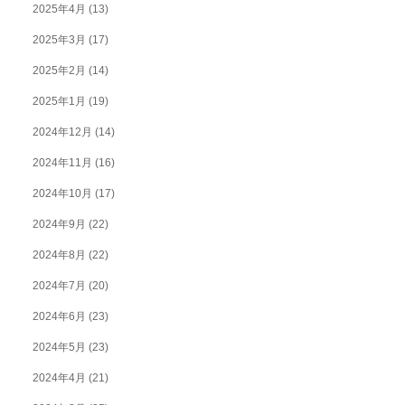
2025年4月
(13)
2025年3月
(17)
2025年2月
(14)
2025年1月
(19)
2024年12月
(14)
2024年11月
(16)
2024年10月
(17)
2024年9月
(22)
2024年8月
(22)
2024年7月
(20)
2024年6月
(23)
2024年5月
(23)
2024年4月
(21)