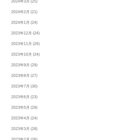
2024年3月
(25)
2024年2月
(21)
2024年1月
(24)
2023年12月
(24)
2023年11月
(26)
2023年10月
(24)
2023年9月
(29)
2023年8月
(27)
2023年7月
(30)
2023年6月
(23)
2023年5月
(29)
2023年4月
(24)
2023年3月
(28)
2023年2月
(26)