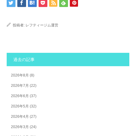
投稿者:
レフティージム運営
過去の記事
2026年8月
(8)
2026年7月
(22)
2026年6月
(37)
2026年5月
(32)
2026年4月
(27)
2026年3月
(24)