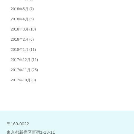
2018年5月
(7)
2018年4月
(5)
2018年3月
(10)
2018年2月
(6)
2018年1月
(11)
2017年12月
(11)
2017年11月
(25)
2017年10月
(3)
〒160-0022
東京都新宿区新宿1-13-11