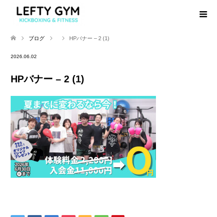
ブログ
HPバナー – 2 (1)
2026.06.02
HPバナー – 2 (1)