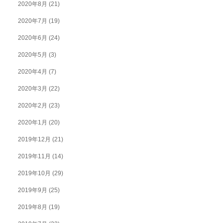
2020年8月
(21)
2020年7月
(19)
2020年6月
(24)
2020年5月
(3)
2020年4月
(7)
2020年3月
(22)
2020年2月
(23)
2020年1月
(20)
2019年12月
(21)
2019年11月
(14)
2019年10月
(29)
2019年9月
(25)
2019年8月
(19)