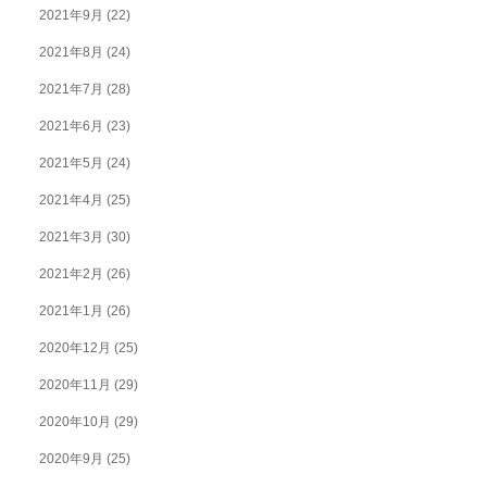
2021年9月
(22)
2021年8月
(24)
2021年7月
(28)
2021年6月
(23)
2021年5月
(24)
2021年4月
(25)
2021年3月
(30)
2021年2月
(26)
2021年1月
(26)
2020年12月
(25)
2020年11月
(29)
2020年10月
(29)
2020年9月
(25)