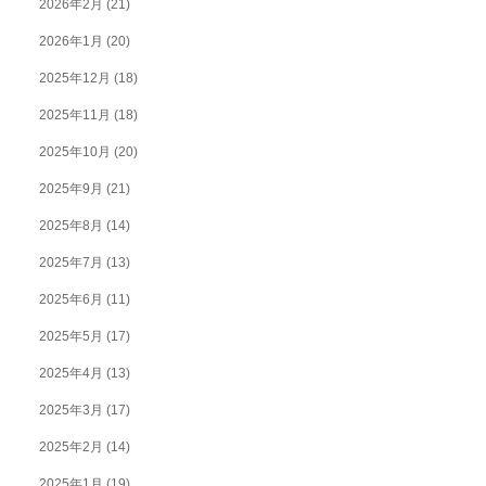
2026年2月
(21)
2026年1月
(20)
2025年12月
(18)
2025年11月
(18)
2025年10月
(20)
2025年9月
(21)
2025年8月
(14)
2025年7月
(13)
2025年6月
(11)
2025年5月
(17)
2025年4月
(13)
2025年3月
(17)
2025年2月
(14)
2025年1月
(19)