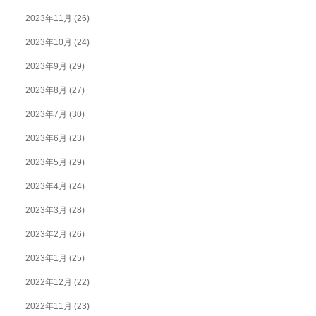
2023年11月
(26)
2023年10月
(24)
2023年9月
(29)
2023年8月
(27)
2023年7月
(30)
2023年6月
(23)
2023年5月
(29)
2023年4月
(24)
2023年3月
(28)
2023年2月
(26)
2023年1月
(25)
2022年12月
(22)
2022年11月
(23)