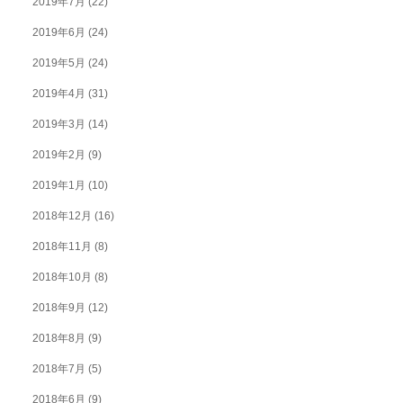
2019年7月
(22)
2019年6月
(24)
2019年5月
(24)
2019年4月
(31)
2019年3月
(14)
2019年2月
(9)
2019年1月
(10)
2018年12月
(16)
2018年11月
(8)
2018年10月
(8)
2018年9月
(12)
2018年8月
(9)
2018年7月
(5)
2018年6月
(9)