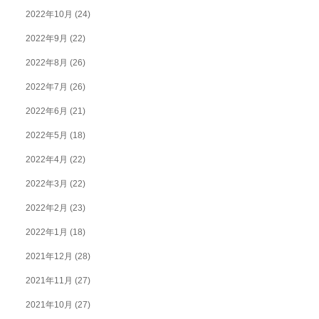
2022年10月
(24)
2022年9月
(22)
2022年8月
(26)
2022年7月
(26)
2022年6月
(21)
2022年5月
(18)
2022年4月
(22)
2022年3月
(22)
2022年2月
(23)
2022年1月
(18)
2021年12月
(28)
2021年11月
(27)
2021年10月
(27)