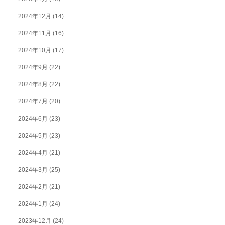
2024年12月
(14)
2024年11月
(16)
2024年10月
(17)
2024年9月
(22)
2024年8月
(22)
2024年7月
(20)
2024年6月
(23)
2024年5月
(23)
2024年4月
(21)
2024年3月
(25)
2024年2月
(21)
2024年1月
(24)
2023年12月
(24)