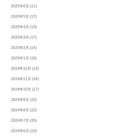
2025年6月
(11)
2025年5月
(17)
2025年4月
(13)
2025年3月
(17)
2025年2月
(14)
2025年1月
(19)
2024年12月
(14)
2024年11月
(16)
2024年10月
(17)
2024年9月
(22)
2024年8月
(22)
2024年7月
(20)
2024年6月
(23)