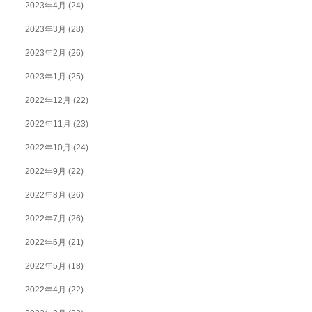
2023年4月
(24)
2023年3月
(28)
2023年2月
(26)
2023年1月
(25)
2022年12月
(22)
2022年11月
(23)
2022年10月
(24)
2022年9月
(22)
2022年8月
(26)
2022年7月
(26)
2022年6月
(21)
2022年5月
(18)
2022年4月
(22)