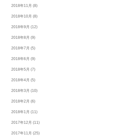
2018年11月
(8)
2018年10月
(8)
2018年9月
(12)
2018年8月
(9)
2018年7月
(5)
2018年6月
(9)
2018年5月
(7)
2018年4月
(5)
2018年3月
(10)
2018年2月
(6)
2018年1月
(11)
2017年12月
(11)
2017年11月
(25)