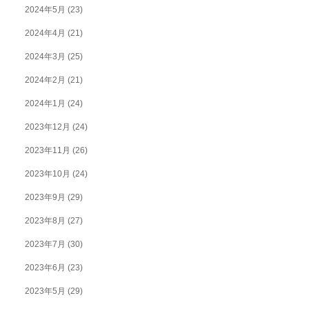
2024年5月
(23)
2024年4月
(21)
2024年3月
(25)
2024年2月
(21)
2024年1月
(24)
2023年12月
(24)
2023年11月
(26)
2023年10月
(24)
2023年9月
(29)
2023年8月
(27)
2023年7月
(30)
2023年6月
(23)
2023年5月
(29)