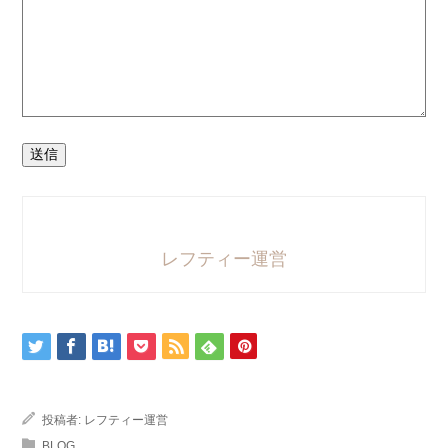
送信
レフティー運営
投稿者:
レフティー運営
BLOG