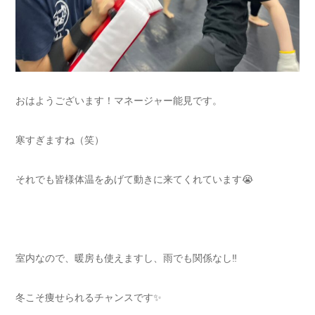
おはようございます！マネージャー能見です。
寒すぎますね（笑）
それでも皆様体温をあげて動きに来てくれています😭
室内なので、暖房も使えますし、雨でも関係なし‼️
冬こそ痩せられるチャンスです✨