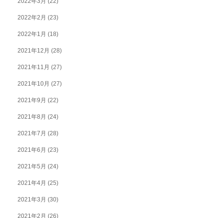
2022年3月
(22)
2022年2月
(23)
2022年1月
(18)
2021年12月
(28)
2021年11月
(27)
2021年10月
(27)
2021年9月
(22)
2021年8月
(24)
2021年7月
(28)
2021年6月
(23)
2021年5月
(24)
2021年4月
(25)
2021年3月
(30)
2021年2月
(26)