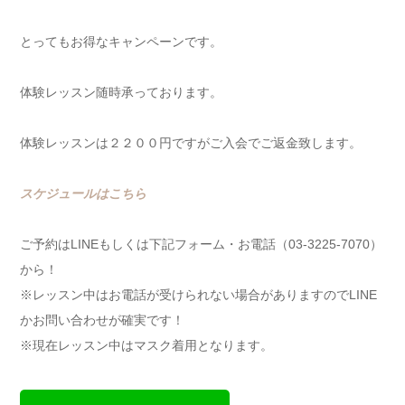
とってもお得なキャンペーンです。
体験レッスン随時承っております。
体験レッスンは２２００円ですがご入会でご返金致します。
スケジュールはこちら
ご予約はLINEもしくは下記フォーム・お電話（03-3225-7070）
から！
※レッスン中はお電話が受けられない場合がありますのでLINE
かお問い合わせが確実です！
※現在レッスン中はマスク着用となります。