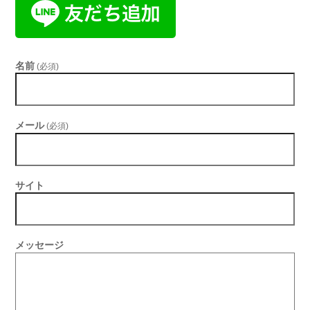
名前
(必須)
メール
(必須)
サイト
メッセージ