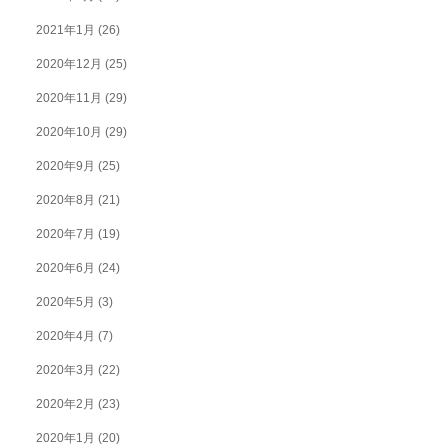
2021年1月
(26)
2020年12月
(25)
2020年11月
(29)
2020年10月
(29)
2020年9月
(25)
2020年8月
(21)
2020年7月
(19)
2020年6月
(24)
2020年5月
(3)
2020年4月
(7)
2020年3月
(22)
2020年2月
(23)
2020年1月
(20)