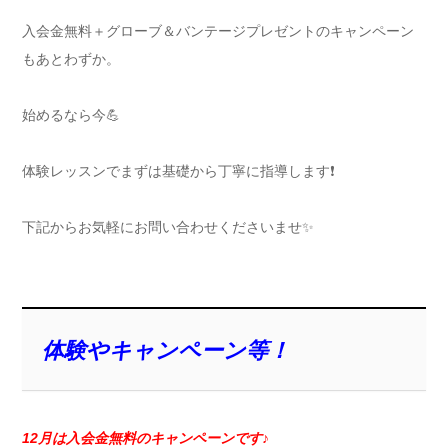
入会金無料＋グローブ＆バンテージプレゼントのキャンペーン
もあとわずか。
始めるなら今💪
体験レッスンでまずは基礎から丁寧に指導します❗️
下記からお気軽にお問い合わせくださいませ✨
体験やキャンペーン等！
12月は入会金無料のキャンペーンです♪