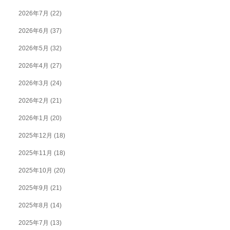
2026年7月
(22)
2026年6月
(37)
2026年5月
(32)
2026年4月
(27)
2026年3月
(24)
2026年2月
(21)
2026年1月
(20)
2025年12月
(18)
2025年11月
(18)
2025年10月
(20)
2025年9月
(21)
2025年8月
(14)
2025年7月
(13)