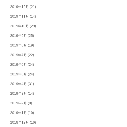
2019年12月
(21)
2019年11月
(14)
2019年10月
(29)
2019年9月
(25)
2019年8月
(19)
2019年7月
(22)
2019年6月
(24)
2019年5月
(24)
2019年4月
(31)
2019年3月
(14)
2019年2月
(9)
2019年1月
(10)
2018年12月
(16)