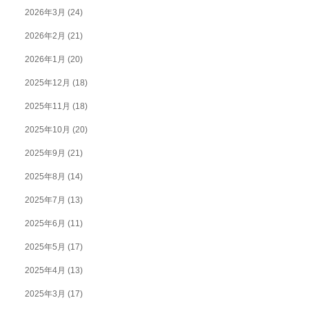
2026年3月
(24)
2026年2月
(21)
2026年1月
(20)
2025年12月
(18)
2025年11月
(18)
2025年10月
(20)
2025年9月
(21)
2025年8月
(14)
2025年7月
(13)
2025年6月
(11)
2025年5月
(17)
2025年4月
(13)
2025年3月
(17)