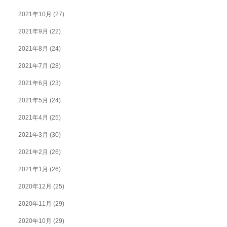
2021年10月
(27)
2021年9月
(22)
2021年8月
(24)
2021年7月
(28)
2021年6月
(23)
2021年5月
(24)
2021年4月
(25)
2021年3月
(30)
2021年2月
(26)
2021年1月
(26)
2020年12月
(25)
2020年11月
(29)
2020年10月
(29)