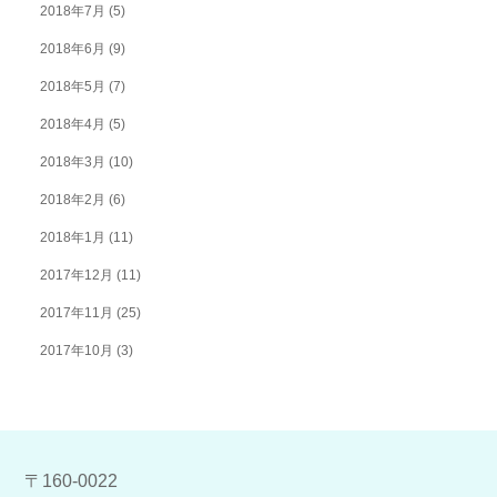
2018年7月
(5)
2018年6月
(9)
2018年5月
(7)
2018年4月
(5)
2018年3月
(10)
2018年2月
(6)
2018年1月
(11)
2017年12月
(11)
2017年11月
(25)
2017年10月
(3)
〒160-0022