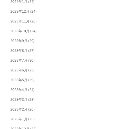
2024年1月
(24)
2023年12月
(24)
2023年11月
(26)
2023年10月
(24)
2023年9月
(29)
2023年8月
(27)
2023年7月
(30)
2023年6月
(23)
2023年5月
(29)
2023年4月
(24)
2023年3月
(28)
2023年2月
(26)
2023年1月
(25)