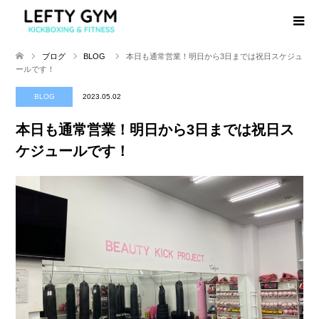
ブログ
BLOG
本日も通常営業！明日から3日までは祝日スケジュ
ールです！
BLOG
2023.05.02
本日も通常営業！明日から3日までは祝日ス
ケジュールです！