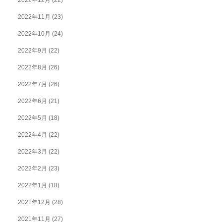
2022年12月
(22)
2022年11月
(23)
2022年10月
(24)
2022年9月
(22)
2022年8月
(26)
2022年7月
(26)
2022年6月
(21)
2022年5月
(18)
2022年4月
(22)
2022年3月
(22)
2022年2月
(23)
2022年1月
(18)
2021年12月
(28)
2021年11月
(27)