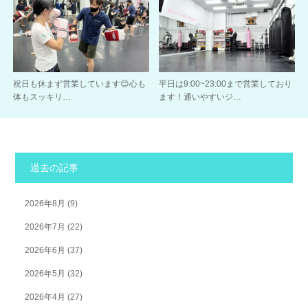
祝日も休まず営業しています😊心も
平日は9:00~23:00まで営業しており
体もスッキリ…
ます！通いやすいジ…
過去の記事
2026年8月
(9)
2026年7月
(22)
2026年6月
(37)
2026年5月
(32)
2026年4月
(27)