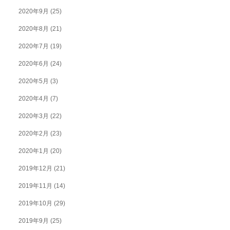
2020年9月
(25)
2020年8月
(21)
2020年7月
(19)
2020年6月
(24)
2020年5月
(3)
2020年4月
(7)
2020年3月
(22)
2020年2月
(23)
2020年1月
(20)
2019年12月
(21)
2019年11月
(14)
2019年10月
(29)
2019年9月
(25)