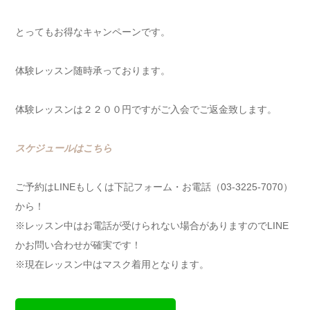
とってもお得なキャンペーンです。
体験レッスン随時承っております。
体験レッスンは２２００円ですがご入会でご返金致します。
スケジュールはこちら
ご予約はLINEもしくは下記フォーム・お電話（03-3225-7070）
から！
※レッスン中はお電話が受けられない場合がありますのでLINE
かお問い合わせが確実です！
※現在レッスン中はマスク着用となります。