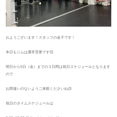
おようございます！スタッフの金子です！
本日もジムは通常営業です😊
明日から5日（金）までの３日間は祝日スケジュールとなります
ので
お間違いのないようご来館くださいね😌
祝日のタイムスケジュールは