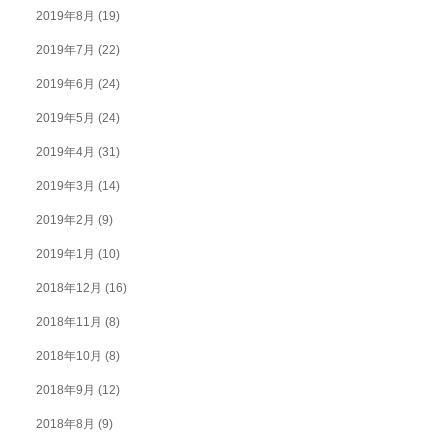
2019年8月
(19)
2019年7月
(22)
2019年6月
(24)
2019年5月
(24)
2019年4月
(31)
2019年3月
(14)
2019年2月
(9)
2019年1月
(10)
2018年12月
(16)
2018年11月
(8)
2018年10月
(8)
2018年9月
(12)
2018年8月
(9)