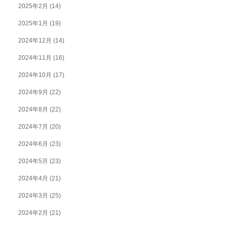
2025年2月
(14)
2025年1月
(19)
2024年12月
(14)
2024年11月
(16)
2024年10月
(17)
2024年9月
(22)
2024年8月
(22)
2024年7月
(20)
2024年6月
(23)
2024年5月
(23)
2024年4月
(21)
2024年3月
(25)
2024年2月
(21)