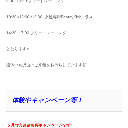
8:00~10:30 フリートレーニング
10:30-/12:00-/13:30- 女性専用BeautyKickクラス
14:30~17:00 フリートレーニング
となります♬
連休中も沢山のご来館をお待ちしています😊
体験やキャンペーン等！
５月は入会金無料キャンペーンです♪