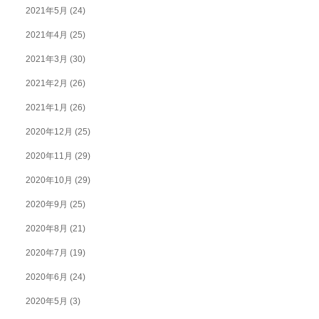
2021年5月
(24)
2021年4月
(25)
2021年3月
(30)
2021年2月
(26)
2021年1月
(26)
2020年12月
(25)
2020年11月
(29)
2020年10月
(29)
2020年9月
(25)
2020年8月
(21)
2020年7月
(19)
2020年6月
(24)
2020年5月
(3)