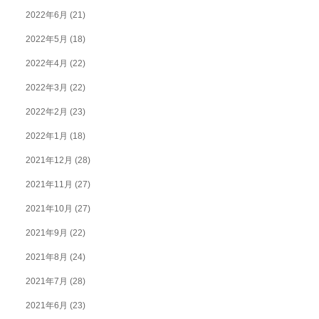
2022年6月
(21)
2022年5月
(18)
2022年4月
(22)
2022年3月
(22)
2022年2月
(23)
2022年1月
(18)
2021年12月
(28)
2021年11月
(27)
2021年10月
(27)
2021年9月
(22)
2021年8月
(24)
2021年7月
(28)
2021年6月
(23)