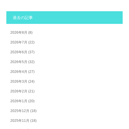
過去の記事
2026年8月
(8)
2026年7月
(22)
2026年6月
(37)
2026年5月
(32)
2026年4月
(27)
2026年3月
(24)
2026年2月
(21)
2026年1月
(20)
2025年12月
(18)
2025年11月
(18)