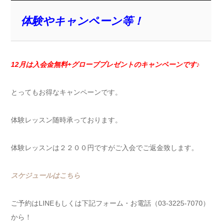
体験やキャンペーン等！
12月は入会金無料+グローブプレゼントのキャンペーンです♪
とってもお得なキャンペーンです。
体験レッスン随時承っております。
体験レッスンは２２００円ですがご入会でご返金致します。
スケジュールはこちら
ご予約はLINEもしくは下記フォーム・お電話（03-3225-7070）
から！