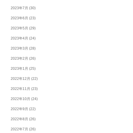
2023年7月
(30)
2023年6月
(23)
2023年5月
(29)
2023年4月
(24)
2023年3月
(28)
2023年2月
(26)
2023年1月
(25)
2022年12月
(22)
2022年11月
(23)
2022年10月
(24)
2022年9月
(22)
2022年8月
(26)
2022年7月
(26)