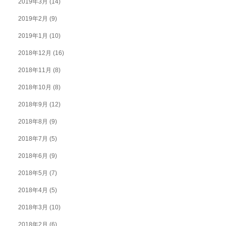
2019年3月
(14)
2019年2月
(9)
2019年1月
(10)
2018年12月
(16)
2018年11月
(8)
2018年10月
(8)
2018年9月
(12)
2018年8月
(9)
2018年7月
(5)
2018年6月
(9)
2018年5月
(7)
2018年4月
(5)
2018年3月
(10)
2018年2月
(6)