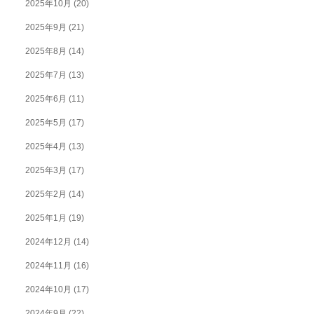
2025年10月
(20)
2025年9月
(21)
2025年8月
(14)
2025年7月
(13)
2025年6月
(11)
2025年5月
(17)
2025年4月
(13)
2025年3月
(17)
2025年2月
(14)
2025年1月
(19)
2024年12月
(14)
2024年11月
(16)
2024年10月
(17)
2024年9月
(22)