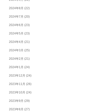
2024年8月
(22)
2024年7月
(20)
2024年6月
(23)
2024年5月
(23)
2024年4月
(21)
2024年3月
(25)
2024年2月
(21)
2024年1月
(24)
2023年12月
(24)
2023年11月
(26)
2023年10月
(24)
2023年9月
(29)
2023年8月
(27)