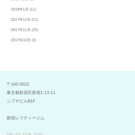
2018年1月
(11)
2017年12月
(11)
2017年11月
(25)
2017年10月
(3)
〒160-0022
東京都新宿区新宿1-13-11
シブヤビルB1F
新宿レフティージム
​TEL:03-3225-7070