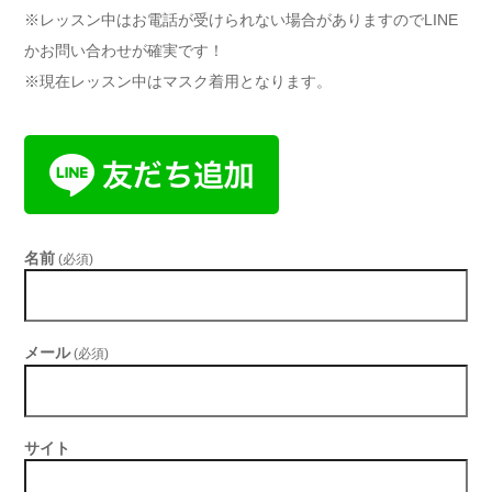
※レッスン中はお電話が受けられない場合がありますのでLINE
かお問い合わせが確実です！
※現在レッスン中はマスク着用となります。
名前
(必須)
メール
(必須)
サイト