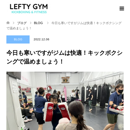
ブログ
BLOG
今日も寒いですがジムは快適！キックボクシング
で温めましょう！
BLOG
2022.12.06
今日も寒いですがジムは快適！キックボクシ
ングで温めましょう！