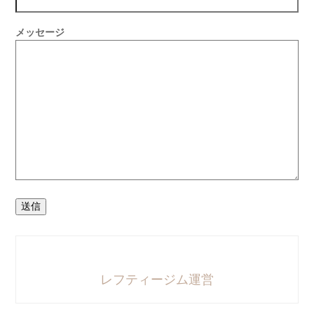
メッセージ
送信
レフティージム運営