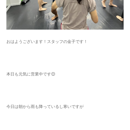
おはようございます！スタッフの金子です！
本日も元気に営業中です😊
今日は朝から雨も降っているし寒いですが