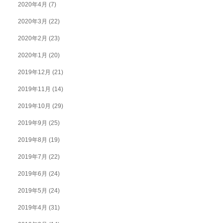
2020年4月
(7)
2020年3月
(22)
2020年2月
(23)
2020年1月
(20)
2019年12月
(21)
2019年11月
(14)
2019年10月
(29)
2019年9月
(25)
2019年8月
(19)
2019年7月
(22)
2019年6月
(24)
2019年5月
(24)
2019年4月
(31)