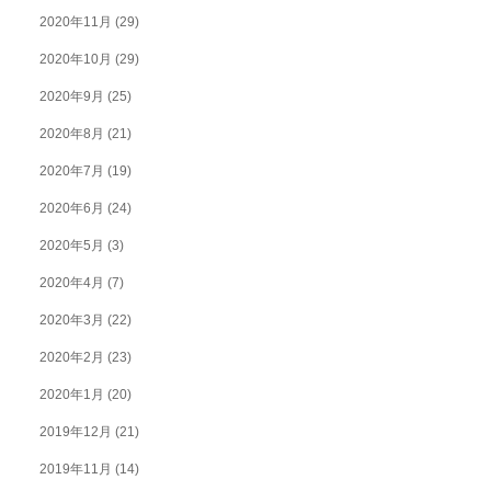
2020年11月
(29)
2020年10月
(29)
2020年9月
(25)
2020年8月
(21)
2020年7月
(19)
2020年6月
(24)
2020年5月
(3)
2020年4月
(7)
2020年3月
(22)
2020年2月
(23)
2020年1月
(20)
2019年12月
(21)
2019年11月
(14)