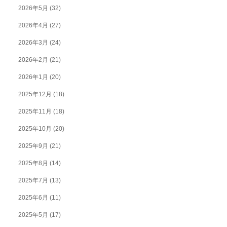
2026年5月
(32)
2026年4月
(27)
2026年3月
(24)
2026年2月
(21)
2026年1月
(20)
2025年12月
(18)
2025年11月
(18)
2025年10月
(20)
2025年9月
(21)
2025年8月
(14)
2025年7月
(13)
2025年6月
(11)
2025年5月
(17)