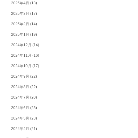
2025年4月
(13)
2025年3月
(17)
2025年2月
(14)
2025年1月
(19)
2024年12月
(14)
2024年11月
(16)
2024年10月
(17)
2024年9月
(22)
2024年8月
(22)
2024年7月
(20)
2024年6月
(23)
2024年5月
(23)
2024年4月
(21)