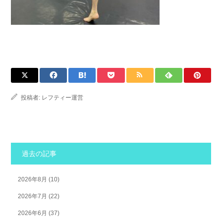
投稿者:
レフティー運営
過去の記事
2026年8月
(10)
2026年7月
(22)
2026年6月
(37)