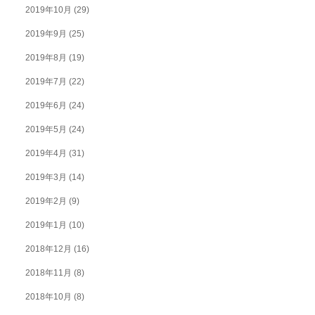
2019年10月
(29)
2019年9月
(25)
2019年8月
(19)
2019年7月
(22)
2019年6月
(24)
2019年5月
(24)
2019年4月
(31)
2019年3月
(14)
2019年2月
(9)
2019年1月
(10)
2018年12月
(16)
2018年11月
(8)
2018年10月
(8)