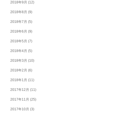
2018年9月
(12)
2018年8月
(9)
2018年7月
(5)
2018年6月
(9)
2018年5月
(7)
2018年4月
(5)
2018年3月
(10)
2018年2月
(6)
2018年1月
(11)
2017年12月
(11)
2017年11月
(25)
2017年10月
(3)