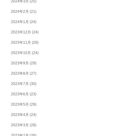
2024年3月
(25)
2024年2月
(21)
2024年1月
(24)
2023年12月
(24)
2023年11月
(26)
2023年10月
(24)
2023年9月
(29)
2023年8月
(27)
2023年7月
(30)
2023年6月
(23)
2023年5月
(29)
2023年4月
(24)
2023年3月
(28)
2023年2月
(26)