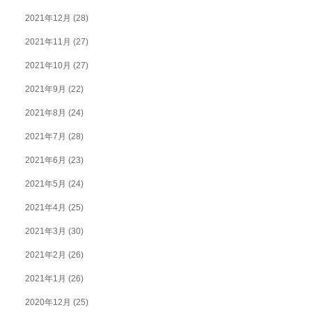
2021年12月
(28)
2021年11月
(27)
2021年10月
(27)
2021年9月
(22)
2021年8月
(24)
2021年7月
(28)
2021年6月
(23)
2021年5月
(24)
2021年4月
(25)
2021年3月
(30)
2021年2月
(26)
2021年1月
(26)
2020年12月
(25)