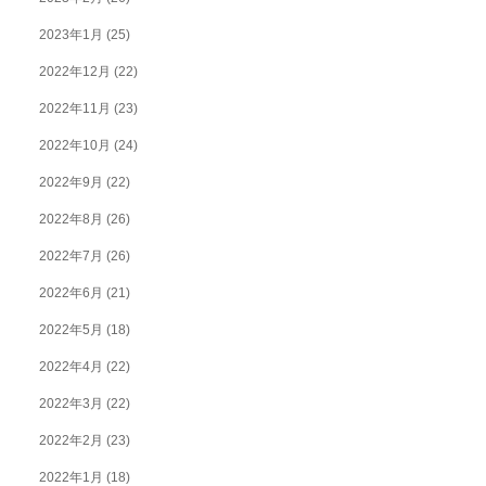
2023年1月
(25)
2022年12月
(22)
2022年11月
(23)
2022年10月
(24)
2022年9月
(22)
2022年8月
(26)
2022年7月
(26)
2022年6月
(21)
2022年5月
(18)
2022年4月
(22)
2022年3月
(22)
2022年2月
(23)
2022年1月
(18)