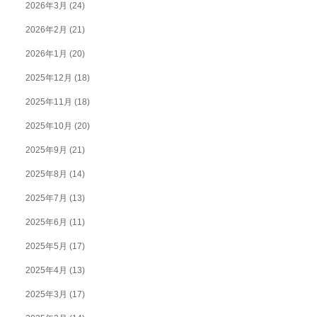
2026年3月
(24)
2026年2月
(21)
2026年1月
(20)
2025年12月
(18)
2025年11月
(18)
2025年10月
(20)
2025年9月
(21)
2025年8月
(14)
2025年7月
(13)
2025年6月
(11)
2025年5月
(17)
2025年4月
(13)
2025年3月
(17)