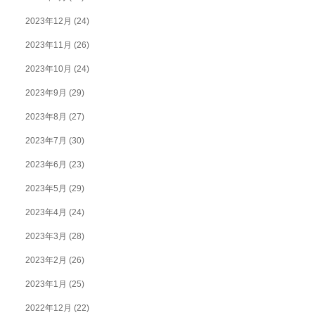
2023年12月
(24)
2023年11月
(26)
2023年10月
(24)
2023年9月
(29)
2023年8月
(27)
2023年7月
(30)
2023年6月
(23)
2023年5月
(29)
2023年4月
(24)
2023年3月
(28)
2023年2月
(26)
2023年1月
(25)
2022年12月
(22)