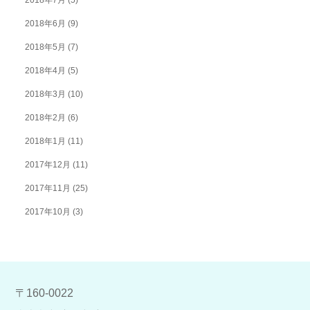
2018年6月
(9)
2018年5月
(7)
2018年4月
(5)
2018年3月
(10)
2018年2月
(6)
2018年1月
(11)
2017年12月
(11)
2017年11月
(25)
2017年10月
(3)
〒160-0022