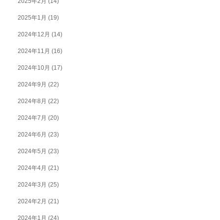
2025年2月
(14)
2025年1月
(19)
2024年12月
(14)
2024年11月
(16)
2024年10月
(17)
2024年9月
(22)
2024年8月
(22)
2024年7月
(20)
2024年6月
(23)
2024年5月
(23)
2024年4月
(21)
2024年3月
(25)
2024年2月
(21)
2024年1月
(24)