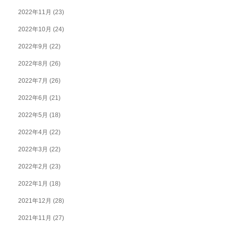
2022年11月
(23)
2022年10月
(24)
2022年9月
(22)
2022年8月
(26)
2022年7月
(26)
2022年6月
(21)
2022年5月
(18)
2022年4月
(22)
2022年3月
(22)
2022年2月
(23)
2022年1月
(18)
2021年12月
(28)
2021年11月
(27)