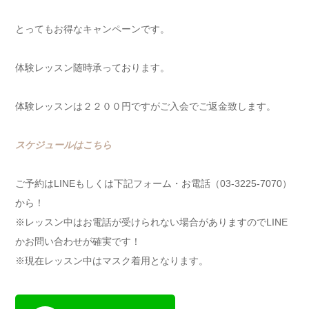
とってもお得なキャンペーンです。
体験レッスン随時承っております。
体験レッスンは２２００円ですがご入会でご返金致します。
スケジュールはこちら
ご予約はLINEもしくは下記フォーム・お電話（03-3225-7070）
から！
※レッスン中はお電話が受けられない場合がありますのでLINE
かお問い合わせが確実です！
※現在レッスン中はマスク着用となります。