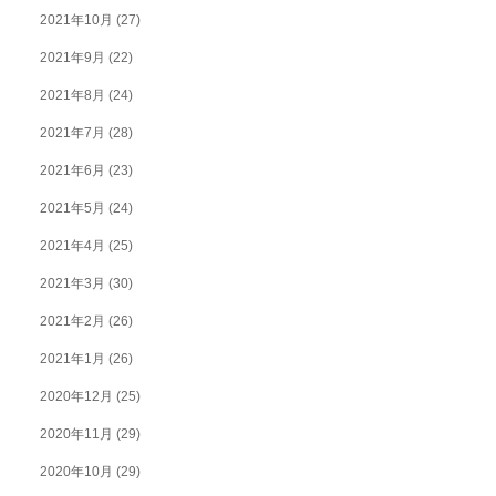
2021年10月
(27)
2021年9月
(22)
2021年8月
(24)
2021年7月
(28)
2021年6月
(23)
2021年5月
(24)
2021年4月
(25)
2021年3月
(30)
2021年2月
(26)
2021年1月
(26)
2020年12月
(25)
2020年11月
(29)
2020年10月
(29)