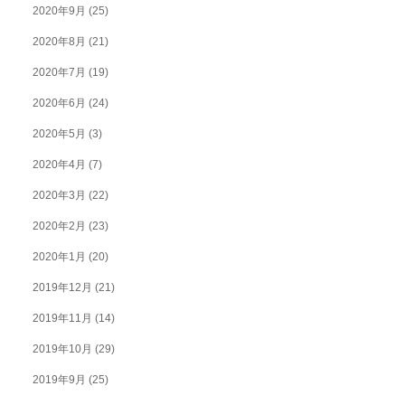
2020年9月
(25)
2020年8月
(21)
2020年7月
(19)
2020年6月
(24)
2020年5月
(3)
2020年4月
(7)
2020年3月
(22)
2020年2月
(23)
2020年1月
(20)
2019年12月
(21)
2019年11月
(14)
2019年10月
(29)
2019年9月
(25)