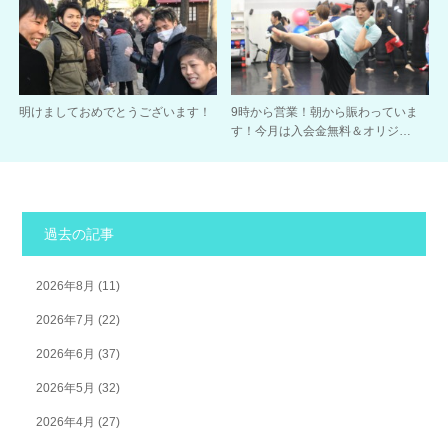
明けましておめでとうございます！
9時から営業！朝から賑わっていま
す！今月は入会金無料＆オリジ…
過去の記事
2026年8月
(11)
2026年7月
(22)
2026年6月
(37)
2026年5月
(32)
2026年4月
(27)