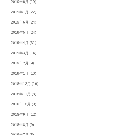
2019年8月
(19)
2019年7月
(22)
2019年6月
(24)
2019年5月
(24)
2019年4月
(31)
2019年3月
(14)
2019年2月
(9)
2019年1月
(10)
2018年12月
(16)
2018年11月
(8)
2018年10月
(8)
2018年9月
(12)
2018年8月
(9)
2018年7月
(5)