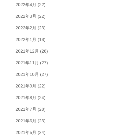
2022年4月
(22)
2022年3月
(22)
2022年2月
(23)
2022年1月
(18)
2021年12月
(28)
2021年11月
(27)
2021年10月
(27)
2021年9月
(22)
2021年8月
(24)
2021年7月
(28)
2021年6月
(23)
2021年5月
(24)