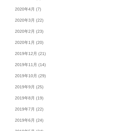
2020年4月
(7)
2020年3月
(22)
2020年2月
(23)
2020年1月
(20)
2019年12月
(21)
2019年11月
(14)
2019年10月
(29)
2019年9月
(25)
2019年8月
(19)
2019年7月
(22)
2019年6月
(24)