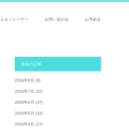
ナル＆トレーナー
お問い合わせ
お手続き
過去の記事
2026年8月
(9)
2026年7月
(22)
2026年6月
(37)
2026年5月
(32)
2026年4月
(27)