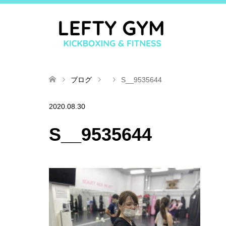
ブログ
S__9535644
2020.08.30
S__9535644