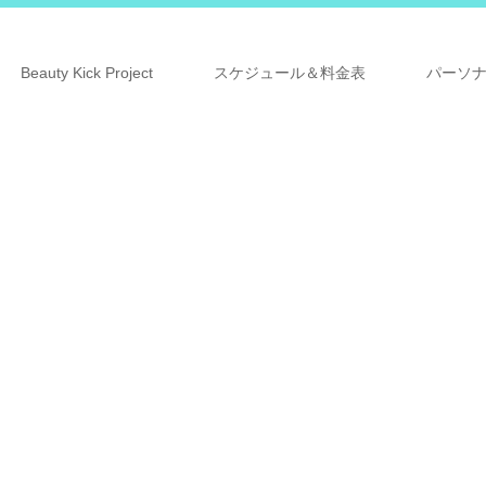
Beauty Kick Project
スケジュール＆料金表
パーソ