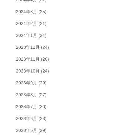
2024年3月
(25)
2024年2月
(21)
2024年1月
(24)
2023年12月
(24)
2023年11月
(26)
2023年10月
(24)
2023年9月
(29)
2023年8月
(27)
2023年7月
(30)
2023年6月
(23)
2023年5月
(29)