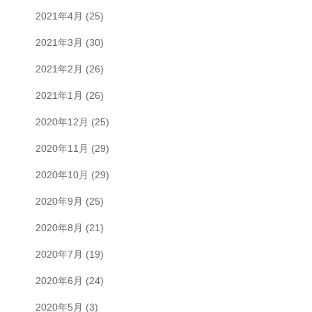
2021年4月
(25)
2021年3月
(30)
2021年2月
(26)
2021年1月
(26)
2020年12月
(25)
2020年11月
(29)
2020年10月
(29)
2020年9月
(25)
2020年8月
(21)
2020年7月
(19)
2020年6月
(24)
2020年5月
(3)