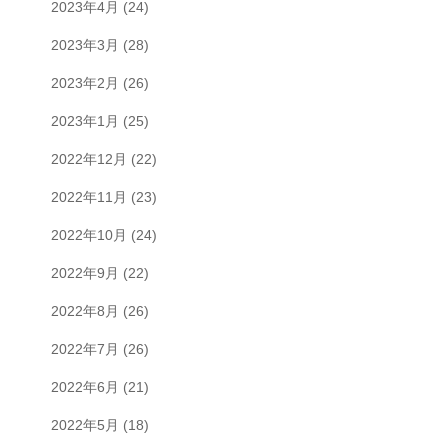
2023年4月
(24)
2023年3月
(28)
2023年2月
(26)
2023年1月
(25)
2022年12月
(22)
2022年11月
(23)
2022年10月
(24)
2022年9月
(22)
2022年8月
(26)
2022年7月
(26)
2022年6月
(21)
2022年5月
(18)