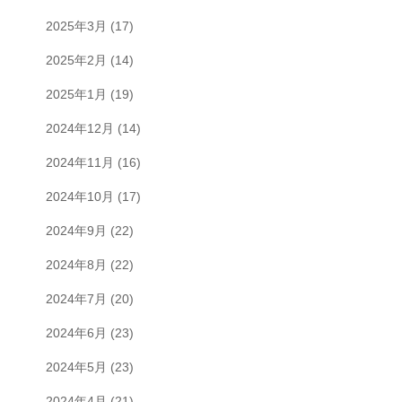
2025年3月
(17)
2025年2月
(14)
2025年1月
(19)
2024年12月
(14)
2024年11月
(16)
2024年10月
(17)
2024年9月
(22)
2024年8月
(22)
2024年7月
(20)
2024年6月
(23)
2024年5月
(23)
2024年4月
(21)