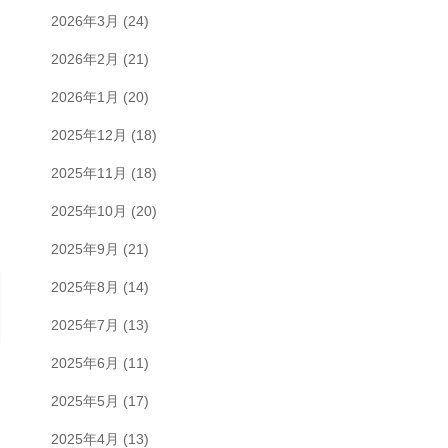
2026年3月
(24)
2026年2月
(21)
2026年1月
(20)
2025年12月
(18)
2025年11月
(18)
2025年10月
(20)
2025年9月
(21)
2025年8月
(14)
2025年7月
(13)
2025年6月
(11)
2025年5月
(17)
2025年4月
(13)