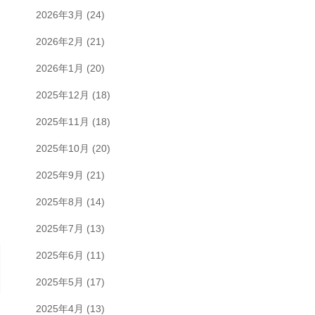
2026年3月
(24)
2026年2月
(21)
2026年1月
(20)
2025年12月
(18)
2025年11月
(18)
2025年10月
(20)
2025年9月
(21)
2025年8月
(14)
2025年7月
(13)
2025年6月
(11)
2025年5月
(17)
2025年4月
(13)