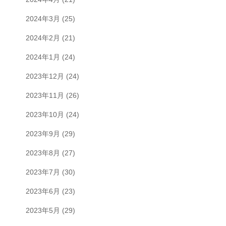
2024年3月
(25)
2024年2月
(21)
2024年1月
(24)
2023年12月
(24)
2023年11月
(26)
2023年10月
(24)
2023年9月
(29)
2023年8月
(27)
2023年7月
(30)
2023年6月
(23)
2023年5月
(29)