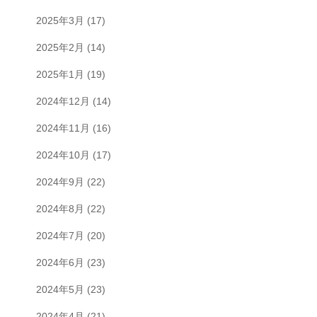
2025年3月
(17)
2025年2月
(14)
2025年1月
(19)
2024年12月
(14)
2024年11月
(16)
2024年10月
(17)
2024年9月
(22)
2024年8月
(22)
2024年7月
(20)
2024年6月
(23)
2024年5月
(23)
2024年4月
(21)