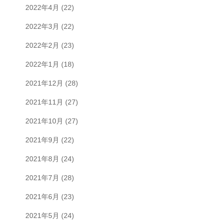
2022年4月
(22)
2022年3月
(22)
2022年2月
(23)
2022年1月
(18)
2021年12月
(28)
2021年11月
(27)
2021年10月
(27)
2021年9月
(22)
2021年8月
(24)
2021年7月
(28)
2021年6月
(23)
2021年5月
(24)