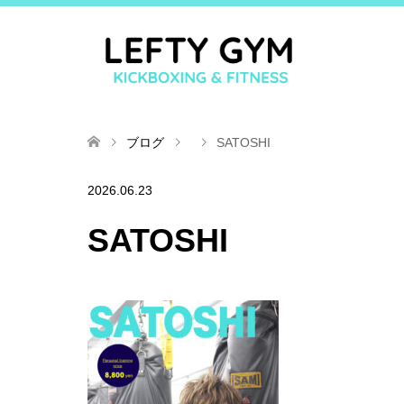
ブログ
SATOSHI
2026.06.23
SATOSHI