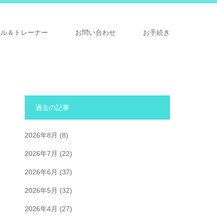
ナル＆トレーナー
お問い合わせ
お手続き
過去の記事
2026年8月
(8)
2026年7月
(22)
2026年6月
(37)
2026年5月
(32)
2026年4月
(27)