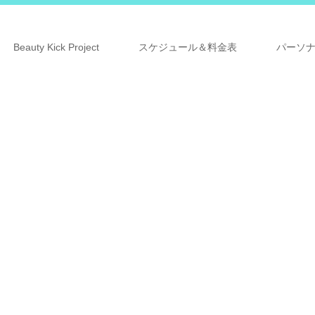
Beauty Kick Project
スケジュール＆料金表
パーソ