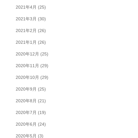
2021年4月
(25)
2021年3月
(30)
2021年2月
(26)
2021年1月
(26)
2020年12月
(25)
2020年11月
(29)
2020年10月
(29)
2020年9月
(25)
2020年8月
(21)
2020年7月
(19)
2020年6月
(24)
2020年5月
(3)