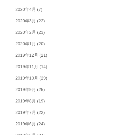
2020年4月
(7)
2020年3月
(22)
2020年2月
(23)
2020年1月
(20)
2019年12月
(21)
2019年11月
(14)
2019年10月
(29)
2019年9月
(25)
2019年8月
(19)
2019年7月
(22)
2019年6月
(24)