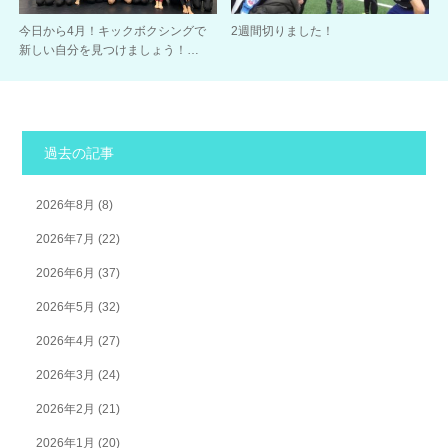
今日から4月！キックボクシングで
2週間切りました！
新しい自分を見つけましょう！…
過去の記事
2026年8月
(8)
2026年7月
(22)
2026年6月
(37)
2026年5月
(32)
2026年4月
(27)
2026年3月
(24)
2026年2月
(21)
2026年1月
(20)