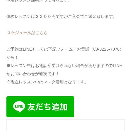
体験レッスン随時承っております。
体験レッスンは２２００円ですがご入会でご返金致します。
スケジュールはこちら
ご予約はLINEもしくは下記フォーム・お電話（03-3225-7070）
から！
※レッスン中はお電話が受けられない場合がありますのでLINE
かお問い合わせが確実です！
※現在レッスン中はマスク着用となります。