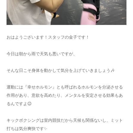
おはようございます！スタッフの金子です！
今日は朝から雨で天気も悪いですが、
そんな日こそ身体を動かして気分を上げていきましょう🎶
運動には『幸せホルモン』とも呼ばれるホルモンを分泌させる
作用があり、意欲を高めたり、メンタルを安定させる効果もあ
るんですよ😉
キックボクシングは室内競技だから天候も関係ないし、ミット
打ちは気分爽快です✨