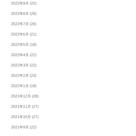
2022年9月
(22)
2022年8月
(26)
2022年7月
(26)
2022年6月
(21)
2022年5月
(18)
2022年4月
(22)
2022年3月
(22)
2022年2月
(23)
2022年1月
(18)
2021年12月
(28)
2021年11月
(27)
2021年10月
(27)
2021年9月
(22)