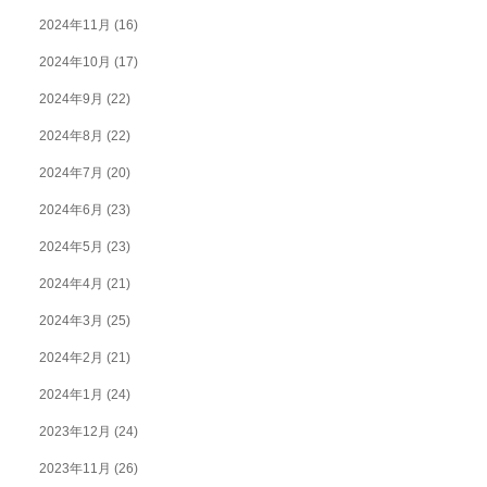
2024年11月
(16)
2024年10月
(17)
2024年9月
(22)
2024年8月
(22)
2024年7月
(20)
2024年6月
(23)
2024年5月
(23)
2024年4月
(21)
2024年3月
(25)
2024年2月
(21)
2024年1月
(24)
2023年12月
(24)
2023年11月
(26)