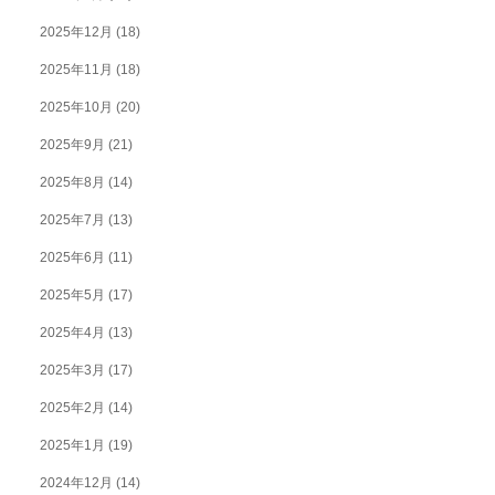
2025年12月
(18)
2025年11月
(18)
2025年10月
(20)
2025年9月
(21)
2025年8月
(14)
2025年7月
(13)
2025年6月
(11)
2025年5月
(17)
2025年4月
(13)
2025年3月
(17)
2025年2月
(14)
2025年1月
(19)
2024年12月
(14)