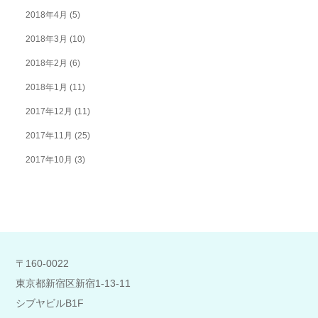
2018年4月
(5)
2018年3月
(10)
2018年2月
(6)
2018年1月
(11)
2017年12月
(11)
2017年11月
(25)
2017年10月
(3)
〒160-0022
東京都新宿区新宿1-13-11
シブヤビルB1F