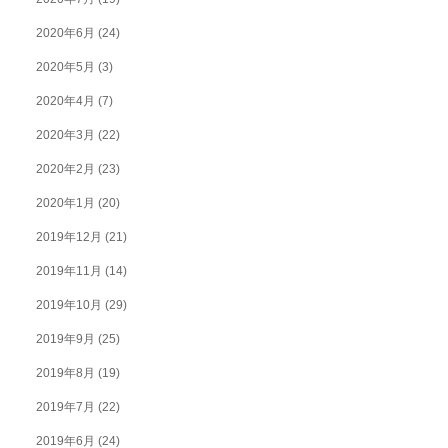
2020年6月
(24)
2020年5月
(3)
2020年4月
(7)
2020年3月
(22)
2020年2月
(23)
2020年1月
(20)
2019年12月
(21)
2019年11月
(14)
2019年10月
(29)
2019年9月
(25)
2019年8月
(19)
2019年7月
(22)
2019年6月
(24)