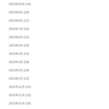
2023年10月
(24)
2023年9月
(29)
2023年8月
(27)
2023年7月
(30)
2023年6月
(23)
2023年5月
(29)
2023年4月
(24)
2023年3月
(28)
2023年2月
(26)
2023年1月
(25)
2022年12月
(22)
2022年11月
(23)
2022年10月
(24)