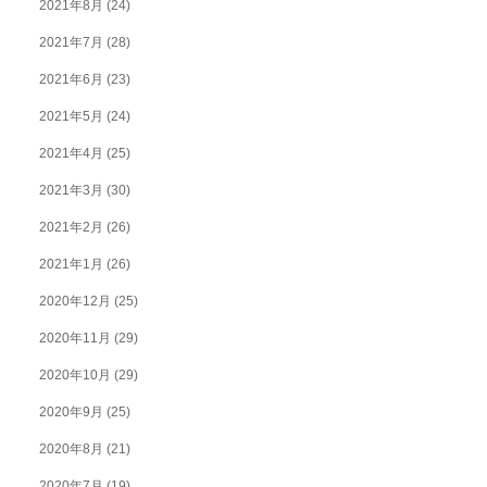
2021年8月
(24)
2021年7月
(28)
2021年6月
(23)
2021年5月
(24)
2021年4月
(25)
2021年3月
(30)
2021年2月
(26)
2021年1月
(26)
2020年12月
(25)
2020年11月
(29)
2020年10月
(29)
2020年9月
(25)
2020年8月
(21)
2020年7月
(19)