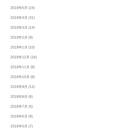
2019年5月
(24)
2019年4月
(31)
2019年3月
(14)
2019年2月
(9)
2019年1月
(10)
2018年12月
(16)
2018年11月
(8)
2018年10月
(8)
2018年9月
(12)
2018年8月
(9)
2018年7月
(5)
2018年6月
(9)
2018年5月
(7)