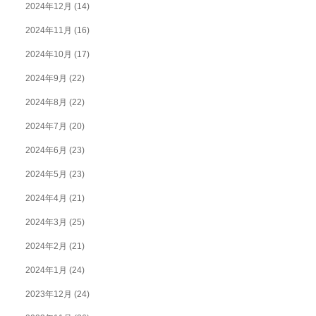
2024年12月
(14)
2024年11月
(16)
2024年10月
(17)
2024年9月
(22)
2024年8月
(22)
2024年7月
(20)
2024年6月
(23)
2024年5月
(23)
2024年4月
(21)
2024年3月
(25)
2024年2月
(21)
2024年1月
(24)
2023年12月
(24)