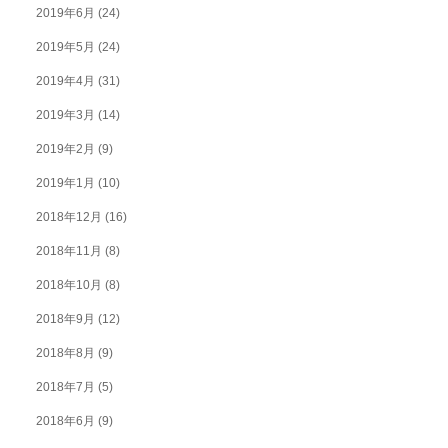
2019年6月
(24)
2019年5月
(24)
2019年4月
(31)
2019年3月
(14)
2019年2月
(9)
2019年1月
(10)
2018年12月
(16)
2018年11月
(8)
2018年10月
(8)
2018年9月
(12)
2018年8月
(9)
2018年7月
(5)
2018年6月
(9)