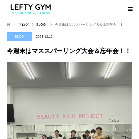
ブログ
BLOG
今週末はマススパーリング大会＆忘年会！！
BLOG
2023.12.12
今週末はマススパーリング大会＆忘年会！！