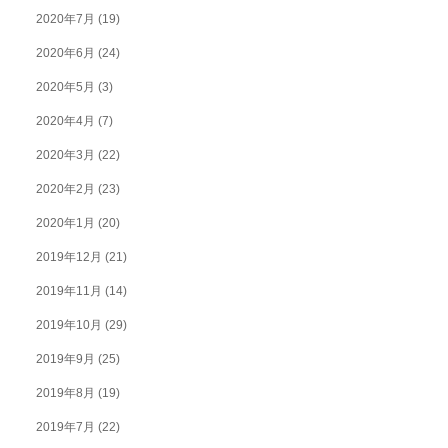
2020年7月
(19)
2020年6月
(24)
2020年5月
(3)
2020年4月
(7)
2020年3月
(22)
2020年2月
(23)
2020年1月
(20)
2019年12月
(21)
2019年11月
(14)
2019年10月
(29)
2019年9月
(25)
2019年8月
(19)
2019年7月
(22)