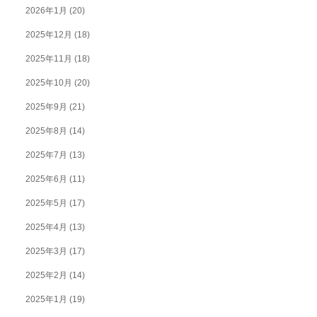
2026年1月
(20)
2025年12月
(18)
2025年11月
(18)
2025年10月
(20)
2025年9月
(21)
2025年8月
(14)
2025年7月
(13)
2025年6月
(11)
2025年5月
(17)
2025年4月
(13)
2025年3月
(17)
2025年2月
(14)
2025年1月
(19)