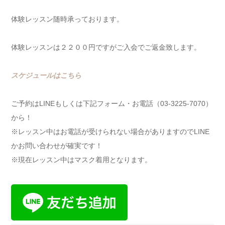
体験レッスン随時承っております。
体験レッスンは２２００円ですがご入会でご返金致します。
スケジュールはこちら
ご予約はLINEもしくは下記フォーム・お電話（03-3225-7070）
から！
※レッスン中はお電話が受けられない場合がありますのでLINE
かお問い合わせが確実です！
※現在レッスン中はマスク着用となります。