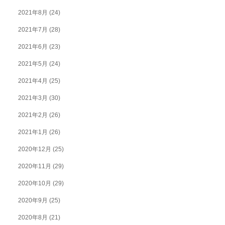
2021年8月
(24)
2021年7月
(28)
2021年6月
(23)
2021年5月
(24)
2021年4月
(25)
2021年3月
(30)
2021年2月
(26)
2021年1月
(26)
2020年12月
(25)
2020年11月
(29)
2020年10月
(29)
2020年9月
(25)
2020年8月
(21)