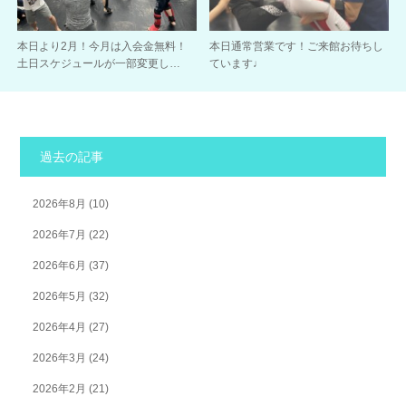
本日より2月！今月は入会金無料！
本日通常営業です！ご来館お待ちし
土日スケジュールが一部変更し…
ています♩
過去の記事
2026年8月
(10)
2026年7月
(22)
2026年6月
(37)
2026年5月
(32)
2026年4月
(27)
2026年3月
(24)
2026年2月
(21)