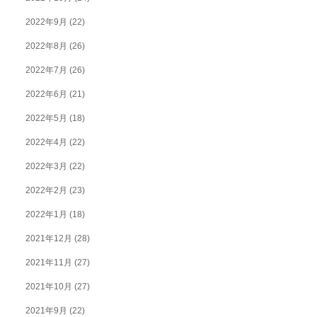
2022年9月
(22)
2022年8月
(26)
2022年7月
(26)
2022年6月
(21)
2022年5月
(18)
2022年4月
(22)
2022年3月
(22)
2022年2月
(23)
2022年1月
(18)
2021年12月
(28)
2021年11月
(27)
2021年10月
(27)
2021年9月
(22)