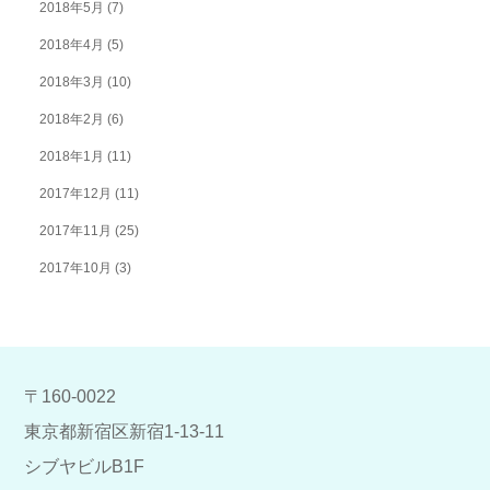
2018年5月
(7)
2018年4月
(5)
2018年3月
(10)
2018年2月
(6)
2018年1月
(11)
2017年12月
(11)
2017年11月
(25)
2017年10月
(3)
〒160-0022
東京都新宿区新宿1-13-11
シブヤビルB1F