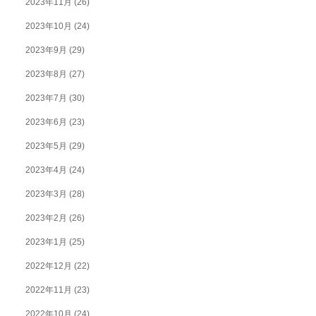
2023年11月
(26)
2023年10月
(24)
2023年9月
(29)
2023年8月
(27)
2023年7月
(30)
2023年6月
(23)
2023年5月
(29)
2023年4月
(24)
2023年3月
(28)
2023年2月
(26)
2023年1月
(25)
2022年12月
(22)
2022年11月
(23)
2022年10月
(24)