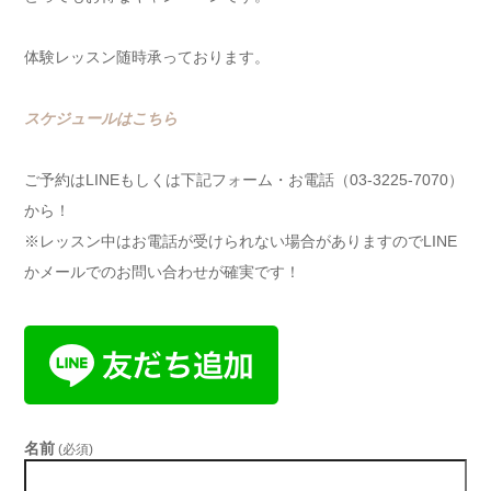
体験レッスン随時承っております。
スケジュールはこちら
ご予約はLINEもしくは下記フォーム・お電話（03-3225-7070）
から！
※レッスン中はお電話が受けられない場合がありますのでLINE
かメールでのお問い合わせが確実です！
名前
(必須)