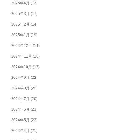
2025年4月
(13)
2025年3月
(17)
2025年2月
(14)
2025年1月
(19)
2024年12月
(14)
2024年11月
(16)
2024年10月
(17)
2024年9月
(22)
2024年8月
(22)
2024年7月
(20)
2024年6月
(23)
2024年5月
(23)
2024年4月
(21)