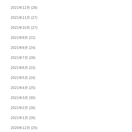
2021年12月
(28)
2021年11月
(27)
2021年10月
(27)
2021年9月
(22)
2021年8月
(24)
2021年7月
(28)
2021年6月
(23)
2021年5月
(24)
2021年4月
(25)
2021年3月
(30)
2021年2月
(26)
2021年1月
(26)
2020年12月
(25)