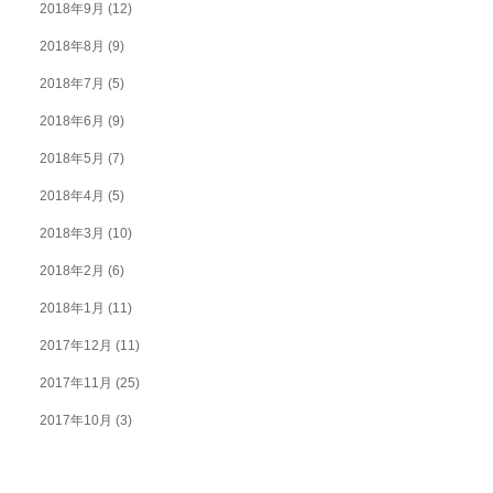
2018年9月
(12)
2018年8月
(9)
2018年7月
(5)
2018年6月
(9)
2018年5月
(7)
2018年4月
(5)
2018年3月
(10)
2018年2月
(6)
2018年1月
(11)
2017年12月
(11)
2017年11月
(25)
2017年10月
(3)