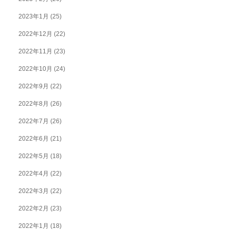
2023年1月
(25)
2022年12月
(22)
2022年11月
(23)
2022年10月
(24)
2022年9月
(22)
2022年8月
(26)
2022年7月
(26)
2022年6月
(21)
2022年5月
(18)
2022年4月
(22)
2022年3月
(22)
2022年2月
(23)
2022年1月
(18)