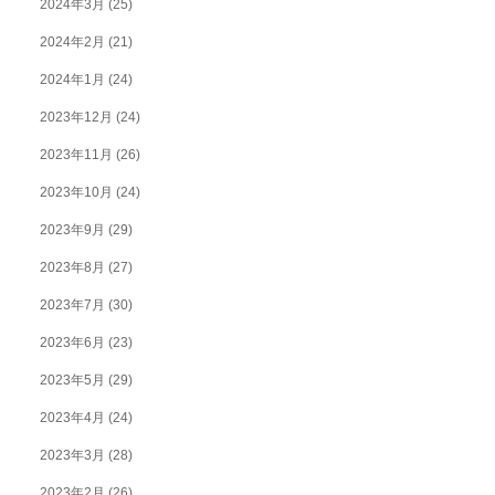
2024年3月
(25)
2024年2月
(21)
2024年1月
(24)
2023年12月
(24)
2023年11月
(26)
2023年10月
(24)
2023年9月
(29)
2023年8月
(27)
2023年7月
(30)
2023年6月
(23)
2023年5月
(29)
2023年4月
(24)
2023年3月
(28)
2023年2月
(26)