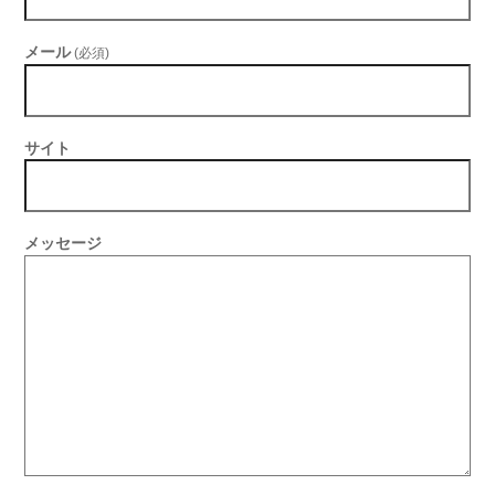
メール
(必須)
サイト
メッセージ