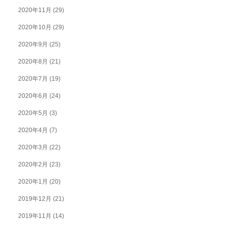
2020年11月
(29)
2020年10月
(29)
2020年9月
(25)
2020年8月
(21)
2020年7月
(19)
2020年6月
(24)
2020年5月
(3)
2020年4月
(7)
2020年3月
(22)
2020年2月
(23)
2020年1月
(20)
2019年12月
(21)
2019年11月
(14)