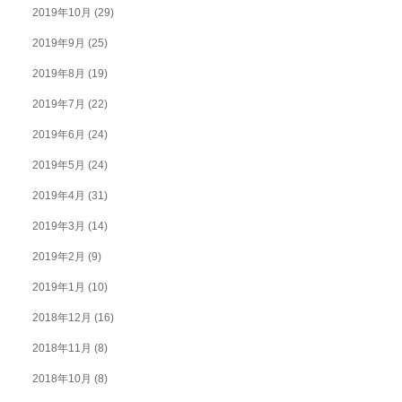
2019年10月
(29)
2019年9月
(25)
2019年8月
(19)
2019年7月
(22)
2019年6月
(24)
2019年5月
(24)
2019年4月
(31)
2019年3月
(14)
2019年2月
(9)
2019年1月
(10)
2018年12月
(16)
2018年11月
(8)
2018年10月
(8)