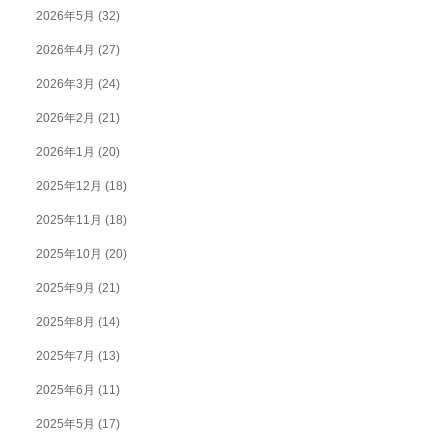
2026年5月
(32)
2026年4月
(27)
2026年3月
(24)
2026年2月
(21)
2026年1月
(20)
2025年12月
(18)
2025年11月
(18)
2025年10月
(20)
2025年9月
(21)
2025年8月
(14)
2025年7月
(13)
2025年6月
(11)
2025年5月
(17)