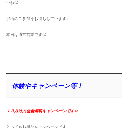
いね😉
沢山のご参加をお待ちしています♩
本日は通常営業です😌
体験やキャンペーン等！
１０月は入会金無料
キャンペーンです✨
とってもお得なキャンペーンです。