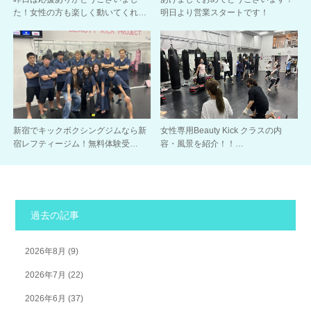
た！女性の方も楽しく動いてくれ…
明日より営業スタートです！
新宿でキックボクシングジムなら新
女性専用Beauty Kick クラスの内
宿レフティージム！無料体験受…
容・風景を紹介！！…
過去の記事
2026年8月
(9)
2026年7月
(22)
2026年6月
(37)