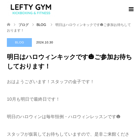
ブログ
BLOG
明日はハロウィンキックです🎃ご参加お待ちして
おります！
BLOG
2024.10.30
明日はハロウィンキックです🎃ご参加お待ち
しております！
おはようございます！スタッフの金子です！
10月も明日で最終日です！
明日のハロウィンは毎年恒例・ハロウィンレッスンです🎃
スタッフが仮装してお待ちしていますので、是非ご来館くださ