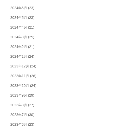
2024年6月
(23)
2024年5月
(23)
2024年4月
(21)
2024年3月
(25)
2024年2月
(21)
2024年1月
(24)
2023年12月
(24)
2023年11月
(26)
2023年10月
(24)
2023年9月
(29)
2023年8月
(27)
2023年7月
(30)
2023年6月
(23)