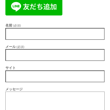
名前
(必須)
メール
(必須)
サイト
メッセージ