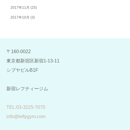
2017年11月
(25)
2017年10月
(3)
〒160-0022
東京都新宿区新宿1-13-11
シブヤビルB1F
新宿レフティージム
​TEL:03-3225-7070
info@leftygym.com