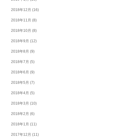
2018年12月
(16)
2018年11月
(8)
2018年10月
(8)
2018年9月
(12)
2018年8月
(9)
2018年7月
(5)
2018年6月
(9)
2018年5月
(7)
2018年4月
(5)
2018年3月
(10)
2018年2月
(6)
2018年1月
(11)
2017年12月
(11)