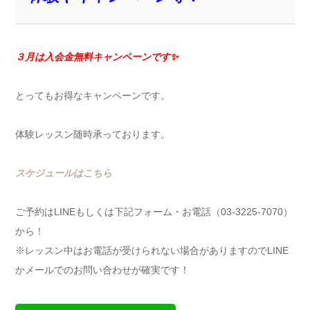
３月は入会金無料
キャンペーンです✨
とってもお得なキャンペーンです。
体験レッスン随時承っております。
スケジュールはこちら
ご予約はLINEもしくは下記フォーム・お電話（03-3225-7070）
から！
※レッスン中はお電話が受けられない場合がありますのでLINE
かメールでのお問い合わせが確実です！