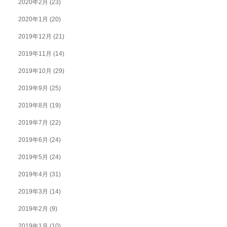
2020年2月
(23)
2020年1月
(20)
2019年12月
(21)
2019年11月
(14)
2019年10月
(29)
2019年9月
(25)
2019年8月
(19)
2019年7月
(22)
2019年6月
(24)
2019年5月
(24)
2019年4月
(31)
2019年3月
(14)
2019年2月
(9)
2019年1月
(10)