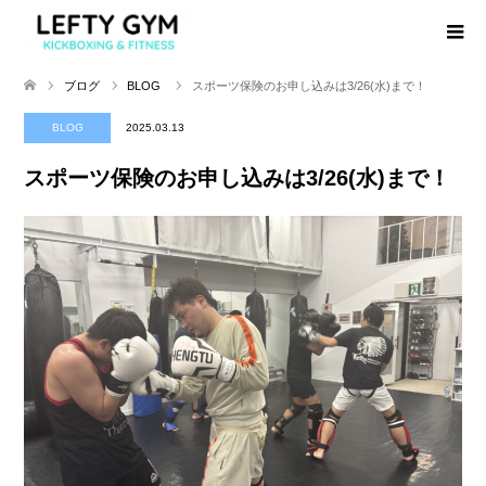
ブログ
BLOG
スポーツ保険のお申し込みは3/26(水)まで！
BLOG
2025.03.13
スポーツ保険のお申し込みは3/26(水)まで！