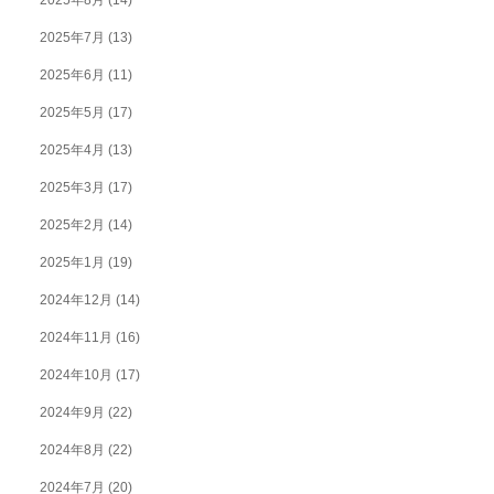
2025年7月
(13)
2025年6月
(11)
2025年5月
(17)
2025年4月
(13)
2025年3月
(17)
2025年2月
(14)
2025年1月
(19)
2024年12月
(14)
2024年11月
(16)
2024年10月
(17)
2024年9月
(22)
2024年8月
(22)
2024年7月
(20)