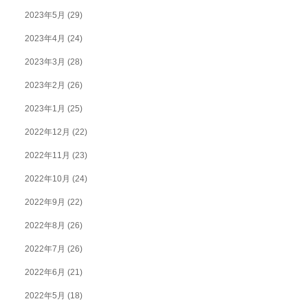
2023年5月
(29)
2023年4月
(24)
2023年3月
(28)
2023年2月
(26)
2023年1月
(25)
2022年12月
(22)
2022年11月
(23)
2022年10月
(24)
2022年9月
(22)
2022年8月
(26)
2022年7月
(26)
2022年6月
(21)
2022年5月
(18)