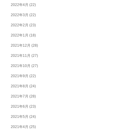
2022年4月
(22)
2022年3月
(22)
2022年2月
(23)
2022年1月
(18)
2021年12月
(28)
2021年11月
(27)
2021年10月
(27)
2021年9月
(22)
2021年8月
(24)
2021年7月
(28)
2021年6月
(23)
2021年5月
(24)
2021年4月
(25)