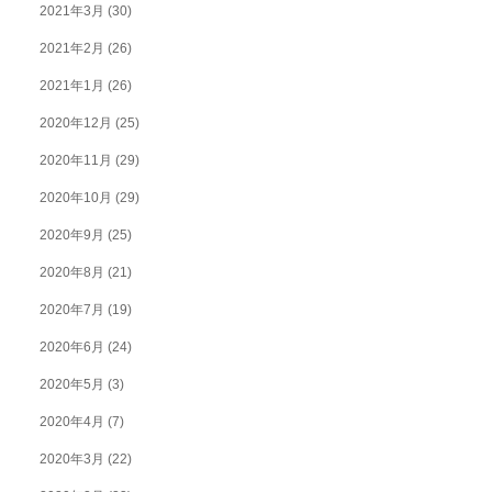
2021年3月
(30)
2021年2月
(26)
2021年1月
(26)
2020年12月
(25)
2020年11月
(29)
2020年10月
(29)
2020年9月
(25)
2020年8月
(21)
2020年7月
(19)
2020年6月
(24)
2020年5月
(3)
2020年4月
(7)
2020年3月
(22)