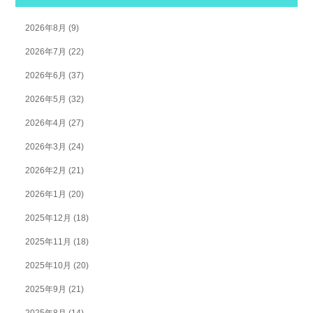
2026年8月
(9)
2026年7月
(22)
2026年6月
(37)
2026年5月
(32)
2026年4月
(27)
2026年3月
(24)
2026年2月
(21)
2026年1月
(20)
2025年12月
(18)
2025年11月
(18)
2025年10月
(20)
2025年9月
(21)
2025年8月
(14)