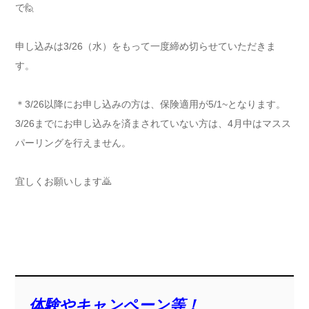
で🙋
申し込みは3/26（水）をもって一度締め切らせていただきま
す。
＊3/26以降にお申し込みの方は、保険適用が5/1~となります。
3/26までにお申し込みを済まされていない方は、4月中はマスス
パーリングを行えません。
宜しくお願いします🙇
体験やキャンペーン等！