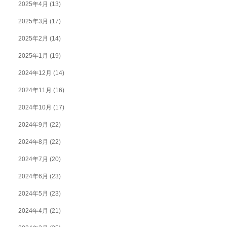
2025年4月
(13)
2025年3月
(17)
2025年2月
(14)
2025年1月
(19)
2024年12月
(14)
2024年11月
(16)
2024年10月
(17)
2024年9月
(22)
2024年8月
(22)
2024年7月
(20)
2024年6月
(23)
2024年5月
(23)
2024年4月
(21)