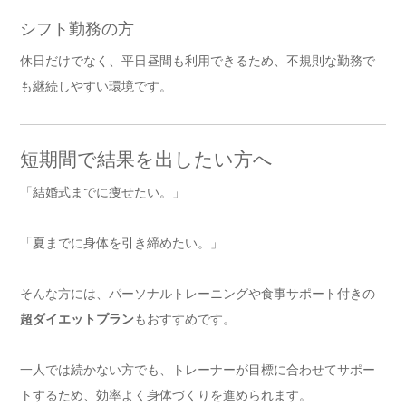
シフト勤務の方
休日だけでなく、平日昼間も利用できるため、不規則な勤務で
も継続しやすい環境です。
短期間で結果を出したい方へ
「結婚式までに痩せたい。」
「夏までに身体を引き締めたい。」
そんな方には、パーソナルトレーニングや食事サポート付きの
超ダイエットプラン
もおすすめです。
一人では続かない方でも、トレーナーが目標に合わせてサポー
トするため、効率よく身体づくりを進められます。