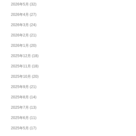
2026年5月
(32)
2026年4月
(27)
2026年3月
(24)
2026年2月
(21)
2026年1月
(20)
2025年12月
(18)
2025年11月
(18)
2025年10月
(20)
2025年9月
(21)
2025年8月
(14)
2025年7月
(13)
2025年6月
(11)
2025年5月
(17)