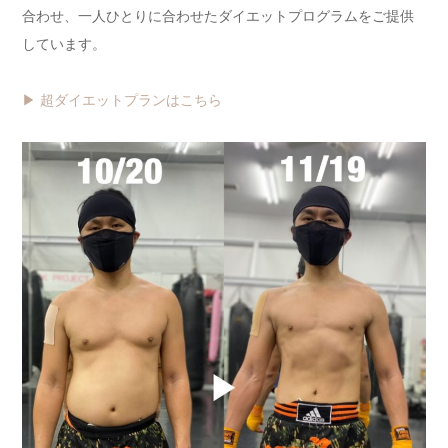
合わせ、一人ひとりに合わせたダイエットプログラムをご提供
しています。
▶ 超ダイエットプランはこちら