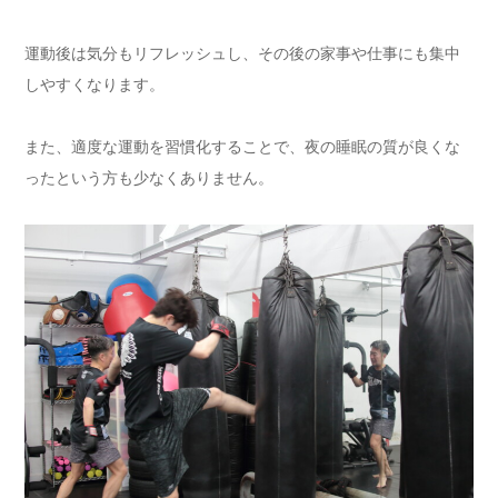
運動後は気分もリフレッシュし、その後の家事や仕事にも集中
しやすくなります。
また、適度な運動を習慣化することで、夜の睡眠の質が良くな
ったという方も少なくありません。