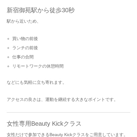
新宿御苑駅から徒歩30秒
駅から近いため、
買い物の前後
ランチの前後
仕事の合間
リモートワークの休憩時間
などにも気軽に立ち寄れます。
アクセスの良さは、運動を継続する大きなポイントです。
女性専用Beauty Kickクラス
女性だけで参加できるBeauty Kickクラスをご用意しています。