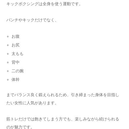
キックボクシングは全身を使う運動です。
パンチやキックだけでなく、
お腹
お尻
太もも
背中
二の腕
体幹
までバランス良く鍛えられるため、引き締まった身体を目指し
たい女性に人気があります。
筋トレだけでは飽きてしまう方でも、楽しみながら続けられる
のが魅力です。