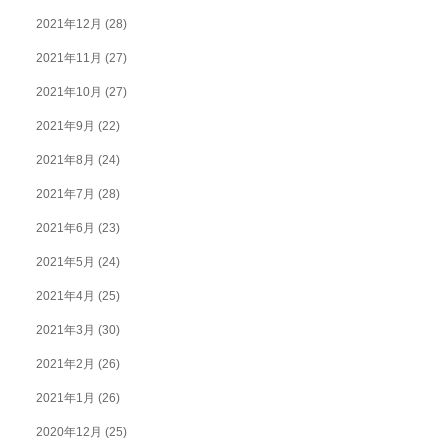
2021年12月
(28)
2021年11月
(27)
2021年10月
(27)
2021年9月
(22)
2021年8月
(24)
2021年7月
(28)
2021年6月
(23)
2021年5月
(24)
2021年4月
(25)
2021年3月
(30)
2021年2月
(26)
2021年1月
(26)
2020年12月
(25)