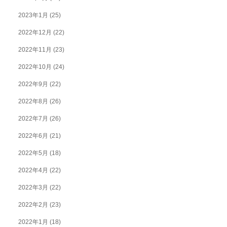
2023年1月
(25)
2022年12月
(22)
2022年11月
(23)
2022年10月
(24)
2022年9月
(22)
2022年8月
(26)
2022年7月
(26)
2022年6月
(21)
2022年5月
(18)
2022年4月
(22)
2022年3月
(22)
2022年2月
(23)
2022年1月
(18)