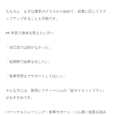
もちろん、まずは通常のクラスから始めて、必要に応じてステ
ップアップすることも可能です。
## 本気で身体を変えたい方へ
「自己流では続かなかった」
「短期間で結果を出したい」
「食事管理までサポートしてほしい」
そんな方には、新宿レフティージムの『超ダイエットプラン』
がおすすめです。
パーソナルトレーニング・食事サポート・ジム通い放題を組み