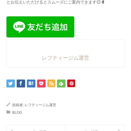
とお伝えいただけるとスムーズにご案内できます😊🥊
レフティージム運営
投稿者:
レフティージム運営
BLOG