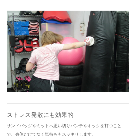
ストレス発散にも効果的
サンドバッグやミットへ思い切りパンチやキックを打つこと
で、身体だけでなく気持ちもスッキリします。