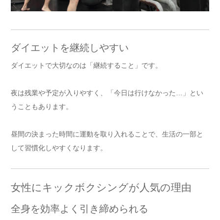
ダイエットを継続しやすい
ダイエットで大切なのは「継続すること」です。
夜は残業や予定が入りやすく、「今日は行けなかった…」とい
うこともあります。
昼間の決まった時間に運動を取り入れることで、生活の一部と
して習慣化しやすくなります。
女性にキックボクシングが人気の理由
全身を効率よく引き締められる