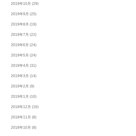
2019年10月
(29)
2019年9月
(25)
2019年8月
(19)
2019年7月
(22)
2019年6月
(24)
2019年5月
(24)
2019年4月
(31)
2019年3月
(14)
2019年2月
(9)
2019年1月
(10)
2018年12月
(16)
2018年11月
(8)
2018年10月
(8)