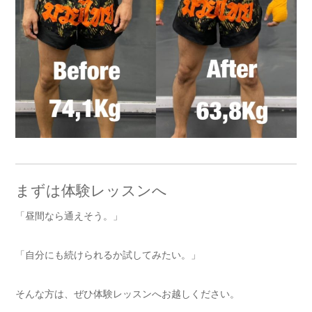
まずは体験レッスンへ
「昼間なら通えそう。」
「自分にも続けられるか試してみたい。」
そんな方は、ぜひ体験レッスンへお越しください。