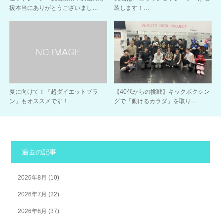
援本当にありがとうございまし…
装します！…
夏に向けて！『超ダイエットプラ
【40代からの挑戦】キックボクシン
ン』もオススメです！
グで「動けるカラダ」を取り…
過去の記事
2026年8月
(10)
2026年7月
(22)
2026年6月
(37)