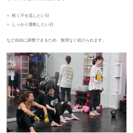
軽く汗を流したい日
しっかり運動したい日
など自由に調整できるため、無理なく続けられます。