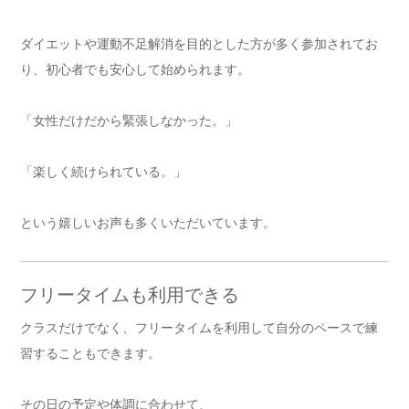
ダイエットや運動不足解消を目的とした方が多く参加されてお
り、初心者でも安心して始められます。
「女性だけだから緊張しなかった。」
「楽しく続けられている。」
という嬉しいお声も多くいただいています。
フリータイムも利用できる
クラスだけでなく、フリータイムを利用して自分のペースで練
習することもできます。
その日の予定や体調に合わせて、