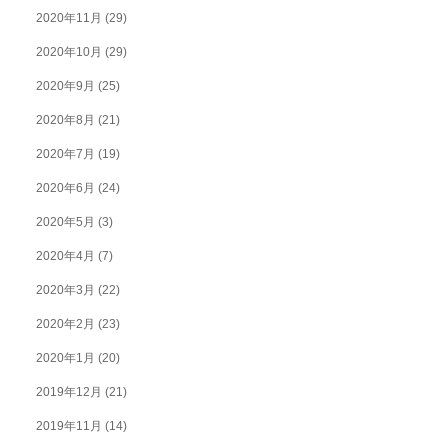
2020年11月
(29)
2020年10月
(29)
2020年9月
(25)
2020年8月
(21)
2020年7月
(19)
2020年6月
(24)
2020年5月
(3)
2020年4月
(7)
2020年3月
(22)
2020年2月
(23)
2020年1月
(20)
2019年12月
(21)
2019年11月
(14)