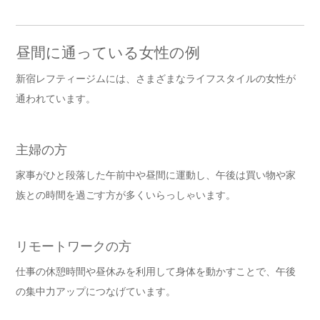
昼間に通っている女性の例
新宿レフティージムには、さまざまなライフスタイルの女性が
通われています。
主婦の方
家事がひと段落した午前中や昼間に運動し、午後は買い物や家
族との時間を過ごす方が多くいらっしゃいます。
リモートワークの方
仕事の休憩時間や昼休みを利用して身体を動かすことで、午後
の集中力アップにつなげています。