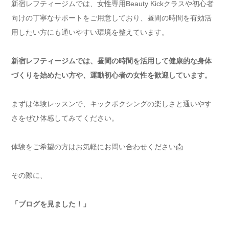
新宿レフティージムでは、女性専用Beauty Kickクラスや初心者
向けの丁寧なサポートをご用意しており、昼間の時間を有効活
用したい方にも通いやすい環境を整えています。
新宿レフティージムでは、昼間の時間を活用して健康的な身体
づくりを始めたい方や、運動初心者の女性を歓迎しています。
まずは体験レッスンで、キックボクシングの楽しさと通いやす
さをぜひ体感してみてください。
体験をご希望の方はお気軽にお問い合わせください📩
その際に、
「ブログを見ました！」