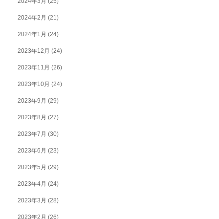
2024年3月
(25)
2024年2月
(21)
2024年1月
(24)
2023年12月
(24)
2023年11月
(26)
2023年10月
(24)
2023年9月
(29)
2023年8月
(27)
2023年7月
(30)
2023年6月
(23)
2023年5月
(29)
2023年4月
(24)
2023年3月
(28)
2023年2月
(26)