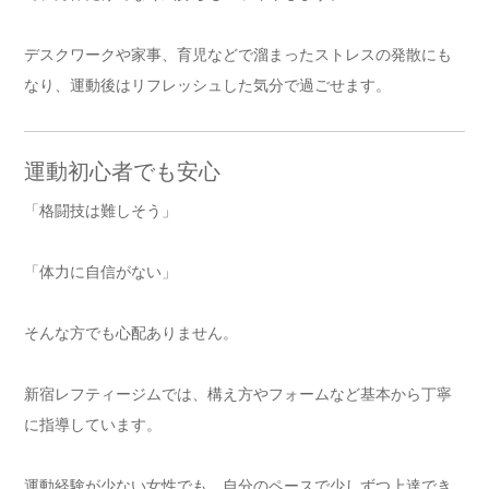
デスクワークや家事、育児などで溜まったストレスの発散にも
なり、運動後はリフレッシュした気分で過ごせます。
運動初心者でも安心
「格闘技は難しそう」
「体力に自信がない」
そんな方でも心配ありません。
新宿レフティージムでは、構え方やフォームなど基本から丁寧
に指導しています。
運動経験が少ない女性でも、自分のペースで少しずつ上達でき