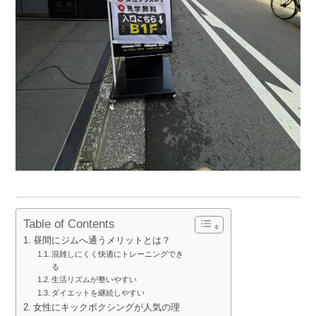
Table of Contents
昼間にジムへ通うメリットとは？
混雑しにくく快適にトレーニングでき
る
生活リズムが整いやすい
ダイエットを継続しやすい
女性にキックボクシングが人気の理