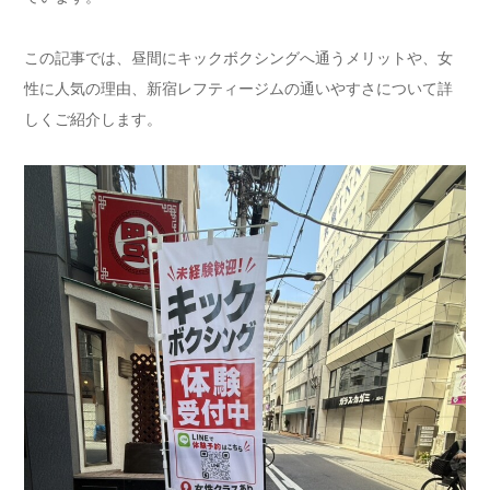
この記事では、昼間にキックボクシングへ通うメリットや、女
性に人気の理由、新宿レフティージムの通いやすさについて詳
しくご紹介します。