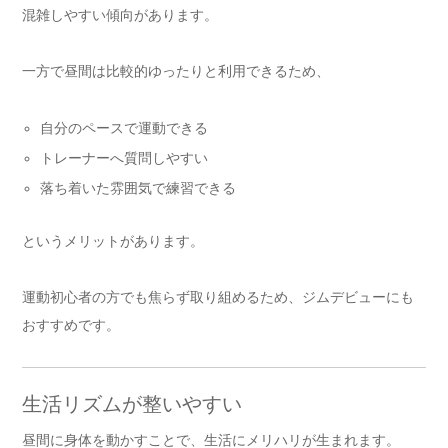
混雑しやすい傾向があります。
一方で昼間は比較的ゆったりと利用できるため、
自分のペースで運動できる
トレーナーへ質問しやすい
落ち着いた雰囲気で練習できる
というメリットがあります。
運動初心者の方でも焦らず取り組めるため、ジムデビューにも
おすすめです。
生活リズムが整いやすい
昼間に身体を動かすことで、生活にメリハリが生まれます。