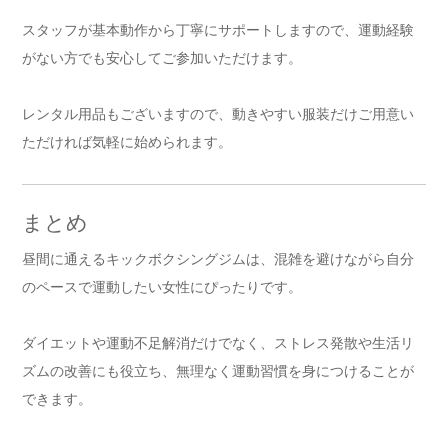
スタッフが基本動作から丁寧にサポートしますので、運動経験
がない方でも安心してご参加いただけます。
レンタル用品もございますので、動きやすい服装だけご用意い
ただければ気軽に始められます。
まとめ
昼間に通えるキックボクシングジムは、混雑を避けながら自分
のペースで運動したい女性にぴったりです。
ダイエットや運動不足解消だけでなく、ストレス発散や生活リ
ズムの改善にも役立ち、無理なく運動習慣を身につけることが
できます。