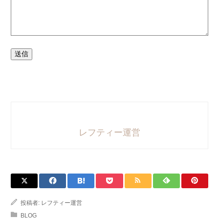
送信
レフティー運営
投稿者:
レフティー運営
BLOG