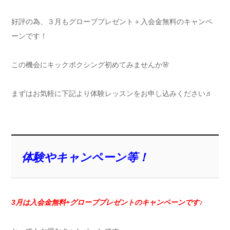
好評の為、３月もグローブプレゼント＋入会金無料のキャンペ
ーンです！
この機会にキックボクシング初めてみませんか🌸
まずはお気軽に下記より体験レッスンをお申し込みください♬
体験やキャンペーン等！
3月は入会金無料+グローブプレゼントのキャンペーンです♪