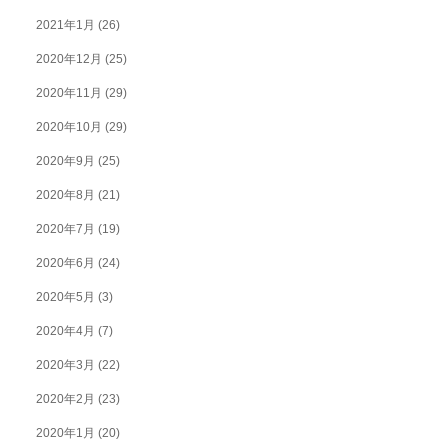
2021年1月
(26)
2020年12月
(25)
2020年11月
(29)
2020年10月
(29)
2020年9月
(25)
2020年8月
(21)
2020年7月
(19)
2020年6月
(24)
2020年5月
(3)
2020年4月
(7)
2020年3月
(22)
2020年2月
(23)
2020年1月
(20)