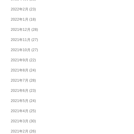
2022年2月
(23)
2022年1月
(18)
2021年12月
(28)
2021年11月
(27)
2021年10月
(27)
2021年9月
(22)
2021年8月
(24)
2021年7月
(28)
2021年6月
(23)
2021年5月
(24)
2021年4月
(25)
2021年3月
(30)
2021年2月
(26)