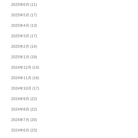
2025年6月
(11)
2025年5月
(17)
2025年4月
(13)
2025年3月
(17)
2025年2月
(14)
2025年1月
(19)
2024年12月
(14)
2024年11月
(16)
2024年10月
(17)
2024年9月
(22)
2024年8月
(22)
2024年7月
(20)
2024年6月
(23)