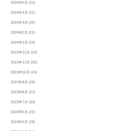
2024年5月
(23)
2024年4月
(21)
2024年3月
(25)
2024年2月
(21)
2024年1月
(24)
2023年12月
(24)
2023年11月
(26)
2023年10月
(24)
2023年9月
(29)
2023年8月
(27)
2023年7月
(30)
2023年6月
(23)
2023年5月
(29)