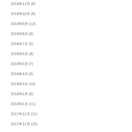
2018年11月
(8)
2018年10月
(8)
2018年9月
(12)
2018年8月
(9)
2018年7月
(5)
2018年6月
(9)
2018年5月
(7)
2018年4月
(5)
2018年3月
(10)
2018年2月
(6)
2018年1月
(11)
2017年12月
(11)
2017年11月
(25)