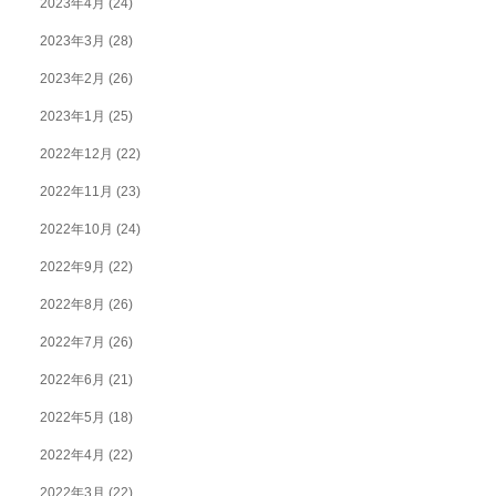
2023年4月
(24)
2023年3月
(28)
2023年2月
(26)
2023年1月
(25)
2022年12月
(22)
2022年11月
(23)
2022年10月
(24)
2022年9月
(22)
2022年8月
(26)
2022年7月
(26)
2022年6月
(21)
2022年5月
(18)
2022年4月
(22)
2022年3月
(22)