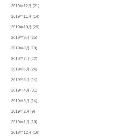
2019年12月
(21)
2019年11月
(14)
2019年10月
(29)
2019年9月
(25)
2019年8月
(19)
2019年7月
(22)
2019年6月
(24)
2019年5月
(24)
2019年4月
(31)
2019年3月
(14)
2019年2月
(9)
2019年1月
(10)
2018年12月
(16)