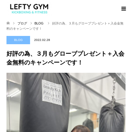
ブログ
BLOG
好評の為、３月もグローブプレゼント＋入会金無
料のキャンペーンです！
BLOG
2022.02.28
好評の為、３月もグローブプレゼント＋入会
金無料のキャンペーンです！