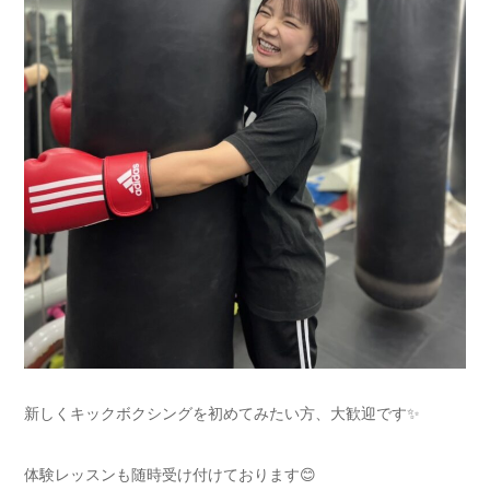
新しくキックボクシングを初めてみたい方、大歓迎です✨
体験レッスンも随時受け付けております😊