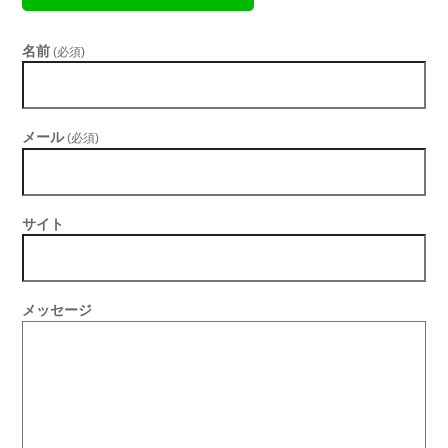
名前
(必須)
メール
(必須)
サイト
メッセージ