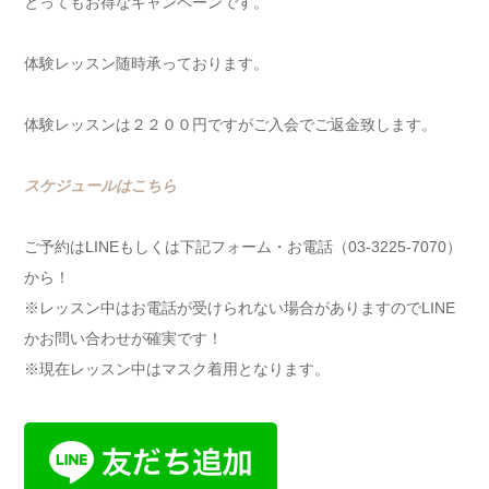
とってもお得なキャンペーンです。
体験レッスン随時承っております。
体験レッスンは２２００円ですがご入会でご返金致します。
スケジュールはこちら
ご予約はLINEもしくは下記フォーム・お電話（03-3225-7070）
から！
※レッスン中はお電話が受けられない場合がありますのでLINE
かお問い合わせが確実です！
※現在レッスン中はマスク着用となります。