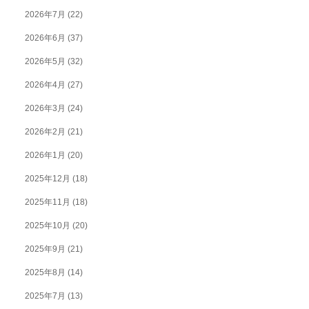
2026年7月
(22)
2026年6月
(37)
2026年5月
(32)
2026年4月
(27)
2026年3月
(24)
2026年2月
(21)
2026年1月
(20)
2025年12月
(18)
2025年11月
(18)
2025年10月
(20)
2025年9月
(21)
2025年8月
(14)
2025年7月
(13)