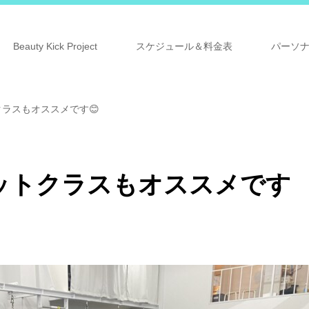
Beauty Kick Project
スケジュール＆料金表
パーソ
ラスもオススメです😊
ットクラスもオススメです