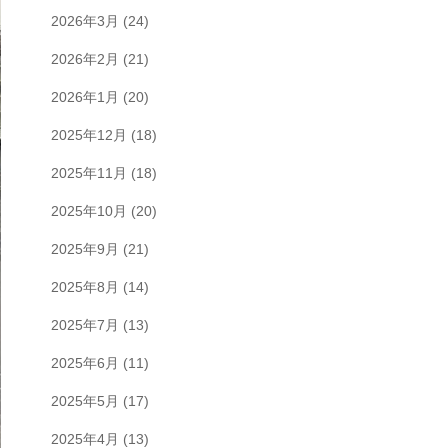
2026年3月
(24)
2026年2月
(21)
2026年1月
(20)
2025年12月
(18)
2025年11月
(18)
2025年10月
(20)
2025年9月
(21)
2025年8月
(14)
2025年7月
(13)
2025年6月
(11)
2025年5月
(17)
2025年4月
(13)