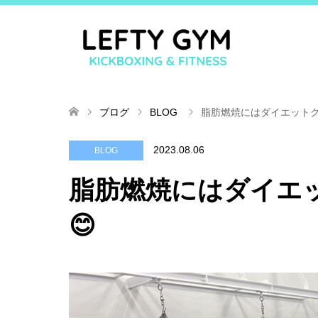
ブログ
BLOG
脂肪燃焼にはダイエットク
2023.08.06
BLOG
脂肪燃焼にはダイエ
😊