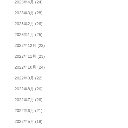
2023年4月
(24)
2023年3月
(28)
2023年2月
(26)
2023年1月
(25)
2022年12月
(22)
2022年11月
(23)
2022年10月
(24)
2022年9月
(22)
2022年8月
(26)
2022年7月
(26)
2022年6月
(21)
2022年5月
(18)