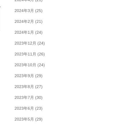
2024年3月
(25)
2024年2月
(21)
2024年1月
(24)
2023年12月
(24)
2023年11月
(26)
2023年10月
(24)
2023年9月
(29)
2023年8月
(27)
2023年7月
(30)
2023年6月
(23)
2023年5月
(29)