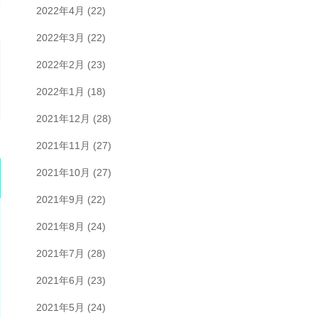
2022年4月
(22)
2022年3月
(22)
2022年2月
(23)
2022年1月
(18)
2021年12月
(28)
2021年11月
(27)
2021年10月
(27)
2021年9月
(22)
2021年8月
(24)
2021年7月
(28)
2021年6月
(23)
2021年5月
(24)