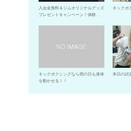
入会金無料＆ジムオリジナルグッズ
キックボ
プレゼントキャンペーン！体験…
キックボクシングなら雨の日も身体
本日の試
を動かせる！！