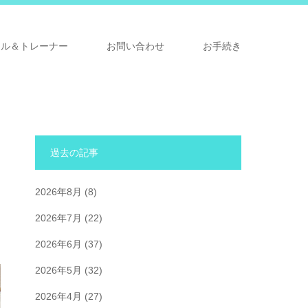
ナル＆トレーナー
お問い合わせ
お手続き
過去の記事
2026年8月
(8)
2026年7月
(22)
2026年6月
(37)
2026年5月
(32)
2026年4月
(27)