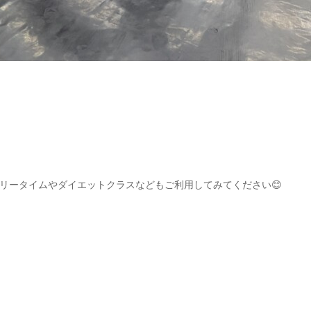
リータイムやダイエットクラスなどもご利用してみてください😊