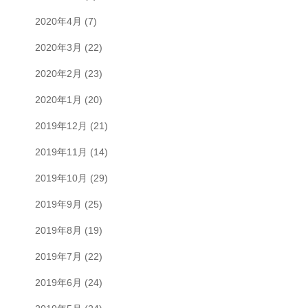
2020年4月
(7)
2020年3月
(22)
2020年2月
(23)
2020年1月
(20)
2019年12月
(21)
2019年11月
(14)
2019年10月
(29)
2019年9月
(25)
2019年8月
(19)
2019年7月
(22)
2019年6月
(24)