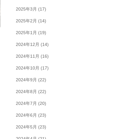
2025年3月
(17)
2025年2月
(14)
2025年1月
(19)
2024年12月
(14)
2024年11月
(16)
2024年10月
(17)
2024年9月
(22)
2024年8月
(22)
2024年7月
(20)
2024年6月
(23)
2024年5月
(23)
2024年4月
(21)