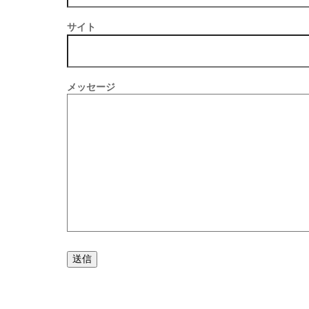
サイト
メッセージ
送信