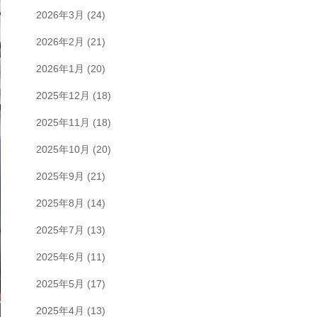
2026年3月
(24)
2026年2月
(21)
2026年1月
(20)
2025年12月
(18)
2025年11月
(18)
2025年10月
(20)
2025年9月
(21)
2025年8月
(14)
2025年7月
(13)
2025年6月
(11)
2025年5月
(17)
2025年4月
(13)