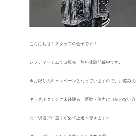
こんにちは！スタッフの金子です！
レフティージムでは現在、無料体験開催中です♩
今月限りのキャンペーンとなっていますので、お悩みの
キックボクシング未経験者、運動・体力に自信のない方
元・現役プロ選手が必ず上達へ導きます✨