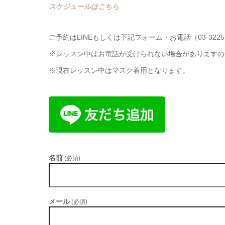
スケジュールはこちら
ご予約はLINEもしくは下記フォーム・お電話（03-3225
※レッスン中はお電話が受けられない場合がありますので
※現在レッスン中はマスク着用となります。
名前
(必須)
メール
(必須)