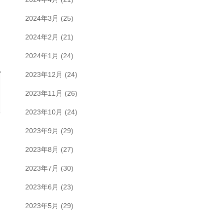
2024年3月
(25)
2024年2月
(21)
2024年1月
(24)
2023年12月
(24)
2023年11月
(26)
2023年10月
(24)
2023年9月
(29)
2023年8月
(27)
2023年7月
(30)
2023年6月
(23)
2023年5月
(29)