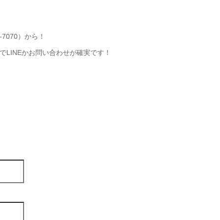
-7070）から！
LINEかお問い合わせが確実です！