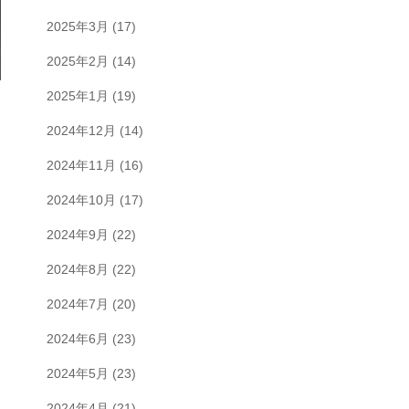
2025年3月
(17)
2025年2月
(14)
2025年1月
(19)
2024年12月
(14)
2024年11月
(16)
2024年10月
(17)
2024年9月
(22)
2024年8月
(22)
2024年7月
(20)
2024年6月
(23)
2024年5月
(23)
2024年4月
(21)