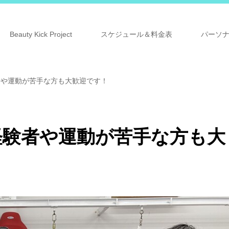
Beauty Kick Project
スケジュール＆料金表
パーソ
者や運動が苦手な方も大歓迎です！
経験者や運動が苦手な方も大