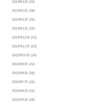
2023年4月
(24)
2023年3月
(28)
2023年2月
(26)
2023年1月
(25)
2022年12月
(22)
2022年11月
(23)
2022年10月
(24)
2022年9月
(22)
2022年8月
(26)
2022年7月
(26)
2022年6月
(21)
2022年5月
(18)