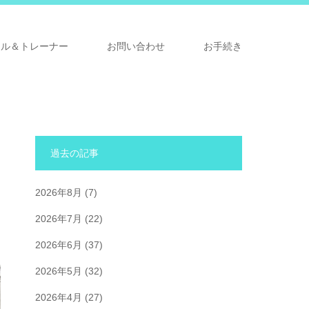
ナル＆トレーナー
お問い合わせ
お手続き
過去の記事
2026年8月
(7)
2026年7月
(22)
2026年6月
(37)
2026年5月
(32)
2026年4月
(27)