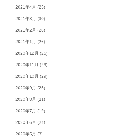
2021年4月
(25)
2021年3月
(30)
2021年2月
(26)
2021年1月
(26)
2020年12月
(25)
2020年11月
(29)
2020年10月
(29)
2020年9月
(25)
2020年8月
(21)
2020年7月
(19)
2020年6月
(24)
2020年5月
(3)