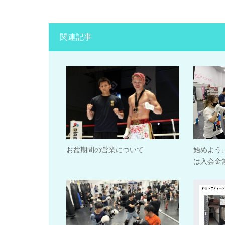
関連記事
お盆期間の営業について
始めよう
は入会金