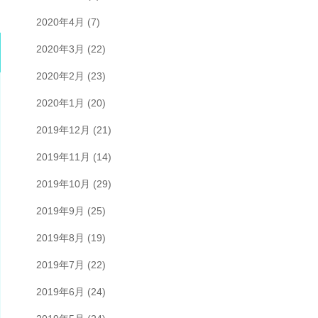
2020年4月
(7)
2020年3月
(22)
2020年2月
(23)
2020年1月
(20)
2019年12月
(21)
2019年11月
(14)
2019年10月
(29)
2019年9月
(25)
2019年8月
(19)
2019年7月
(22)
2019年6月
(24)