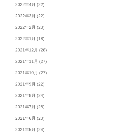
2022年4月
(22)
2022年3月
(22)
2022年2月
(23)
2022年1月
(18)
2021年12月
(28)
2021年11月
(27)
2021年10月
(27)
2021年9月
(22)
2021年8月
(24)
2021年7月
(28)
2021年6月
(23)
2021年5月
(24)