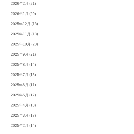
2026年2月
(21)
2026年1月
(20)
2025年12月
(18)
2025年11月
(18)
2025年10月
(20)
2025年9月
(21)
2025年8月
(14)
2025年7月
(13)
2025年6月
(11)
2025年5月
(17)
2025年4月
(13)
2025年3月
(17)
2025年2月
(14)