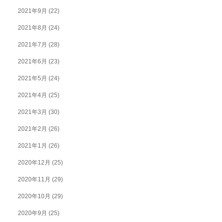
2021年9月
(22)
2021年8月
(24)
2021年7月
(28)
2021年6月
(23)
2021年5月
(24)
2021年4月
(25)
2021年3月
(30)
2021年2月
(26)
2021年1月
(26)
2020年12月
(25)
2020年11月
(29)
2020年10月
(29)
2020年9月
(25)