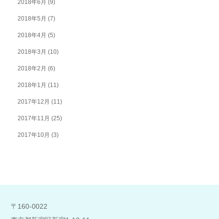
2018年6月
(9)
2018年5月
(7)
2018年4月
(5)
2018年3月
(10)
2018年2月
(6)
2018年1月
(11)
2017年12月
(11)
2017年11月
(25)
2017年10月
(3)
〒160-0022