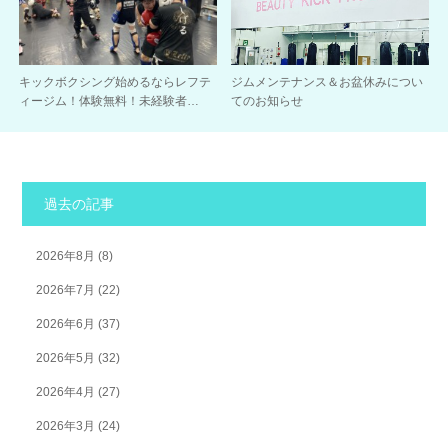
キックボクシング始めるならレフテ
ジムメンテナンス＆お盆休みについ
ィージム！体験無料！未経験者…
てのお知らせ
過去の記事
2026年8月
(8)
2026年7月
(22)
2026年6月
(37)
2026年5月
(32)
2026年4月
(27)
2026年3月
(24)