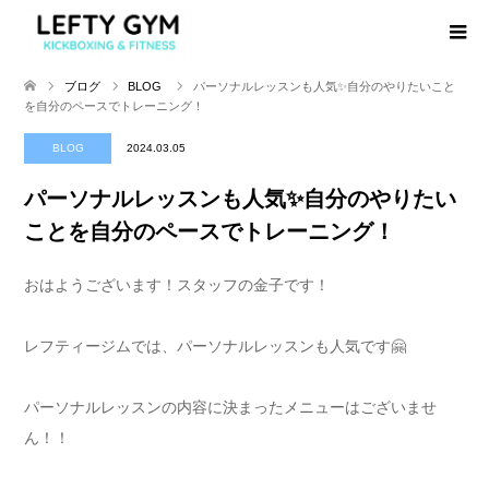
ブログ
BLOG
パーソナルレッスンも人気✨自分のやりたいこと
を自分のペースでトレーニング！
BLOG
2024.03.05
パーソナルレッスンも人気✨自分のやりたい
ことを自分のペースでトレーニング！
おはようございます！スタッフの金子です！
レフティージムでは、パーソナルレッスンも人気です🤗
パーソナルレッスンの内容に決まったメニューはございませ
ん！！