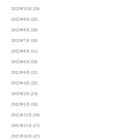
2022年10月
(24)
2022年9月
(22)
2022年8月
(26)
2022年7月
(26)
2022年6月
(21)
2022年5月
(18)
2022年4月
(22)
2022年3月
(22)
2022年2月
(23)
2022年1月
(18)
2021年12月
(28)
2021年11月
(27)
2021年10月
(27)