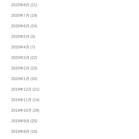
2020年8月
(21)
2020年7月
(19)
2020年6月
(24)
2020年5月
(3)
2020年4月
(7)
2020年3月
(22)
2020年2月
(23)
2020年1月
(20)
2019年12月
(21)
2019年11月
(14)
2019年10月
(29)
2019年9月
(25)
2019年8月
(19)