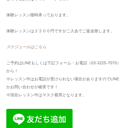
体験レッスン随時承っております。
体験レッスンは２２００円ですがご入会でご返金致します。
スケジュールはこちら
ご予約はLINEもしくは下記フォーム・お電話（03-3225-7070）
から！
※レッスン中はお電話が受けられない場合がありますのでLINE
かお問い合わせが確実です！
※現在レッスン中はマスク着用となります。