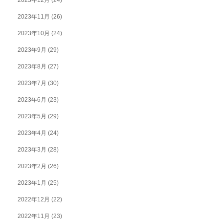
2023年12月
(24)
2023年11月
(26)
2023年10月
(24)
2023年9月
(29)
2023年8月
(27)
2023年7月
(30)
2023年6月
(23)
2023年5月
(29)
2023年4月
(24)
2023年3月
(28)
2023年2月
(26)
2023年1月
(25)
2022年12月
(22)
2022年11月
(23)