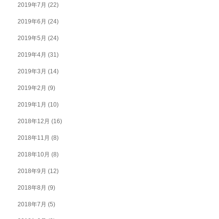
2019年7月
(22)
2019年6月
(24)
2019年5月
(24)
2019年4月
(31)
2019年3月
(14)
2019年2月
(9)
2019年1月
(10)
2018年12月
(16)
2018年11月
(8)
2018年10月
(8)
2018年9月
(12)
2018年8月
(9)
2018年7月
(5)