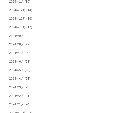
2025年1月
(19)
2024年12月
(14)
2024年11月
(16)
2024年10月
(17)
2024年9月
(22)
2024年8月
(22)
2024年7月
(20)
2024年6月
(23)
2024年5月
(23)
2024年4月
(21)
2024年3月
(25)
2024年2月
(21)
2024年1月
(24)