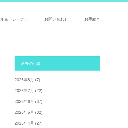
ナル＆トレーナー
お問い合わせ
お手続き
過去の記事
シ
2026年8月
(7)
2026年7月
(22)
2026年6月
(37)
2026年5月
(32)
2026年4月
(27)