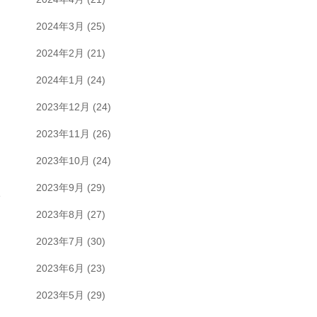
2024年3月
(25)
2024年2月
(21)
2024年1月
(24)
2023年12月
(24)
2023年11月
(26)
2023年10月
(24)
2023年9月
(29)
い
2023年8月
(27)
2023年7月
(30)
2023年6月
(23)
2023年5月
(29)