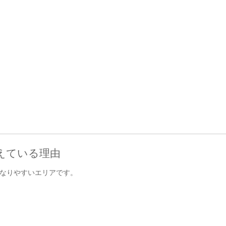
えている理由
なりやすいエリアです。