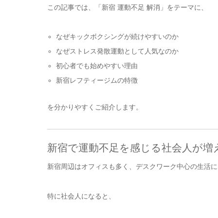
この記事では、「新宿 運動不足 解消」をテーマに、
なぜキックボクシングが続けやすいのか
なぜストレス発散運動として人気なのか
初心者でも始めやすい理由
新宿レフティージムの特徴
を分かりやすくご紹介します。
新宿で運動不足を感じる社会人が増
新宿周辺はオフィスも多く、デスクワーク中心の生活に
特に社会人になると、