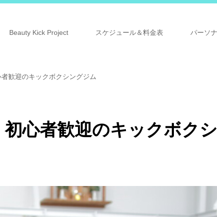
Beauty Kick Project
スケジュール＆料金表
パーソ
心者歓迎のキックボクシングジム
！初心者歓迎のキックボク