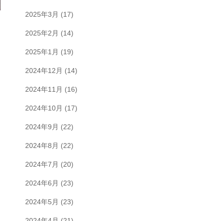
2025年3月
(17)
2025年2月
(14)
2025年1月
(19)
2024年12月
(14)
2024年11月
(16)
2024年10月
(17)
2024年9月
(22)
2024年8月
(22)
2024年7月
(20)
2024年6月
(23)
2024年5月
(23)
2024年4月
(21)