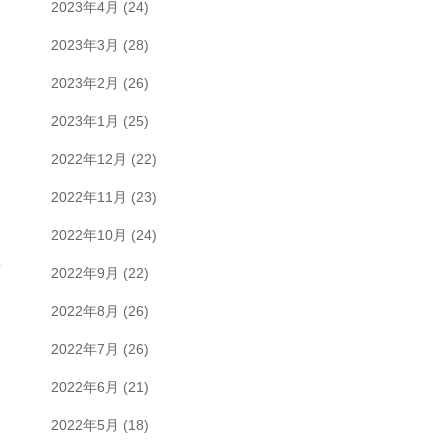
2023年4月
(24)
2023年3月
(28)
2023年2月
(26)
2023年1月
(25)
2022年12月
(22)
2022年11月
(23)
2022年10月
(24)
2022年9月
(22)
2022年8月
(26)
2022年7月
(26)
2022年6月
(21)
2022年5月
(18)