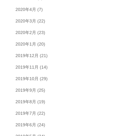
2020年4月
(7)
2020年3月
(22)
2020年2月
(23)
2020年1月
(20)
2019年12月
(21)
2019年11月
(14)
2019年10月
(29)
2019年9月
(25)
2019年8月
(19)
2019年7月
(22)
2019年6月
(24)