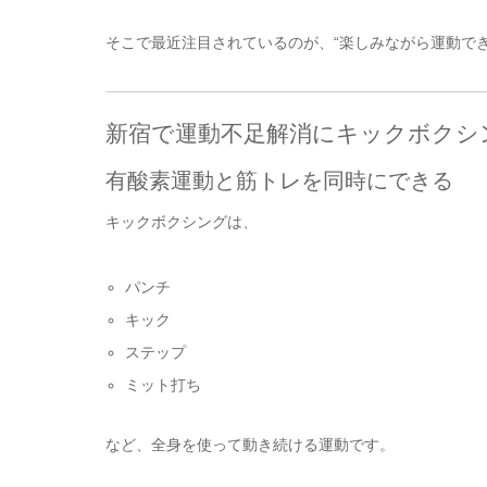
そこで最近注目されているのが、“楽しみながら運動で
新宿で運動不足解消にキックボクシ
有酸素運動と筋トレを同時にできる
キックボクシングは、
パンチ
キック
ステップ
ミット打ち
など、全身を使って動き続ける運動です。