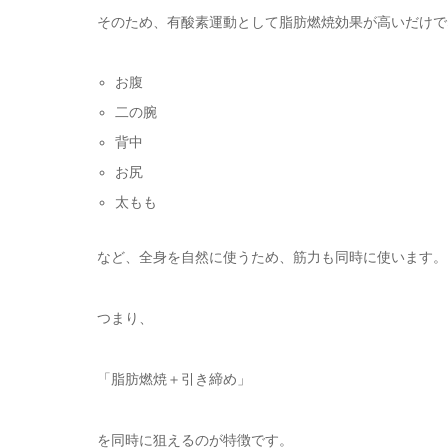
そのため、有酸素運動として脂肪燃焼効果が高いだけで
お腹
二の腕
背中
お尻
太もも
など、全身を自然に使うため、筋力も同時に使います。
つまり、
「脂肪燃焼＋引き締め」
を同時に狙えるのが特徴です。