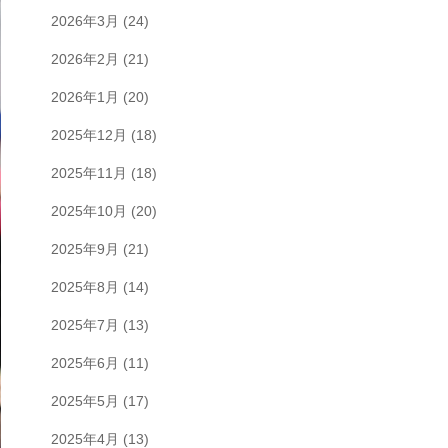
2026年3月
(24)
2026年2月
(21)
2026年1月
(20)
2025年12月
(18)
2025年11月
(18)
2025年10月
(20)
2025年9月
(21)
2025年8月
(14)
2025年7月
(13)
2025年6月
(11)
2025年5月
(17)
2025年4月
(13)