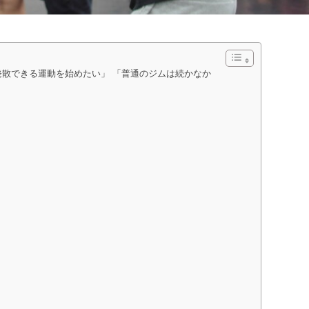
発散できる運動を始めたい」 「普通のジムは続かなか