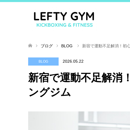
ブログ
BLOG
新宿で運動不足解消！初
2026.05.22
BLOG
新宿で運動不足解消
ングジム