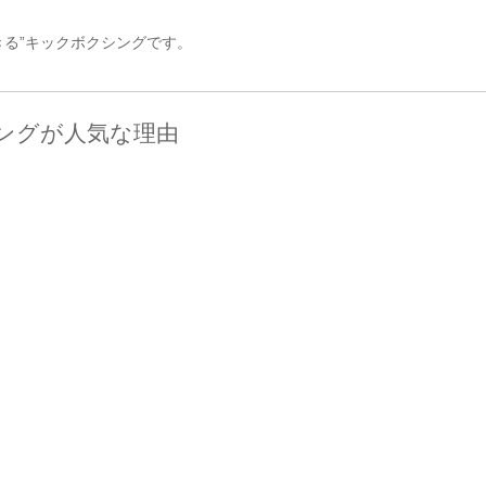
きる”キックボクシングです。
ングが人気な理由