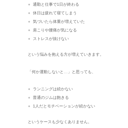
通勤と仕事で1日が終わる
休日は疲れて寝てしまう
気づいたら体重が増えていた
肩こりや腰痛が気になる
ストレスが抜けない
という悩みを抱える方が増えていきます。
「何か運動しないと…」と思っても、
ランニングは続かない
普通のジムは飽きる
1人だとモチベーションが続かない
というケースも少なくありません。