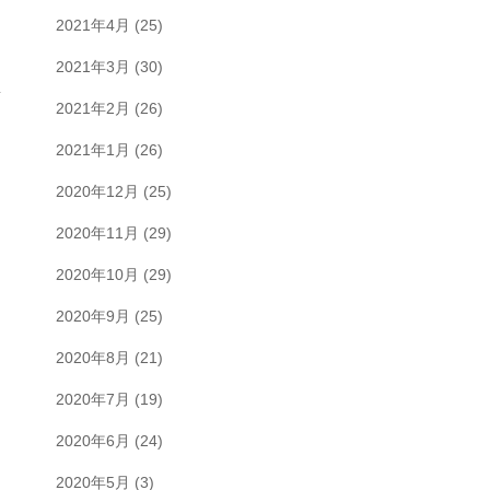
2021年4月
(25)
2021年3月
(30)
2021年2月
(26)
2021年1月
(26)
2020年12月
(25)
2020年11月
(29)
2020年10月
(29)
2020年9月
(25)
2020年8月
(21)
2020年7月
(19)
2020年6月
(24)
2020年5月
(3)