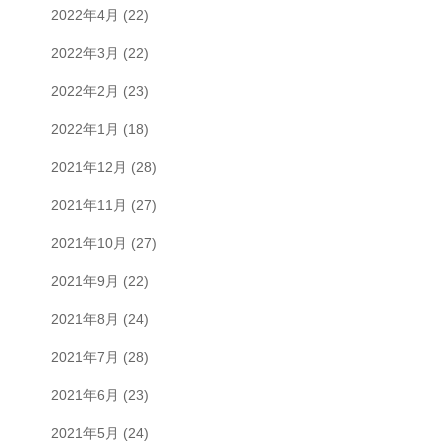
2022年4月
(22)
2022年3月
(22)
2022年2月
(23)
2022年1月
(18)
2021年12月
(28)
2021年11月
(27)
2021年10月
(27)
2021年9月
(22)
2021年8月
(24)
2021年7月
(28)
2021年6月
(23)
2021年5月
(24)