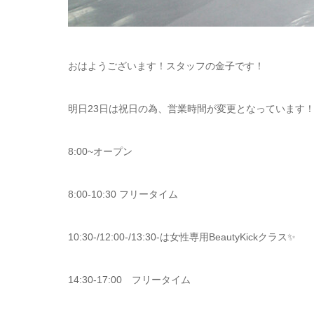
おはようございます！スタッフの金子です！
明日23日は祝日の為、営業時間が変更となっています
8:00~オープン
8:00-10:30 フリータイム
10:30-/12:00-/13:30-は女性専用BeautyKickクラス✨
14:30-17:00 フリータイム