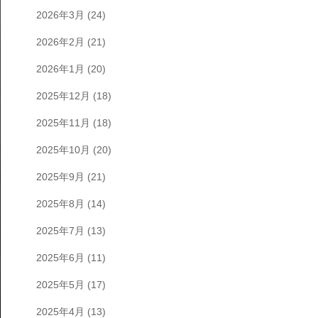
2026年3月
(24)
2026年2月
(21)
2026年1月
(20)
2025年12月
(18)
2025年11月
(18)
2025年10月
(20)
2025年9月
(21)
2025年8月
(14)
2025年7月
(13)
2025年6月
(11)
2025年5月
(17)
2025年4月
(13)