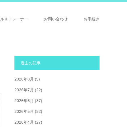
ナル＆トレーナー
お問い合わせ
お手続き
過去の記事
2026年8月
(9)
2026年7月
(22)
2026年6月
(37)
2026年5月
(32)
2026年4月
(27)