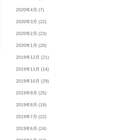
2020年4月
(7)
2020年3月
(22)
2020年2月
(23)
2020年1月
(20)
2019年12月
(21)
2019年11月
(14)
2019年10月
(29)
2019年9月
(25)
2019年8月
(19)
2019年7月
(22)
2019年6月
(24)