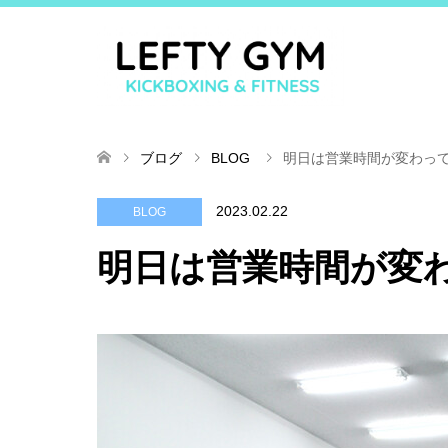
ブログ
BLOG
明日は営業時間が変わっ
2023.02.22
BLOG
明日は営業時間が変