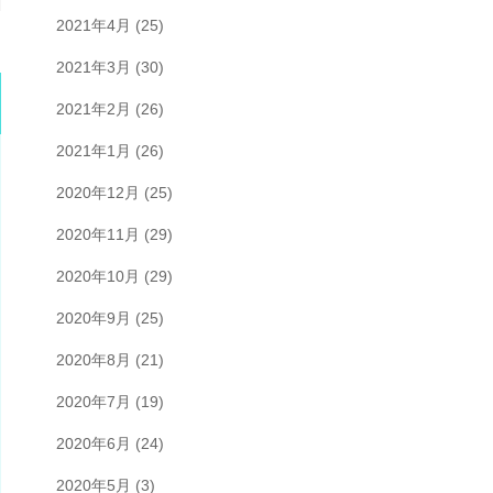
2021年4月
(25)
2021年3月
(30)
2021年2月
(26)
2021年1月
(26)
2020年12月
(25)
2020年11月
(29)
2020年10月
(29)
2020年9月
(25)
2020年8月
(21)
2020年7月
(19)
2020年6月
(24)
2020年5月
(3)