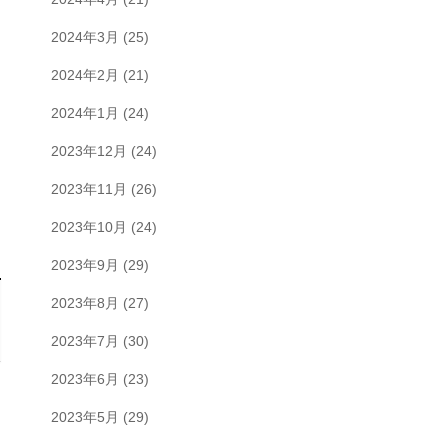
2024年3月
(25)
2024年2月
(21)
2024年1月
(24)
2023年12月
(24)
2023年11月
(26)
2023年10月
(24)
2023年9月
(29)
2023年8月
(27)
2023年7月
(30)
2023年6月
(23)
2023年5月
(29)