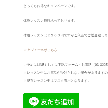
とってもお得なキャンペーンです。
体験レッスン随時承っております。
体験レッスンは２２００円ですがご入会でご返金致しま
スケジュールはこちら
ご予約はLINEもしくは下記フォーム・お電話（03-3225
※レッスン中はお電話が受けられない場合がありますので
※現在レッスン中はマスク着用となります。