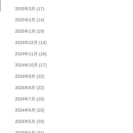
2025年3月
(17)
2025年2月
(14)
2025年1月
(19)
2024年12月
(14)
2024年11月
(16)
2024年10月
(17)
2024年9月
(22)
2024年8月
(22)
2024年7月
(20)
2024年6月
(23)
2024年5月
(23)
2024年4月
(21)