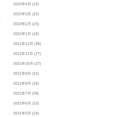
2022年4月
(22)
2022年3月
(22)
2022年2月
(23)
2022年1月
(18)
2021年12月
(28)
2021年11月
(27)
2021年10月
(27)
2021年9月
(22)
2021年8月
(24)
2021年7月
(28)
2021年6月
(23)
2021年5月
(24)