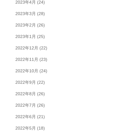
2023年4月
(24)
2023年3月
(28)
2023年2月
(26)
2023年1月
(25)
2022年12月
(22)
2022年11月
(23)
2022年10月
(24)
2022年9月
(22)
2022年8月
(26)
2022年7月
(26)
2022年6月
(21)
2022年5月
(18)