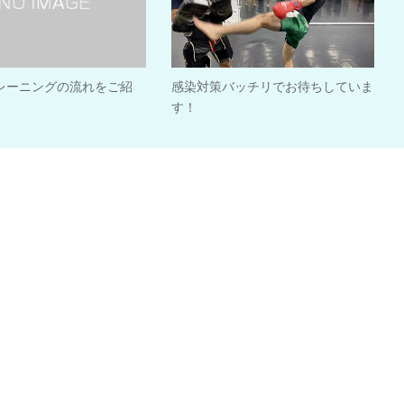
レーニングの流れをご紹
感染対策バッチリでお待ちしていま
す！