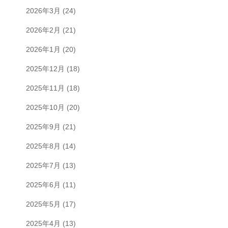
2026年3月
(24)
2026年2月
(21)
2026年1月
(20)
2025年12月
(18)
2025年11月
(18)
2025年10月
(20)
2025年9月
(21)
2025年8月
(14)
2025年7月
(13)
2025年6月
(11)
2025年5月
(17)
2025年4月
(13)