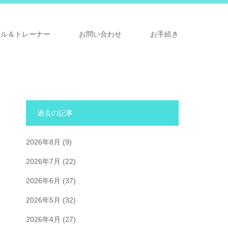
ナル＆トレーナー
お問い合わせ
お手続き
過去の記事
2026年8月
(9)
2026年7月
(22)
2026年6月
(37)
2026年5月
(32)
2026年4月
(27)