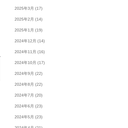
2025年3月
(17)
2025年2月
(14)
2025年1月
(19)
2024年12月
(14)
2024年11月
(16)
2024年10月
(17)
2024年9月
(22)
2024年8月
(22)
2024年7月
(20)
2024年6月
(23)
2024年5月
(23)
2024年4月
(21)