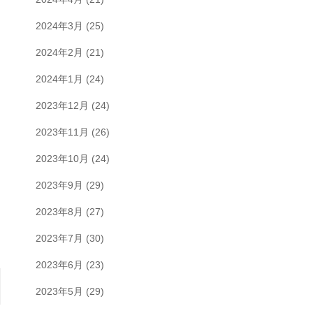
2024年3月
(25)
2024年2月
(21)
2024年1月
(24)
2023年12月
(24)
2023年11月
(26)
2023年10月
(24)
2023年9月
(29)
2023年8月
(27)
2023年7月
(30)
2023年6月
(23)
2023年5月
(29)