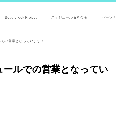
Beauty Kick Project
スケジュール＆料金表
パーソ
ルでの営業となっています！
ュールでの営業となってい