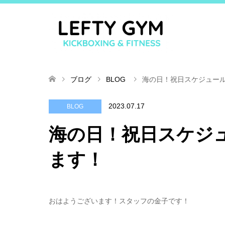
ブログ
BLOG
海の日！祝日スケジュー
2023.07.17
BLOG
海の日！祝日スケジ
ます！
おはようございます！スタッフの金子です！