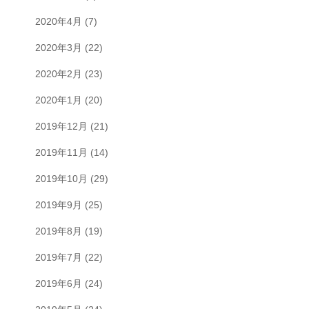
2020年4月
(7)
2020年3月
(22)
2020年2月
(23)
2020年1月
(20)
2019年12月
(21)
2019年11月
(14)
2019年10月
(29)
2019年9月
(25)
2019年8月
(19)
2019年7月
(22)
2019年6月
(24)