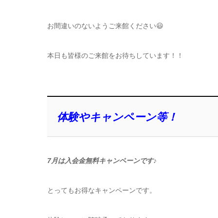
お間違いのないようご来館ください😃
本日も皆様のご来館をお待ちしています！！
体験やキャンペーン等！
7月は入会金無料キャンペーンです♪
とってもお得なキャンペーンです。