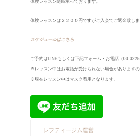
体験レッスン随時承っております。
体験レッスンは２２００円ですがご入会でご返金致しま
スケジュールはこちら
ご予約はLINEもしくは下記フォーム・お電話（03-3225
※レッスン中はお電話が受けられない場合がありますので
※現在レッスン中はマスク着用となります。
レフティージム運営