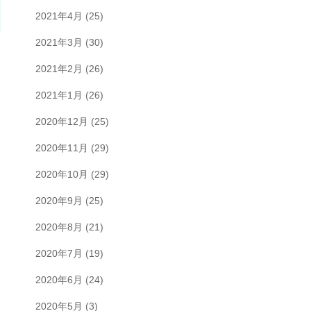
2021年4月
(25)
2021年3月
(30)
2021年2月
(26)
2021年1月
(26)
2020年12月
(25)
2020年11月
(29)
2020年10月
(29)
2020年9月
(25)
2020年8月
(21)
2020年7月
(19)
2020年6月
(24)
2020年5月
(3)