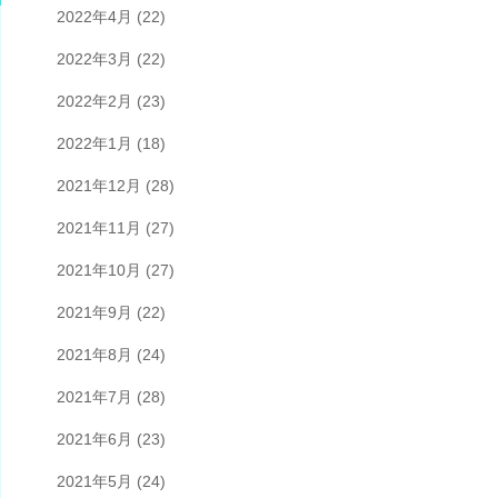
2022年4月
(22)
2022年3月
(22)
2022年2月
(23)
2022年1月
(18)
2021年12月
(28)
2021年11月
(27)
2021年10月
(27)
2021年9月
(22)
2021年8月
(24)
2021年7月
(28)
2021年6月
(23)
2021年5月
(24)