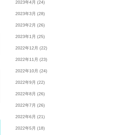
2023年4月
(24)
2023年3月
(28)
2023年2月
(26)
2023年1月
(25)
2022年12月
(22)
2022年11月
(23)
2022年10月
(24)
2022年9月
(22)
2022年8月
(26)
2022年7月
(26)
2022年6月
(21)
2022年5月
(18)