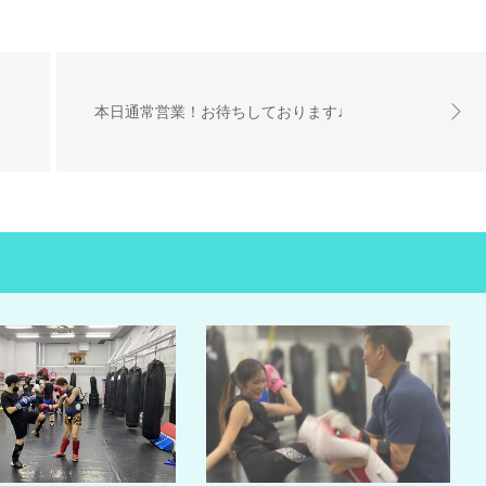
本日通常営業！お待ちしております♩