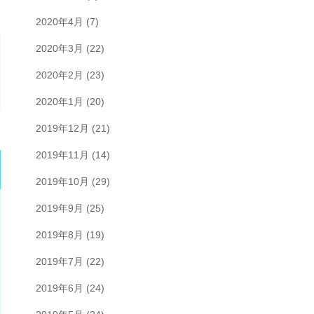
2020年4月
(7)
2020年3月
(22)
2020年2月
(23)
2020年1月
(20)
2019年12月
(21)
2019年11月
(14)
2019年10月
(29)
2019年9月
(25)
2019年8月
(19)
2019年7月
(22)
2019年6月
(24)