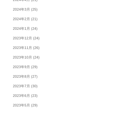
2024年3月
(25)
2024年2月
(21)
2024年1月
(24)
2023年12月
(24)
2023年11月
(26)
2023年10月
(24)
2023年9月
(29)
2023年8月
(27)
2023年7月
(30)
2023年6月
(23)
2023年5月
(29)