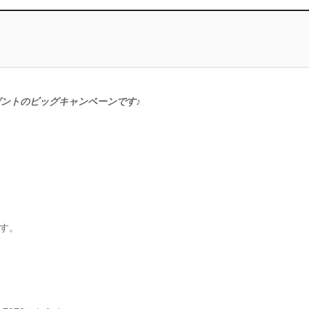
ゼントのビッグキャンペーンです♪
す。