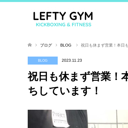
ブログ
BLOG
祝日も休まず営業！本日
2023.11.23
BLOG
祝日も休まず営業！
ちしています！