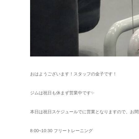
おはようございます！スタッフの金子です！
ジムは祝日も休まず営業中です✨
本日は祝日スケジュールでに営業となりますので、お間
8:00~10:30 フリートレーニング