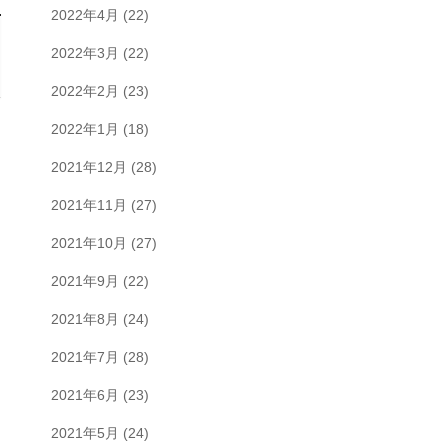
2022年4月
(22)
2022年3月
(22)
2022年2月
(23)
2022年1月
(18)
2021年12月
(28)
2021年11月
(27)
2021年10月
(27)
2021年9月
(22)
2021年8月
(24)
2021年7月
(28)
2021年6月
(23)
2021年5月
(24)