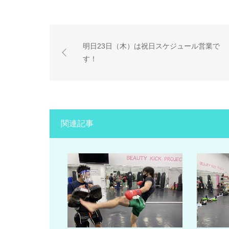
明日23日（木）は祝日スケジュール営業で
す！
関連記事