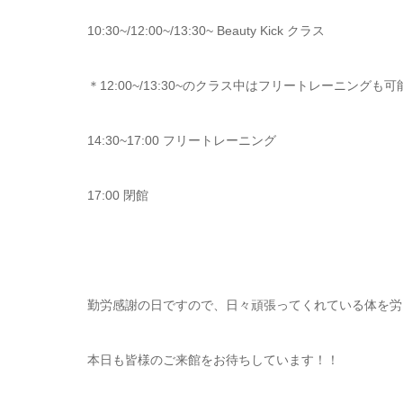
10:30~/12:00~/13:30~ Beauty Kick クラス
＊12:00~/13:30~のクラス中はフリートレーニングも
14:30~17:00 フリートレーニング
17:00 閉館
勤労感謝の日ですので、日々頑張ってくれている体を労
本日も皆様のご来館をお待ちしています！！