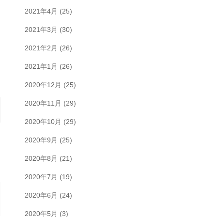
2021年4月
(25)
2021年3月
(30)
2021年2月
(26)
2021年1月
(26)
2020年12月
(25)
2020年11月
(29)
2020年10月
(29)
2020年9月
(25)
2020年8月
(21)
2020年7月
(19)
2020年6月
(24)
2020年5月
(3)