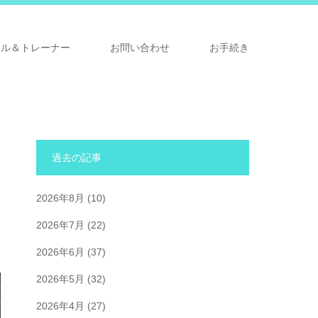
ナル＆トレーナー
お問い合わせ
お手続き
過去の記事
2026年8月
(10)
2026年7月
(22)
2026年6月
(37)
2026年5月
(32)
2026年4月
(27)