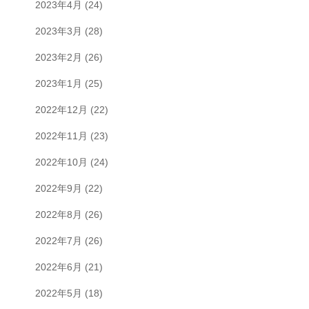
2023年4月
(24)
2023年3月
(28)
2023年2月
(26)
2023年1月
(25)
2022年12月
(22)
2022年11月
(23)
2022年10月
(24)
2022年9月
(22)
2022年8月
(26)
2022年7月
(26)
2022年6月
(21)
2022年5月
(18)