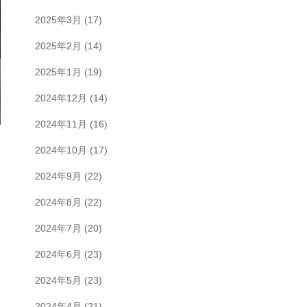
2025年3月
(17)
2025年2月
(14)
2025年1月
(19)
2024年12月
(14)
2024年11月
(16)
2024年10月
(17)
2024年9月
(22)
2024年8月
(22)
2024年7月
(20)
2024年6月
(23)
2024年5月
(23)
2024年4月
(21)