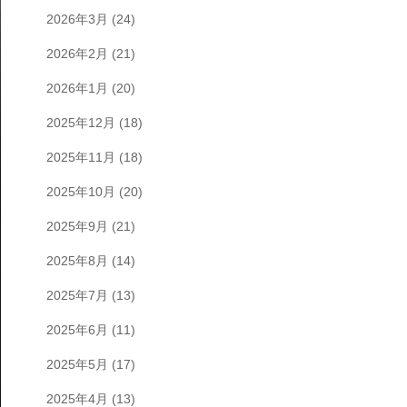
2026年3月
(24)
2026年2月
(21)
2026年1月
(20)
2025年12月
(18)
2025年11月
(18)
2025年10月
(20)
2025年9月
(21)
2025年8月
(14)
2025年7月
(13)
2025年6月
(11)
2025年5月
(17)
2025年4月
(13)